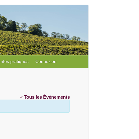
Infos pratiques
Connexion
« Tous les Évènements