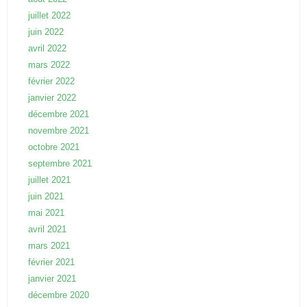
juillet 2022
juin 2022
avril 2022
mars 2022
février 2022
janvier 2022
décembre 2021
novembre 2021
octobre 2021
septembre 2021
juillet 2021
juin 2021
mai 2021
avril 2021
mars 2021
février 2021
janvier 2021
décembre 2020