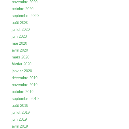
novembre 2020
octobre 2020
septembre 2020
août 2020
juillet 2020
juin 2020
mai 2020
avril 2020
mars 2020
février 2020
janvier 2020
décembre 2019
novembre 2019
octobre 2019
septembre 2019
août 2019
juillet 2019
juin 2019
avril 2019