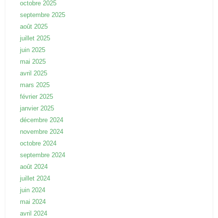
octobre 2025
septembre 2025
août 2025
juillet 2025
juin 2025
mai 2025
avril 2025
mars 2025
février 2025
janvier 2025
décembre 2024
novembre 2024
octobre 2024
septembre 2024
août 2024
juillet 2024
juin 2024
mai 2024
avril 2024