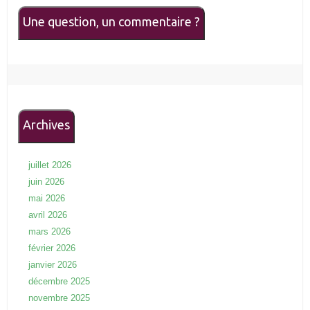
Une question, un commentaire ?
Archives
juillet 2026
juin 2026
mai 2026
avril 2026
mars 2026
février 2026
janvier 2026
décembre 2025
novembre 2025