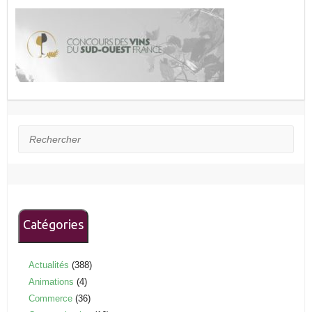
Rechercher
Catégories
Actualités
(388)
Animations
(4)
Commerce
(36)