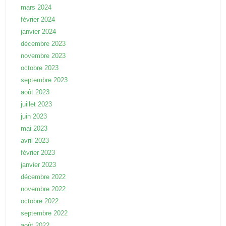
mars 2024
février 2024
janvier 2024
décembre 2023
novembre 2023
octobre 2023
septembre 2023
août 2023
juillet 2023
juin 2023
mai 2023
avril 2023
février 2023
janvier 2023
décembre 2022
novembre 2022
octobre 2022
septembre 2022
août 2022