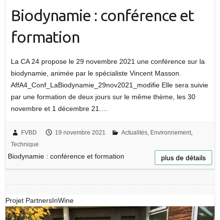
Biodynamie : conférence et
formation
La CA 24 propose le 29 novembre 2021 une conférence sur la
biodynamie, animée par le spécialiste Vincent Masson.
AffA4_Conf_LaBiodynamie_29nov2021_modifie Elle sera suivie
par une formation de deux jours sur le même thème, les 30
novembre et 1 décembre 21.…
FVBD
19 novembre 2021
Actualités
,
Environnement
,
Technique
Biodynamie : conférence et formation
plus de détails
Projet PartnersInWine