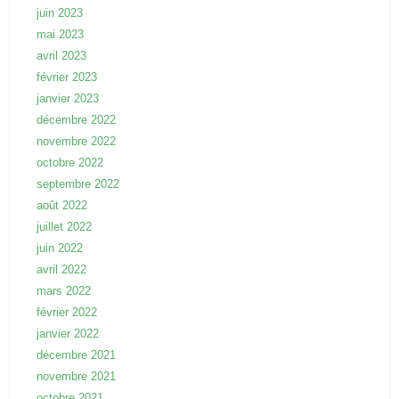
juin 2023
mai 2023
avril 2023
février 2023
janvier 2023
décembre 2022
novembre 2022
octobre 2022
septembre 2022
août 2022
juillet 2022
juin 2022
avril 2022
mars 2022
février 2022
janvier 2022
décembre 2021
novembre 2021
octobre 2021