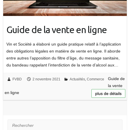
Guide de la vente en ligne
Vin et Société a élaboré un guide pratique relatif à l’application
des obligations légales en matière de vente en ligne. Il aborde
entre autres l’apposition du filtre d’âge, du message sanitaire,
du bandeau rappelant l’interdiction de la vente d’alcool aux…
Guide de
FVBD
2 novembre 2021
Actualités
,
Commerce
la vente
en ligne
plus de détails
Rechercher