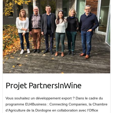
Projet PartnersInWine
Vous souhaitez un développement export ? Dans le cadre du
programme EU4Business : Connecting Companies, la Chambre
d’Agriculture de la Dordogne en collaboration avec l’Office