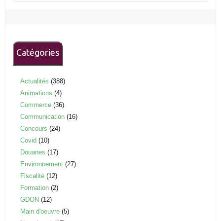
Catégories
Actualités
(388)
Animations
(4)
Commerce
(36)
Communication
(16)
Concours
(24)
Covid
(10)
Douanes
(17)
Environnement
(27)
Fiscalité
(12)
Formation
(2)
GDON
(12)
Main d'oeuvre
(5)