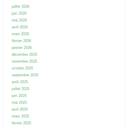
juillet 2026
juin 2026
mai 2026
avril 2026
mars 2026
février 2026
janvier 2026
décembre 2025
novembre 2025
octobre 2025
septembre 2025
août 2025
juillet 2025
juin 2025
mai 2025
avril 2025
mars 2025
février 2025