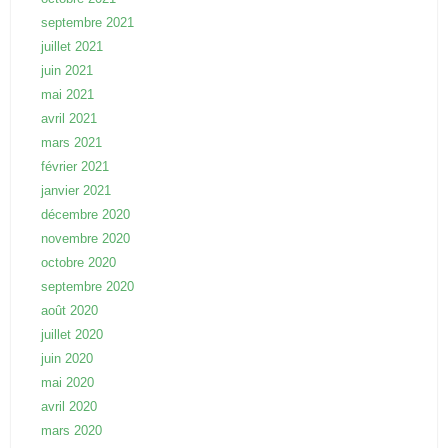
septembre 2021
juillet 2021
juin 2021
mai 2021
avril 2021
mars 2021
février 2021
janvier 2021
décembre 2020
novembre 2020
octobre 2020
septembre 2020
août 2020
juillet 2020
juin 2020
mai 2020
avril 2020
mars 2020