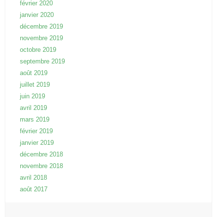
février 2020
janvier 2020
décembre 2019
novembre 2019
octobre 2019
septembre 2019
août 2019
juillet 2019
juin 2019
avril 2019
mars 2019
février 2019
janvier 2019
décembre 2018
novembre 2018
avril 2018
août 2017