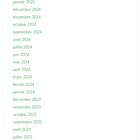
janvier 2025
décembre 2024
novembre 2024
octobre 2024
septembre 2024
août 2024
juillet 2024
juin 2024
mai 2024
avril 2024
mars 2024
février 2024
janvier 2024
décembre 2023
novembre 2023
octobre 2023
septembre 2023
août 2023
juillet 2023