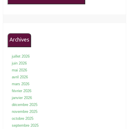
Archives
juillet 2026
juin 2026
mai 2026
avril 2026
mars 2026
février 2026
janvier 2026
décembre 2025
novembre 2025
octobre 2025
septembre 2025