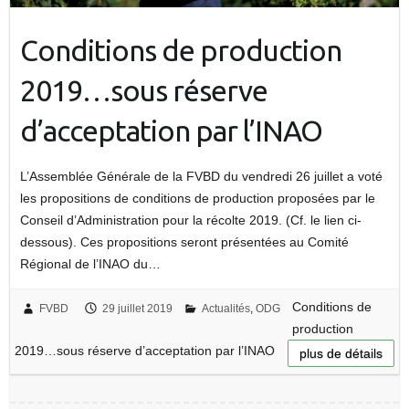
Conditions de production
2019…sous réserve
d’acceptation par l’INAO
L’Assemblée Générale de la FVBD du vendredi 26 juillet a voté
les propositions de conditions de production proposées par le
Conseil d’Administration pour la récolte 2019. (Cf. le lien ci-
dessous). Ces propositions seront présentées au Comité
Régional de l’INAO du…
Conditions de
FVBD
29 juillet 2019
Actualités
,
ODG
production
2019…sous réserve d’acceptation par l’INAO
plus de détails