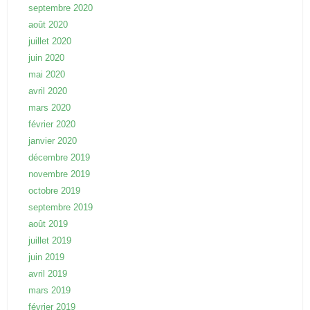
septembre 2020
août 2020
juillet 2020
juin 2020
mai 2020
avril 2020
mars 2020
février 2020
janvier 2020
décembre 2019
novembre 2019
octobre 2019
septembre 2019
août 2019
juillet 2019
juin 2019
avril 2019
mars 2019
février 2019