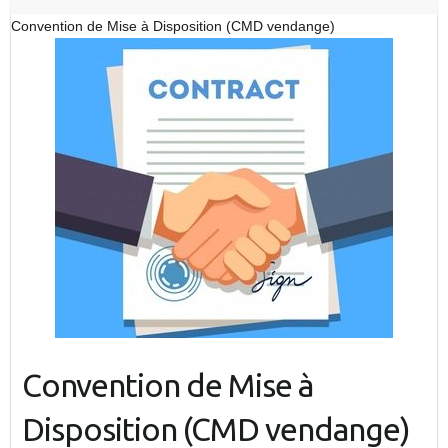
Convention de Mise à Disposition (CMD vendange)
Convention de Mise à
Disposition (CMD vendange)