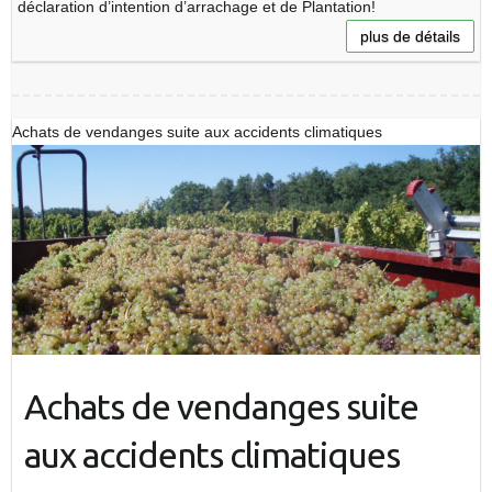
déclaration d’intention d’arrachage et de Plantation!
plus de détails
Achats de vendanges suite aux accidents climatiques
Achats de vendanges suite
aux accidents climatiques