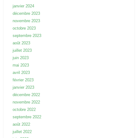
janvier 2024
décembre 2023
novembre 2023
octobre 2023
septembre 2023
août 2023
juillet 2023
juin 2023
mai 2023
avril 2023
février 2023
janvier 2023
décembre 2022
novembre 2022
octobre 2022
septembre 2022
août 2022
juillet 2022