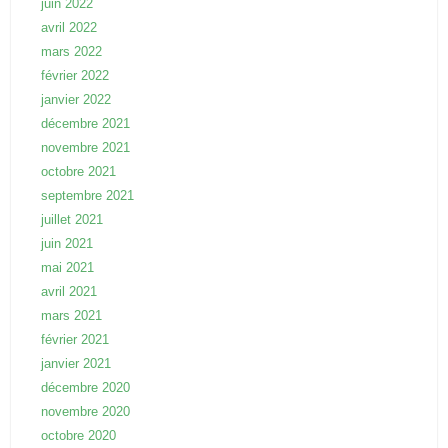
juin 2022
avril 2022
mars 2022
février 2022
janvier 2022
décembre 2021
novembre 2021
octobre 2021
septembre 2021
juillet 2021
juin 2021
mai 2021
avril 2021
mars 2021
février 2021
janvier 2021
décembre 2020
novembre 2020
octobre 2020