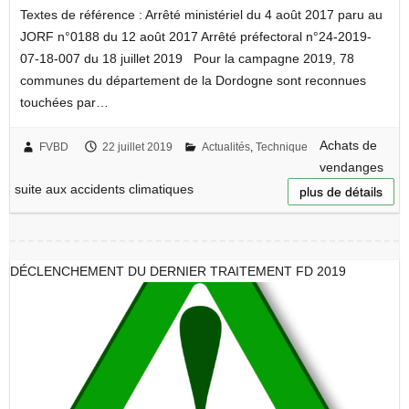
Textes de référence : Arrêté ministériel du 4 août 2017 paru au
JORF n°0188 du 12 août 2017 Arrêté préfectoral n°24-2019-
07-18-007 du 18 juillet 2019 Pour la campagne 2019, 78
communes du département de la Dordogne sont reconnues
touchées par…
Achats de
FVBD
22 juillet 2019
Actualités
,
Technique
vendanges
suite aux accidents climatiques
plus de détails
DÉCLENCHEMENT DU DERNIER TRAITEMENT FD 2019