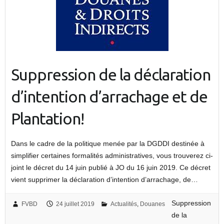
Suppression de la déclaration
d’intention d’arrachage et de
Plantation!
Dans le cadre de la politique menée par la DGDDI destinée à
simplifier certaines formalités administratives, vous trouverez ci-
joint le décret du 14 juin publié à JO du 16 juin 2019. Ce décret
vient supprimer la déclaration d’intention d’arrachage, de…
Suppression
FVBD
24 juillet 2019
Actualités
,
Douanes
de la