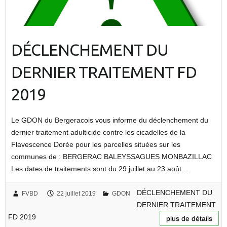
DÉCLENCHEMENT DU
DERNIER TRAITEMENT FD
2019
Le GDON du Bergeracois vous informe du déclenchement du
dernier traitement adulticide contre les cicadelles de la
Flavescence Dorée pour les parcelles situées sur les
communes de : BERGERAC BALEYSSAGUES MONBAZILLAC
Les dates de traitements sont du 29 juillet au 23 août…
DÉCLENCHEMENT DU
FVBD
22 juillet 2019
GDON
DERNIER TRAITEMENT
FD 2019
plus de détails