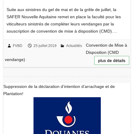
Suite aux sinistres du gel de mai et de la grêle de juillet, la
SAFER Nouvelle Aquitaine remet en place la faculté pour les
viticulteurs sinistrés de compléter leurs vendanges par la
souscription de convention de mise à disposition (CMD).…
Convention de Mise à
FVBD
25 juillet 2019
Actualités
Disposition (CMD
vendange)
plus de détails
Suppression de la déclaration d’intention d’arrachage et de
Plantation!