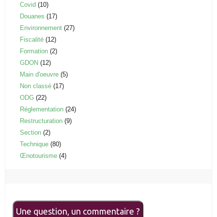
Covid
(10)
Douanes
(17)
Environnement
(27)
Fiscalité
(12)
Formation
(2)
GDON
(12)
Main d'oeuvre
(5)
Non classé
(17)
ODG
(22)
Réglementation
(24)
Restructuration
(9)
Section
(2)
Technique
(80)
Œnotourisme
(4)
Une question, un commentaire ?