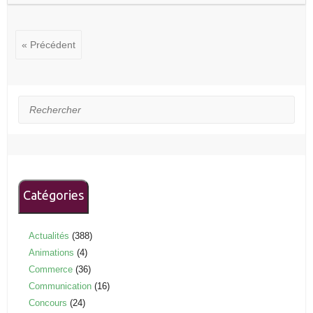
« Précédent
Rechercher
Catégories
Actualités
(388)
Animations
(4)
Commerce
(36)
Communication
(16)
Concours
(24)