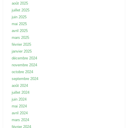
août 2025
juillet 2025
juin 2025
mai 2025
avril 2025
mars 2025
février 2025
janvier 2025
décembre 2024
novembre 2024
octobre 2024
septembre 2024
août 2024
juillet 2024
juin 2024
mai 2024
avril 2024
mars 2024
février 2024