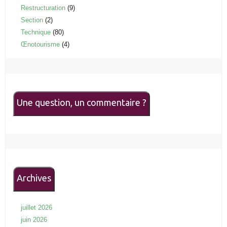
Restructuration
(9)
Section
(2)
Technique
(80)
Œnotourisme
(4)
Une question, un commentaire ?
Archives
juillet 2026
juin 2026