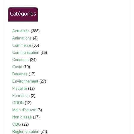
Catégories
Actualités
(388)
Animations
(4)
Commerce
(36)
Communication
(16)
Concours
(24)
Covid
(10)
Douanes
(17)
Environnement
(27)
Fiscalité
(12)
Formation
(2)
GDON
(12)
Main d'oeuvre
(5)
Non classé
(17)
ODG
(22)
Réglementation
(24)