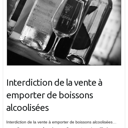
Interdiction de la vente à
emporter de boissons
alcoolisées
Interdiction de la vente à emporter de boissons alcoolisées…