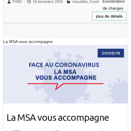
Exonération
FVBD
18 décembre 2020
Actualités
,
Covid
de charges
plus de détails
La MSA vous accompagne
La MSA vous accompagne