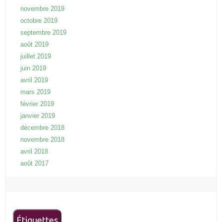
novembre 2019
octobre 2019
septembre 2019
août 2019
juillet 2019
juin 2019
avril 2019
mars 2019
février 2019
janvier 2019
décembre 2018
novembre 2018
avril 2018
août 2017
Étiquettes