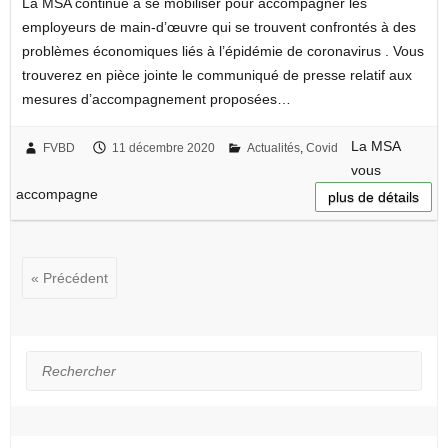
La MSA continue à se mobiliser pour accompagner les
employeurs de main-d’œuvre qui se trouvent confrontés à des
problèmes économiques liés à l’épidémie de coronavirus . Vous
trouverez en pièce jointe le communiqué de presse relatif aux
mesures d’accompagnement proposées…
La MSA
FVBD
11 décembre 2020
Actualités
,
Covid
vous
accompagne
plus de détails
« Précédent
Rechercher