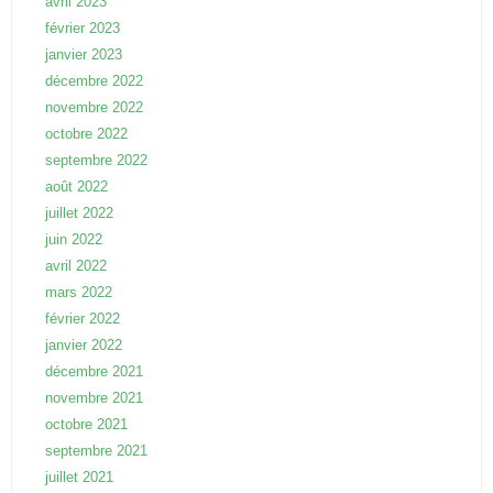
avril 2023
février 2023
janvier 2023
décembre 2022
novembre 2022
octobre 2022
septembre 2022
août 2022
juillet 2022
juin 2022
avril 2022
mars 2022
février 2022
janvier 2022
décembre 2021
novembre 2021
octobre 2021
septembre 2021
juillet 2021