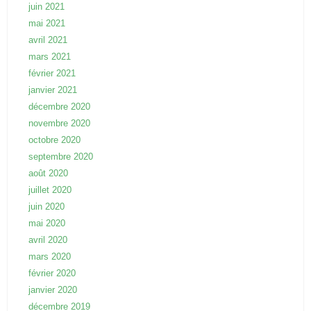
juin 2021
mai 2021
avril 2021
mars 2021
février 2021
janvier 2021
décembre 2020
novembre 2020
octobre 2020
septembre 2020
août 2020
juillet 2020
juin 2020
mai 2020
avril 2020
mars 2020
février 2020
janvier 2020
décembre 2019