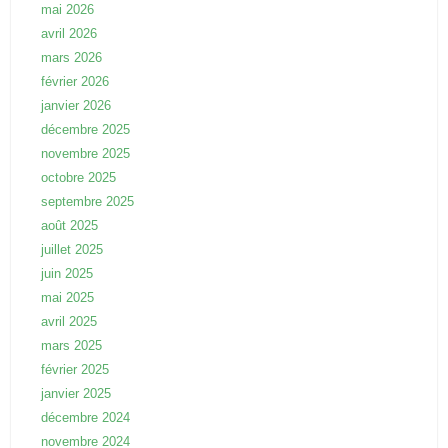
mai 2026
avril 2026
mars 2026
février 2026
janvier 2026
décembre 2025
novembre 2025
octobre 2025
septembre 2025
août 2025
juillet 2025
juin 2025
mai 2025
avril 2025
mars 2025
février 2025
janvier 2025
décembre 2024
novembre 2024