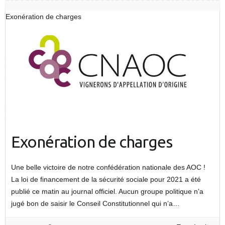
Exonération de charges
Exonération de charges
Une belle victoire de notre confédération nationale des AOC !
La loi de financement de la sécurité sociale pour 2021 a été
publié ce matin au journal officiel. Aucun groupe politique n’a
jugé bon de saisir le Conseil Constitutionnel qui n’a…