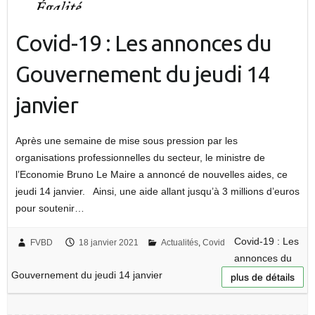
Covid-19 : Les annonces du
Gouvernement du jeudi 14
janvier
Après une semaine de mise sous pression par les
organisations professionnelles du secteur, le ministre de
l’Economie Bruno Le Maire a annoncé de nouvelles aides, ce
jeudi 14 janvier. Ainsi, une aide allant jusqu’à 3 millions d’euros
pour soutenir…
Covid-19 : Les
FVBD
18 janvier 2021
Actualités
,
Covid
annonces du
Gouvernement du jeudi 14 janvier
plus de détails