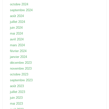
octobre 2024
septembre 2024
août 2024
juillet 2024
juin 2024
mai 2024
avril 2024
mars 2024
février 2024
janvier 2024
décembre 2023
novembre 2023
octobre 2023
septembre 2023
août 2023
juillet 2023
juin 2023
mai 2023