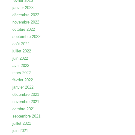
février 2023
janvier 2023
décembre 2022
novembre 2022
octobre 2022
septembre 2022
août 2022
juillet 2022
juin 2022
avril 2022
mars 2022
février 2022
janvier 2022
décembre 2021
novembre 2021
octobre 2021
septembre 2021
juillet 2021
juin 2021