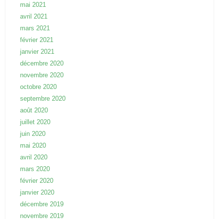
mai 2021
avril 2021
mars 2021
février 2021
janvier 2021
décembre 2020
novembre 2020
octobre 2020
septembre 2020
août 2020
juillet 2020
juin 2020
mai 2020
avril 2020
mars 2020
février 2020
janvier 2020
décembre 2019
novembre 2019