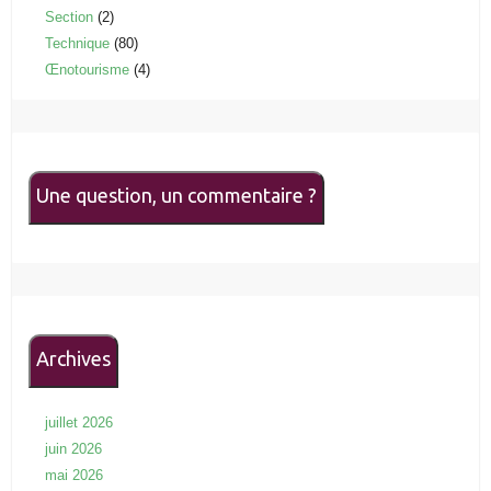
Section
(2)
Technique
(80)
Œnotourisme
(4)
Une question, un commentaire ?
Archives
juillet 2026
juin 2026
mai 2026