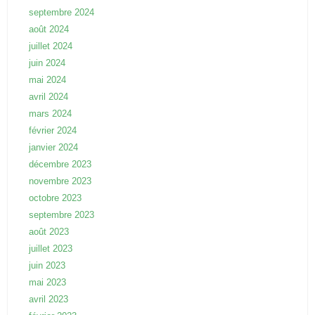
septembre 2024
août 2024
juillet 2024
juin 2024
mai 2024
avril 2024
mars 2024
février 2024
janvier 2024
décembre 2023
novembre 2023
octobre 2023
septembre 2023
août 2023
juillet 2023
juin 2023
mai 2023
avril 2023