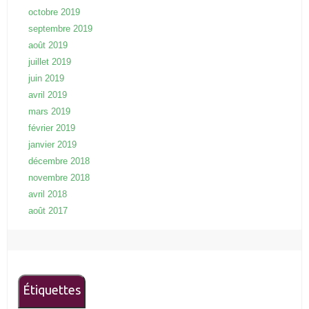
octobre 2019
septembre 2019
août 2019
juillet 2019
juin 2019
avril 2019
mars 2019
février 2019
janvier 2019
décembre 2018
novembre 2018
avril 2018
août 2017
Étiquettes