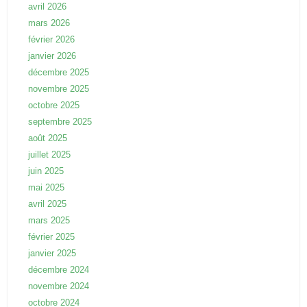
avril 2026
mars 2026
février 2026
janvier 2026
décembre 2025
novembre 2025
octobre 2025
septembre 2025
août 2025
juillet 2025
juin 2025
mai 2025
avril 2025
mars 2025
février 2025
janvier 2025
décembre 2024
novembre 2024
octobre 2024