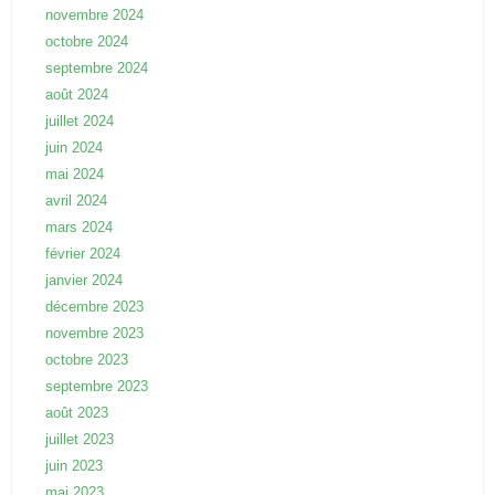
novembre 2024
octobre 2024
septembre 2024
août 2024
juillet 2024
juin 2024
mai 2024
avril 2024
mars 2024
février 2024
janvier 2024
décembre 2023
novembre 2023
octobre 2023
septembre 2023
août 2023
juillet 2023
juin 2023
mai 2023