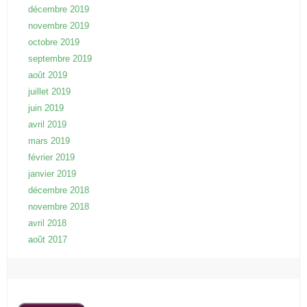
décembre 2019
novembre 2019
octobre 2019
septembre 2019
août 2019
juillet 2019
juin 2019
avril 2019
mars 2019
février 2019
janvier 2019
décembre 2018
novembre 2018
avril 2018
août 2017