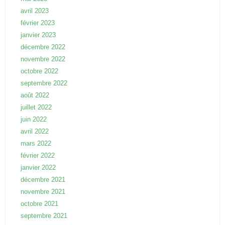
avril 2023
février 2023
janvier 2023
décembre 2022
novembre 2022
octobre 2022
septembre 2022
août 2022
juillet 2022
juin 2022
avril 2022
mars 2022
février 2022
janvier 2022
décembre 2021
novembre 2021
octobre 2021
septembre 2021