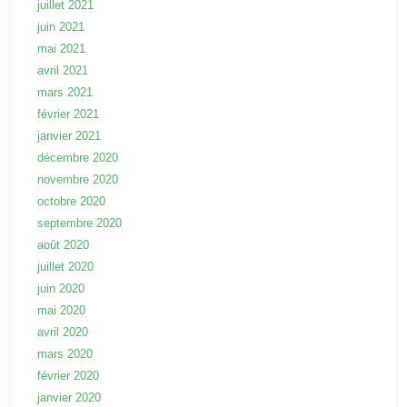
juillet 2021
juin 2021
mai 2021
avril 2021
mars 2021
février 2021
janvier 2021
décembre 2020
novembre 2020
octobre 2020
septembre 2020
août 2020
juillet 2020
juin 2020
mai 2020
avril 2020
mars 2020
février 2020
janvier 2020