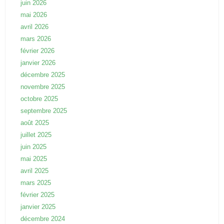
juin 2026
mai 2026
avril 2026
mars 2026
février 2026
janvier 2026
décembre 2025
novembre 2025
octobre 2025
septembre 2025
août 2025
juillet 2025
juin 2025
mai 2025
avril 2025
mars 2025
février 2025
janvier 2025
décembre 2024