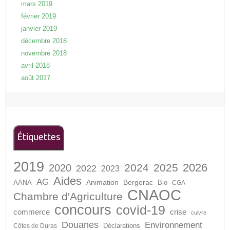
mars 2019
février 2019
janvier 2019
décembre 2018
novembre 2018
avril 2018
août 2017
Étiquettes
2019
2026
2024
2025
2020
2022
2023
Aides
AG
Animation
Bergerac
AANA
Bio
CGA
CNAOC
Chambre d'Agriculture
concours
covid-19
crise
commerce
cuivre
Douanes
Environnement
Déclarations
Côtes de Duras