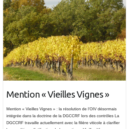
Mention « Vieilles Vignes »
Mention « Vieilles Vignes » : la résolution de l’OIV désormais
intégrée dans la doctrine de la DGCCRF lors des contrôles La
DGCCRF travaille actuellement avec la filière viticole à clarifier