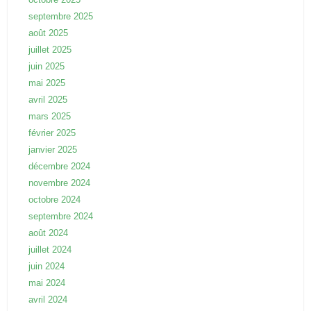
septembre 2025
août 2025
juillet 2025
juin 2025
mai 2025
avril 2025
mars 2025
février 2025
janvier 2025
décembre 2024
novembre 2024
octobre 2024
septembre 2024
août 2024
juillet 2024
juin 2024
mai 2024
avril 2024