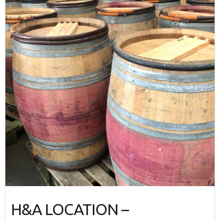
H&A LOCATION –