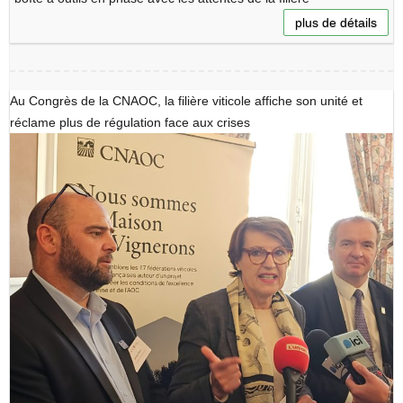
plus de détails
Au Congrès de la CNAOC, la filière viticole affiche son unité et
réclame plus de régulation face aux crises