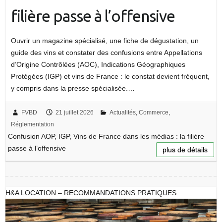
filière passe à l’offensive
Ouvrir un magazine spécialisé, une fiche de dégustation, un
guide des vins et constater des confusions entre Appellations
d’Origine Contrôlées (AOC), Indications Géographiques
Protégées (IGP) et vins de France : le constat devient fréquent,
y compris dans la presse spécialisée.…
FVBD
21 juillet 2026
Actualités
,
Commerce
,
Réglementation
Confusion AOP, IGP, Vins de France dans les médias : la filière
passe à l’offensive
plus de détails
H&A LOCATION – RECOMMANDATIONS PRATIQUES