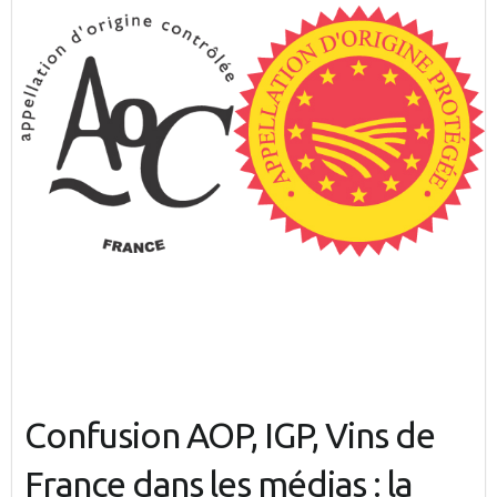
Confusion AOP, IGP, Vins de
France dans les médias : la