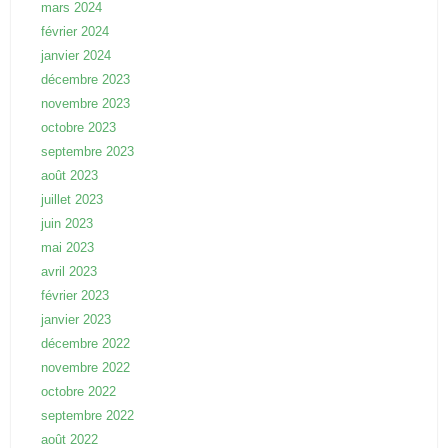
mars 2024
février 2024
janvier 2024
décembre 2023
novembre 2023
octobre 2023
septembre 2023
août 2023
juillet 2023
juin 2023
mai 2023
avril 2023
février 2023
janvier 2023
décembre 2022
novembre 2022
octobre 2022
septembre 2022
août 2022