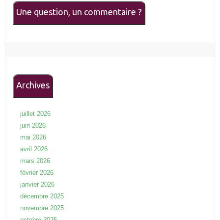
Une question, un commentaire ?
Archives
juillet 2026
juin 2026
mai 2026
avril 2026
mars 2026
février 2026
janvier 2026
décembre 2025
novembre 2025
octobre 2025