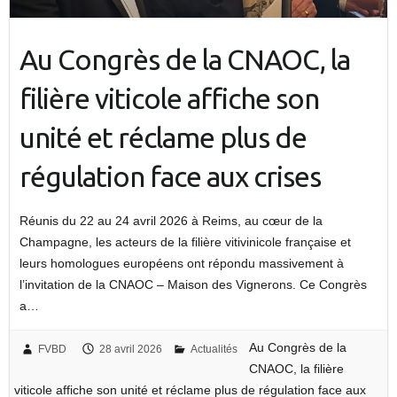
Au Congrès de la CNAOC, la
filière viticole affiche son
unité et réclame plus de
régulation face aux crises
Réunis du 22 au 24 avril 2026 à Reims, au cœur de la
Champagne, les acteurs de la filière vitivinicole française et
leurs homologues européens ont répondu massivement à
l’invitation de la CNAOC – Maison des Vignerons. Ce Congrès
a…
Au Congrès de la
FVBD
28 avril 2026
Actualités
CNAOC, la filière
viticole affiche son unité et réclame plus de régulation face aux