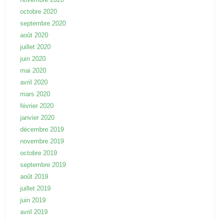
octobre 2020
septembre 2020
août 2020
juillet 2020
juin 2020
mai 2020
avril 2020
mars 2020
février 2020
janvier 2020
décembre 2019
novembre 2019
octobre 2019
septembre 2019
août 2019
juillet 2019
juin 2019
avril 2019