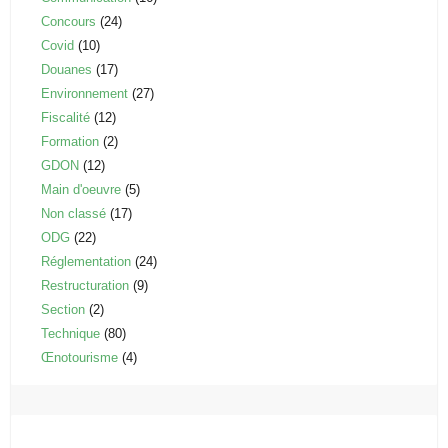
Concours
(24)
Covid
(10)
Douanes
(17)
Environnement
(27)
Fiscalité
(12)
Formation
(2)
GDON
(12)
Main d'oeuvre
(5)
Non classé
(17)
ODG
(22)
Réglementation
(24)
Restructuration
(9)
Section
(2)
Technique
(80)
Œnotourisme
(4)