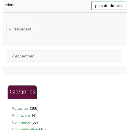
crises
plus de détails
« Précédent
Rechercher
Catégories
Actualités
(388)
Animations
(4)
Commerce
(36)
Communication
(16)