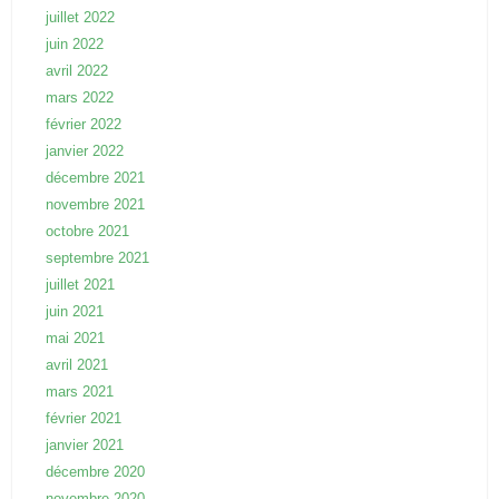
juillet 2022
juin 2022
avril 2022
mars 2022
février 2022
janvier 2022
décembre 2021
novembre 2021
octobre 2021
septembre 2021
juillet 2021
juin 2021
mai 2021
avril 2021
mars 2021
février 2021
janvier 2021
décembre 2020
novembre 2020