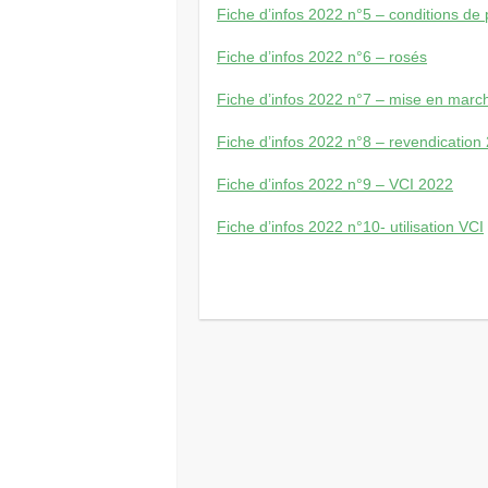
Fiche d’infos 2022 n°5 – conditions de
Fiche d’infos 2022 n°6 – rosés
Fiche d’infos 2022 n°7 – mise en marc
Fiche d’infos 2022 n°8 – revendication
Fiche d’infos 2022 n°9 – VCI 2022
Fiche d’infos 2022 n°10- utilisation VCI