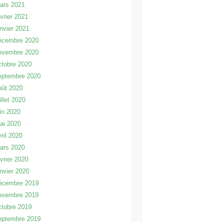
ars 2021
évrier 2021
anvier 2021
écembre 2020
ovembre 2020
ctobre 2020
eptembre 2020
oût 2020
illet 2020
uin 2020
ai 2020
vril 2020
ars 2020
évrier 2020
anvier 2020
écembre 2019
ovembre 2019
ctobre 2019
eptembre 2019