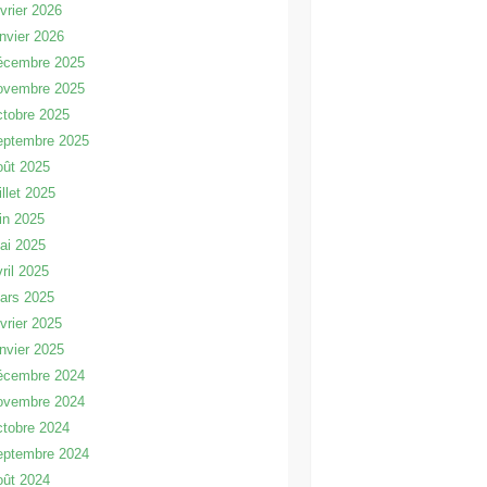
évrier 2026
anvier 2026
écembre 2025
ovembre 2025
ctobre 2025
eptembre 2025
oût 2025
illet 2025
uin 2025
ai 2025
vril 2025
ars 2025
évrier 2025
anvier 2025
écembre 2024
ovembre 2024
ctobre 2024
eptembre 2024
oût 2024