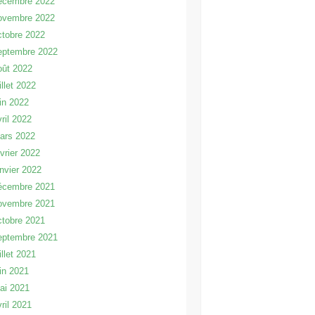
écembre 2022
ovembre 2022
ctobre 2022
eptembre 2022
oût 2022
illet 2022
uin 2022
vril 2022
ars 2022
évrier 2022
anvier 2022
écembre 2021
ovembre 2021
ctobre 2021
eptembre 2021
illet 2021
uin 2021
ai 2021
vril 2021