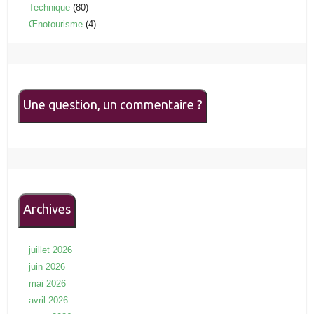
Technique
(80)
Œnotourisme
(4)
Une question, un commentaire ?
Archives
juillet 2026
juin 2026
mai 2026
avril 2026