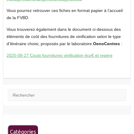
Vous pourrez retrouver ces fiches en format papier à l’accueil
de la FVBD.
Vous trouverez également dans le document ci-dessous des
éléments de coût des fournitures de vinification selon le type
d’itinéraire choisi, proposés par le laboratoire
OenoCentres
:
2025-08-27 Couts fournitures vinification éco€ et repère
Rechercher
Catégories