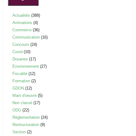
Actualités
(388)
Animations
(4)
Commerce
(36)
Communication
(16)
Concours
(24)
Covid
(10)
Douanes
(17)
Environnement
(27)
Fiscalité
(12)
Formation
(2)
GDON
(12)
Main d'oeuvre
(5)
Non classé
(17)
ODG
(22)
Réglementation
(24)
Restructuration
(9)
Section
(2)