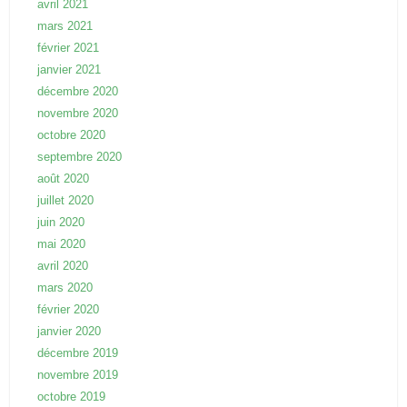
avril 2021
mars 2021
février 2021
janvier 2021
décembre 2020
novembre 2020
octobre 2020
septembre 2020
août 2020
juillet 2020
juin 2020
mai 2020
avril 2020
mars 2020
février 2020
janvier 2020
décembre 2019
novembre 2019
octobre 2019