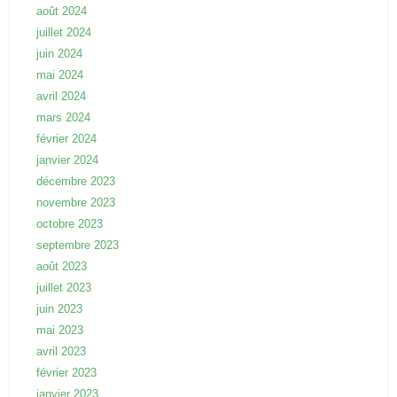
août 2024
juillet 2024
juin 2024
mai 2024
avril 2024
mars 2024
février 2024
janvier 2024
décembre 2023
novembre 2023
octobre 2023
septembre 2023
août 2023
juillet 2023
juin 2023
mai 2023
avril 2023
février 2023
janvier 2023