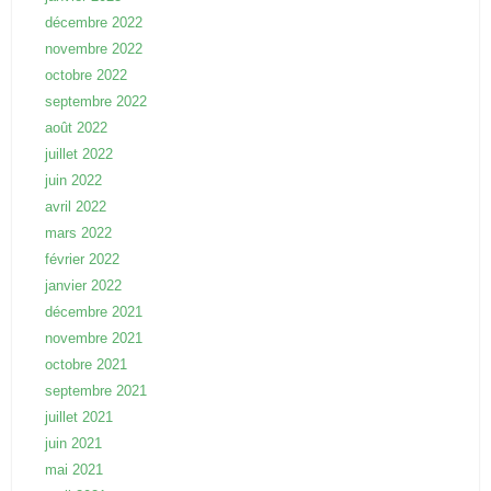
décembre 2022
novembre 2022
octobre 2022
septembre 2022
août 2022
juillet 2022
juin 2022
avril 2022
mars 2022
février 2022
janvier 2022
décembre 2021
novembre 2021
octobre 2021
septembre 2021
juillet 2021
juin 2021
mai 2021