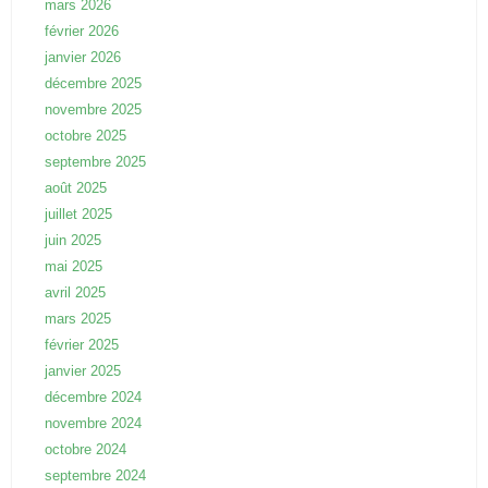
mars 2026
février 2026
janvier 2026
décembre 2025
novembre 2025
octobre 2025
septembre 2025
août 2025
juillet 2025
juin 2025
mai 2025
avril 2025
mars 2025
février 2025
janvier 2025
décembre 2024
novembre 2024
octobre 2024
septembre 2024