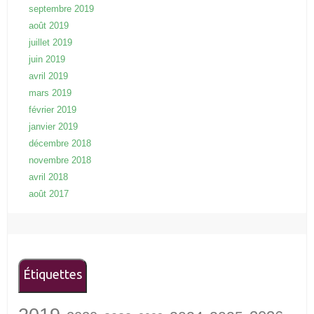
septembre 2019
août 2019
juillet 2019
juin 2019
avril 2019
mars 2019
février 2019
janvier 2019
décembre 2018
novembre 2018
avril 2018
août 2017
Étiquettes