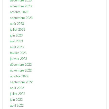
décembre 2023
novembre 2023
octobre 2023
septembre 2023
août 2023
juillet 2023
juin 2023
mai 2023
avril 2023
février 2023
janvier 2023
décembre 2022
novembre 2022
octobre 2022
septembre 2022
août 2022
juillet 2022
juin 2022
avril 2022