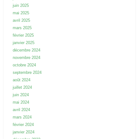
juin 2025
mai 2025
avril 2025
mars 2025
février 2025
janvier 2025
décembre 2024
novembre 2024
octobre 2024
septembre 2024
août 2024
juillet 2024
juin 2024
mai 2024
avril 2024
mars 2024
février 2024
janvier 2024