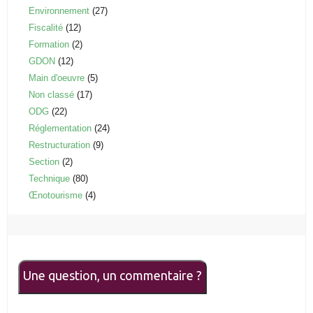
Environnement
(27)
Fiscalité
(12)
Formation
(2)
GDON
(12)
Main d'oeuvre
(5)
Non classé
(17)
ODG
(22)
Réglementation
(24)
Restructuration
(9)
Section
(2)
Technique
(80)
Œnotourisme
(4)
Une question, un commentaire ?