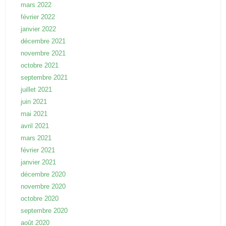
mars 2022
février 2022
janvier 2022
décembre 2021
novembre 2021
octobre 2021
septembre 2021
juillet 2021
juin 2021
mai 2021
avril 2021
mars 2021
février 2021
janvier 2021
décembre 2020
novembre 2020
octobre 2020
septembre 2020
août 2020