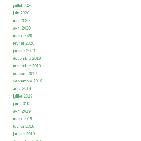
juillet 2020
juin 2020
mai 2020
avril 2020
mars 2020
février 2020
janvier 2020
décembre 2019
novembre 2019
octobre 2019
septembre 2019
août 2019
juillet 2019
juin 2019
avril 2019
mars 2019
février 2019
janvier 2019