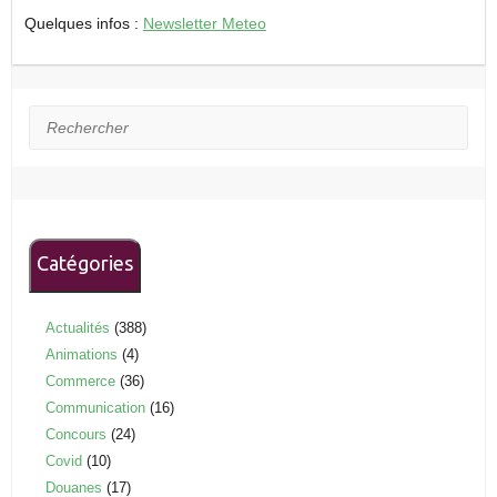
Quelques infos :
Newsletter Meteo
Rechercher
Catégories
Actualités
(388)
Animations
(4)
Commerce
(36)
Communication
(16)
Concours
(24)
Covid
(10)
Douanes
(17)