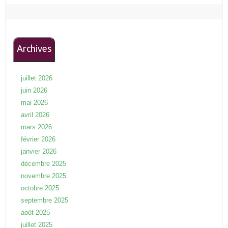
Archives
juillet 2026
juin 2026
mai 2026
avril 2026
mars 2026
février 2026
janvier 2026
décembre 2025
novembre 2025
octobre 2025
septembre 2025
août 2025
juillet 2025