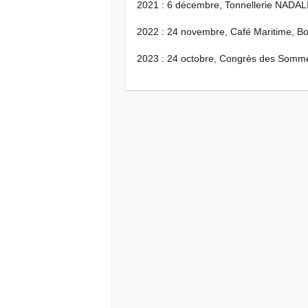
2021 : 6 décembre, Tonnellerie NADA
2022 : 24 novembre, Café Maritime, B
2023 : 24 octobre, Congrès des Sommel