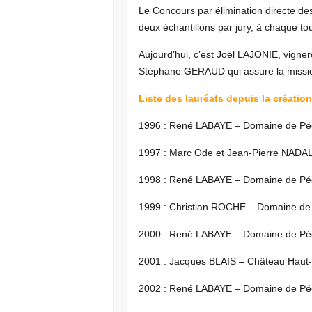
Le Concours par élimination directe des
deux échantillons par jury, à chaque tour
Aujourd’hui, c’est Joël LAJONIE, vigner
Stéphane GERAUD qui assure la missi
Liste des lauréats depuis la créati
1996 : René LABAYE – Domaine de Pé
1997 : Marc Ode et Jean-Pierre NADAL
1998 : René LABAYE – Domaine de Pé
1999 : Christian ROCHE – Domaine de 
2000 : René LABAYE – Domaine de Pé
2001 : Jacques BLAIS – Château Haut
2002 : René LABAYE – Domaine de Pé