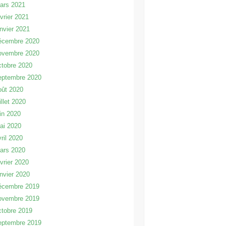
ars 2021
évrier 2021
anvier 2021
écembre 2020
ovembre 2020
ctobre 2020
eptembre 2020
oût 2020
illet 2020
uin 2020
ai 2020
vril 2020
ars 2020
évrier 2020
anvier 2020
écembre 2019
ovembre 2019
ctobre 2019
eptembre 2019