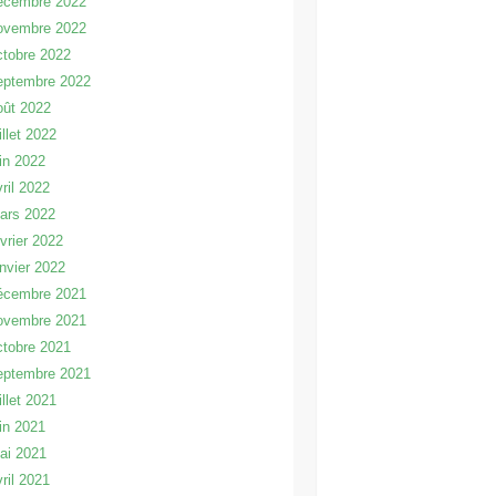
écembre 2022
ovembre 2022
ctobre 2022
eptembre 2022
oût 2022
illet 2022
uin 2022
vril 2022
ars 2022
évrier 2022
anvier 2022
écembre 2021
ovembre 2021
ctobre 2021
eptembre 2021
illet 2021
uin 2021
ai 2021
vril 2021