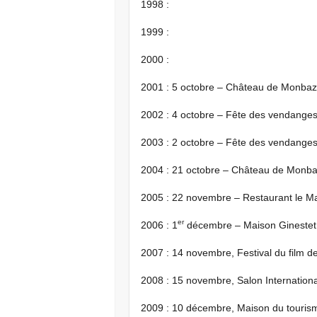
1998 :
1999 :
2000 :
2001 : 5 octobre – Château de Monbazi
2002 : 4 octobre – Fête des vendange
2003 : 2 octobre – Fête des vendange
2004 : 21 octobre – Château de Monbaz
2005 : 22 novembre – Restaurant le Ma
er
2006 : 1
décembre – Maison Ginestet
2007 : 14 novembre, Festival du film de
2008 : 15 novembre, Salon Internation
2009 : 10 décembre, Maison du tourism