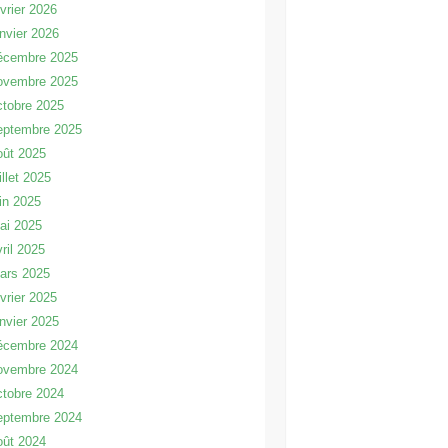
évrier 2026
anvier 2026
écembre 2025
ovembre 2025
ctobre 2025
eptembre 2025
oût 2025
illet 2025
uin 2025
ai 2025
vril 2025
ars 2025
évrier 2025
anvier 2025
écembre 2024
ovembre 2024
ctobre 2024
eptembre 2024
oût 2024