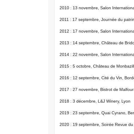
2010 : 13 novembre, Salon Internation
2011 : 17 septembre, Journée du patrim
2012 : 17 novembre, Salon Internation
2013 : 14 septembre, Château de Brido
2014 : 22 novembre, Salon Internation
2015 : 5 octobre, Château de Monbazil
2016 : 12 septembre, Cité du Vin, Bor
2017 : 27 novembre, Bistrot de Malfour
2018 : 3 décembre, L&J Winery, Lyon
2019 : 23 septembre, Quai Cyrano, Be
2020 : 19 septembre, Soirée Revue du