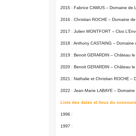
2015 : Fabrice CAMUS – Domaine de L
2016 : Christian ROCHE – Domaine de 
2017 : Julien MONTFORT – Clos L’En
2018 : Anthony CASTAING – Domaine 
2019 : Benoit GERARDIN – Château le 
2020 : Benoit GERARDIN – Château le
2021 : Nathalie et Christian ROCHE – 
2022 : Jean-Marie LABAYE – Domaine 
Liste des dates et lieux du concour
1996 :
1997 :