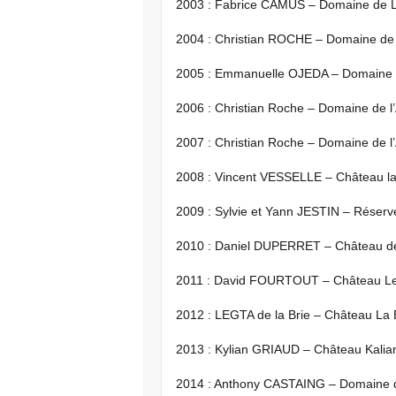
2003 : Fabrice CAMUS – Domaine de 
2004 : Christian ROCHE – Domaine de 
2005 : Emmanuelle OJEDA – Domaine d
2006 : Christian Roche – Domaine de 
2007 : Christian Roche – Domaine de 
2008 : Vincent VESSELLE – Château la
2009 : Sylvie et Yann JESTIN – Réserv
2010 : Daniel DUPERRET – Château d
2011 : David FOURTOUT – Château Le
2012 : LEGTA de la Brie – Château La 
2013 : Kylian GRIAUD – Château Kalia
2014 : Anthony CASTAING – Domaine 