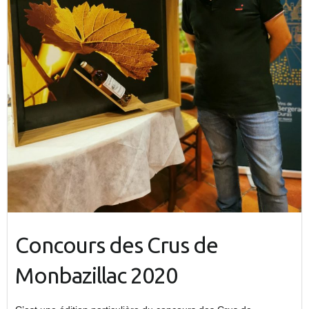
Concours des Crus de
Monbazillac 2020