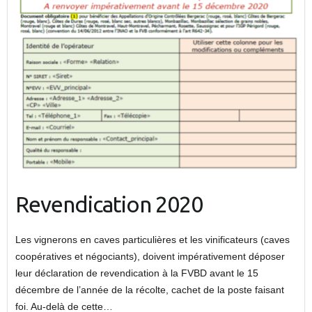
Revendication 2020
Les vignerons en caves particulières et les vinificateurs (caves
coopératives et négociants), doivent impérativement déposer
leur déclaration de revendication à la FVBD avant le 15
décembre de l’année de la récolte, cachet de la poste faisant
foi. Au-delà de cette…