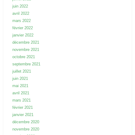
juin 2022
avril 2022
mars 2022
février 2022
janvier 2022
décembre 2021
novembre 2021
octobre 2021
septembre 2021
juillet 2021
juin 2021
mai 2021
avril 2021
mars 2021
février 2021
janvier 2021
décembre 2020
novembre 2020