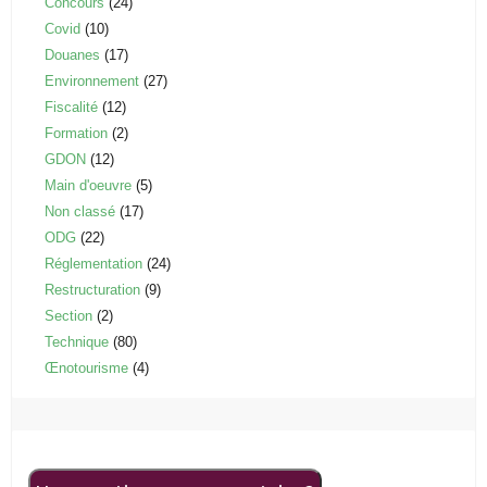
Concours
(24)
Covid
(10)
Douanes
(17)
Environnement
(27)
Fiscalité
(12)
Formation
(2)
GDON
(12)
Main d'oeuvre
(5)
Non classé
(17)
ODG
(22)
Réglementation
(24)
Restructuration
(9)
Section
(2)
Technique
(80)
Œnotourisme
(4)