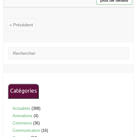
« Précédent
Rechercher
Catégories
Actualités
(388)
Animations
(4)
Commerce
(36)
Communication
(16)