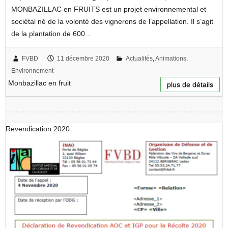
MONBAZILLAC en FRUITS est un projet environnemental et
sociétal né de la volonté des vignerons de l’appellation. Il s’agit
de la plantation de 600…
FVBD
11 décembre 2020
Actualités
,
Animations
,
Environnement
Monbazillac en fruit
plus de détails
Revendication 2020