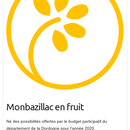
Monbazillac en fruit
Né des possibilités offertes par le budget participatif du
département de la Dordogne pour l’année 2020,