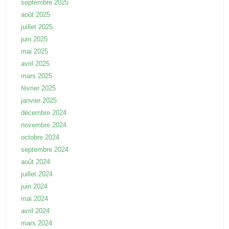
septembre 2025
août 2025
juillet 2025
juin 2025
mai 2025
avril 2025
mars 2025
février 2025
janvier 2025
décembre 2024
novembre 2024
octobre 2024
septembre 2024
août 2024
juillet 2024
juin 2024
mai 2024
avril 2024
mars 2024