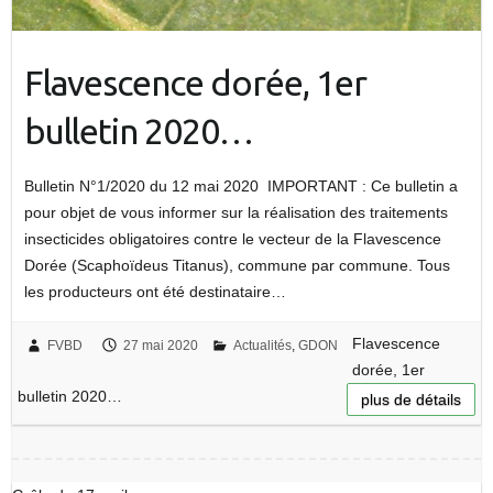
Flavescence dorée, 1er
bulletin 2020…
Bulletin N°1/2020 du 12 mai 2020 IMPORTANT : Ce bulletin a
pour objet de vous informer sur la réalisation des traitements
insecticides obligatoires contre le vecteur de la Flavescence
Dorée (Scaphoïdeus Titanus), commune par commune. Tous
les producteurs ont été destinataire…
Flavescence
FVBD
27 mai 2020
Actualités
,
GDON
dorée, 1er
bulletin 2020…
plus de détails