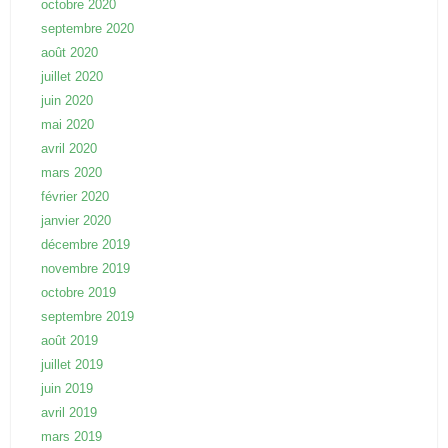
octobre 2020
septembre 2020
août 2020
juillet 2020
juin 2020
mai 2020
avril 2020
mars 2020
février 2020
janvier 2020
décembre 2019
novembre 2019
octobre 2019
septembre 2019
août 2019
juillet 2019
juin 2019
avril 2019
mars 2019