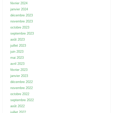
février 2024
janvier 2024
décembre 2023
novembre 2023
octobre 2023
septembre 2023
août 2023
juillet 2023
juin 2023
mai 2023
avril 2023
février 2023
janvier 2023
décembre 2022
novembre 2022
octobre 2022
septembre 2022
août 2022
juillet 2022