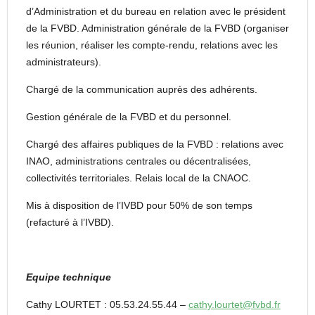
d’Administration et du bureau en relation avec le président
de la FVBD. Administration générale de la FVBD (organiser
les réunion, réaliser les compte-rendu, relations avec les
administrateurs).
Chargé de la communication auprès des adhérents.
Gestion générale de la FVBD et du personnel.
Chargé des affaires publiques de la FVBD : relations avec
INAO, administrations centrales ou décentralisées,
collectivités territoriales. Relais local de la CNAOC.
Mis à disposition de l’IVBD pour 50% de son temps
(refacturé à l’IVBD).
Equipe technique
Cathy LOURTET : 05.53.24.55.44 –
cathy.lourtet@fvbd.fr