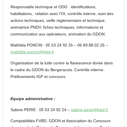
Responsable technique et ODG : identifications,
habilitations, relation avec l’OI, contrôle interne, suivi des
actions techniques, veille réglementaire et technique,
animatrice PNDV, fiches techniques, informations et
communication aux opérateurs, animation du GDON.
Mathilda PONCIN : 05 53 24 92 26 – 06.89.88.02.26 –
mathilda.poncin@fvbd.fr
Organisation de la lutte contre la flavescence dorée dans
le cadre du GDON du Bergeracois. Contrôle interne.
Prélèvements IGP et concours.
Equipe administrative :
Sabine PERIE : 05 53 24 92 24 –
sabine.perie@fvbd.fr
Comptabilités FVBD, GDON et Association du Concours