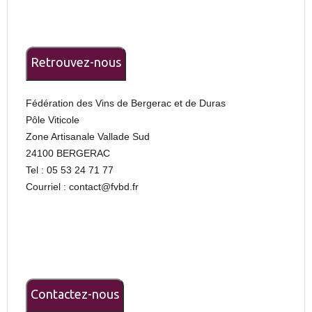
Retrouvez-nous
Fédération des Vins de Bergerac et de Duras
Pôle Viticole
Zone Artisanale Vallade Sud
24100 BERGERAC
Tel : 05 53 24 71 77
Courriel : contact@fvbd.fr
Contactez-nous