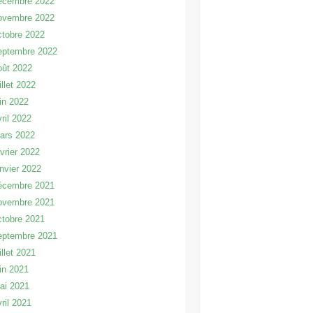
écembre 2022
ovembre 2022
ctobre 2022
eptembre 2022
oût 2022
illet 2022
uin 2022
vril 2022
ars 2022
évrier 2022
anvier 2022
écembre 2021
ovembre 2021
ctobre 2021
eptembre 2021
illet 2021
uin 2021
ai 2021
vril 2021