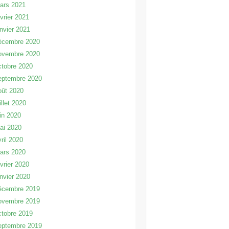
ars 2021
évrier 2021
anvier 2021
écembre 2020
ovembre 2020
ctobre 2020
eptembre 2020
oût 2020
illet 2020
uin 2020
ai 2020
vril 2020
ars 2020
évrier 2020
anvier 2020
écembre 2019
ovembre 2019
ctobre 2019
eptembre 2019