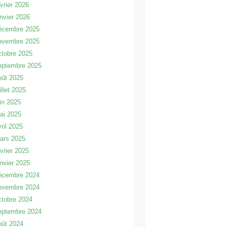
évrier 2026
anvier 2026
écembre 2025
ovembre 2025
ctobre 2025
eptembre 2025
oût 2025
illet 2025
uin 2025
ai 2025
vril 2025
ars 2025
évrier 2025
anvier 2025
écembre 2024
ovembre 2024
ctobre 2024
eptembre 2024
oût 2024