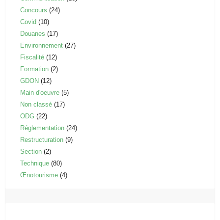
Concours
(24)
Covid
(10)
Douanes
(17)
Environnement
(27)
Fiscalité
(12)
Formation
(2)
GDON
(12)
Main d'oeuvre
(5)
Non classé
(17)
ODG
(22)
Réglementation
(24)
Restructuration
(9)
Section
(2)
Technique
(80)
Œnotourisme
(4)