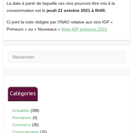
La date à partir de laquelle ces vins pourront être mis à la
consommation est le
jeudi 21 octobre 2021 à 0h00.
Ci-joint la note rédigée par l’INAO relative aux vins IGP «
Primeurs » ou « Nouveaux »
Note IGP primeurs 2021
Rechercher
Catégories
Actualités
(388)
Animations
(4)
Commerce
(36)
Communication
(16)