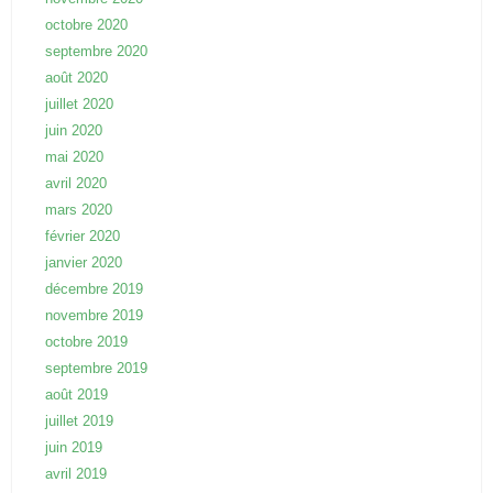
octobre 2020
septembre 2020
août 2020
juillet 2020
juin 2020
mai 2020
avril 2020
mars 2020
février 2020
janvier 2020
décembre 2019
novembre 2019
octobre 2019
septembre 2019
août 2019
juillet 2019
juin 2019
avril 2019