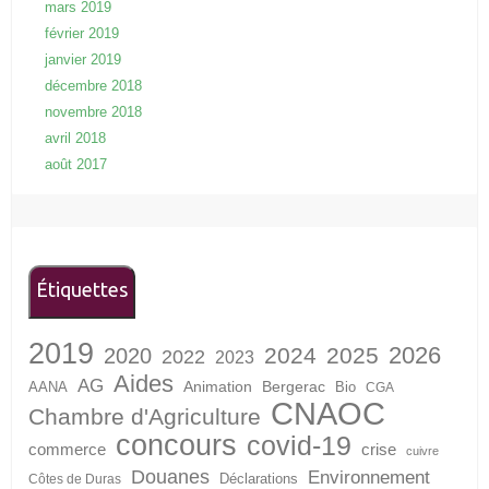
mars 2019
février 2019
janvier 2019
décembre 2018
novembre 2018
avril 2018
août 2017
Étiquettes
2019
2026
2024
2025
2020
2022
2023
Aides
AG
Animation
Bergerac
AANA
Bio
CGA
CNAOC
Chambre d'Agriculture
concours
covid-19
crise
commerce
cuivre
Douanes
Environnement
Déclarations
Côtes de Duras