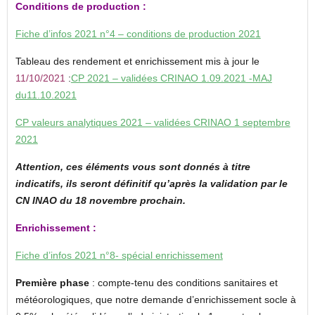
Conditions de production :
Fiche d’infos 2021 n°4 – conditions de production 2021
Tableau des rendement et enrichissement mis à jour le
11/10/2021
:
CP 2021 – validées CRINAO 1.09.2021 -MAJ
du11.10.2021
CP valeurs analytiques 2021 – validées CRINAO 1 septembre
2021
Attention,
ces éléments vous sont donnés à titre
indicatifs, ils seront définitif qu’après la validation par le
CN INAO du 18 novembre prochain.
Enrichissement :
Fiche d’infos 2021 n°8- spécial enrichissement
Première phase
: compte-tenu des conditions sanitaires et
météorologiques, que notre demande d’enrichissement socle à