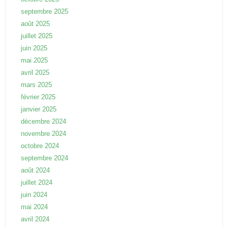
septembre 2025
août 2025
juillet 2025
juin 2025
mai 2025
avril 2025
mars 2025
février 2025
janvier 2025
décembre 2024
novembre 2024
octobre 2024
septembre 2024
août 2024
juillet 2024
juin 2024
mai 2024
avril 2024