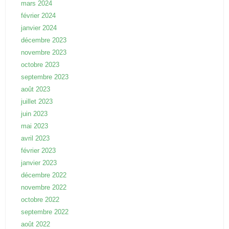
mars 2024
février 2024
janvier 2024
décembre 2023
novembre 2023
octobre 2023
septembre 2023
août 2023
juillet 2023
juin 2023
mai 2023
avril 2023
février 2023
janvier 2023
décembre 2022
novembre 2022
octobre 2022
septembre 2022
août 2022