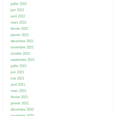
juillet 2022
juin 2022
avril 2022
mars 2022
février 2022
janvier 2022
décembre 2021
novembre 2021
octobre 2021
septembre 2021
juillet 2021
juin 2021
mai 2021
avril 2021
mars 2021
février 2021
janvier 2021
décembre 2020
novembre 2020