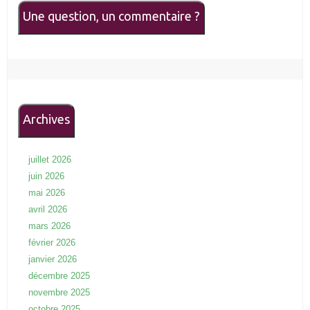
Une question, un commentaire ?
Archives
juillet 2026
juin 2026
mai 2026
avril 2026
mars 2026
février 2026
janvier 2026
décembre 2025
novembre 2025
octobre 2025