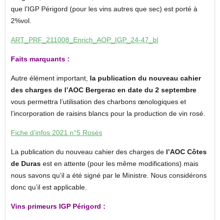
que l’IGP Périgord (pour les vins autres que sec) est porté à
2%vol.
ART_PRF_211008_Enrich_AOP_IGP_24-47_bl
Faits marquants :
Autre élément important,
la publication du nouveau cahier
des charges de l’AOC Bergerac en date du 2 septembre
vous permettra l’utilisation des charbons œnologiques et
l’incorporation de raisins blancs pour la production de vin rosé.
Fiche d’infos 2021 n°5 Rosés
La publication du nouveau cahier des charges de
l’AOC Côtes
de Duras
est en attente (pour les même modifications) mais
nous savons qu’il a été signé par le Ministre. Nous considérons
donc qu’il est applicable.
Vins primeurs IGP Périgord :