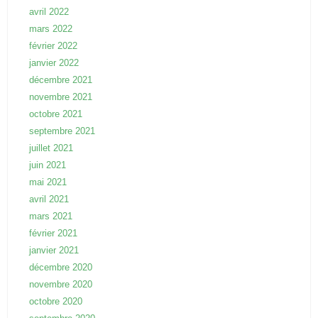
avril 2022
mars 2022
février 2022
janvier 2022
décembre 2021
novembre 2021
octobre 2021
septembre 2021
juillet 2021
juin 2021
mai 2021
avril 2021
mars 2021
février 2021
janvier 2021
décembre 2020
novembre 2020
octobre 2020