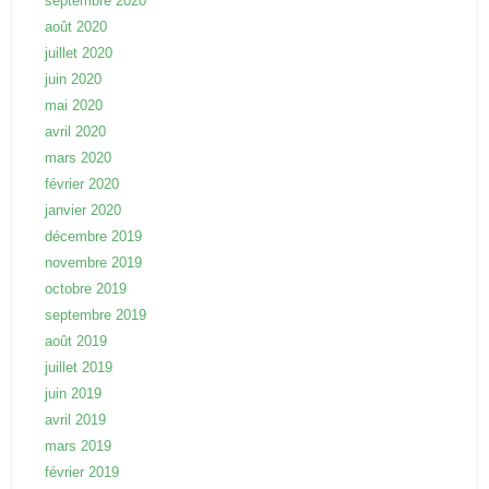
septembre 2020
août 2020
juillet 2020
juin 2020
mai 2020
avril 2020
mars 2020
février 2020
janvier 2020
décembre 2019
novembre 2019
octobre 2019
septembre 2019
août 2019
juillet 2019
juin 2019
avril 2019
mars 2019
février 2019