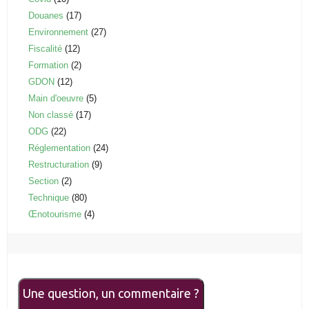
Douanes
(17)
Environnement
(27)
Fiscalité
(12)
Formation
(2)
GDON
(12)
Main d'oeuvre
(5)
Non classé
(17)
ODG
(22)
Réglementation
(24)
Restructuration
(9)
Section
(2)
Technique
(80)
Œnotourisme
(4)
Une question, un commentaire ?