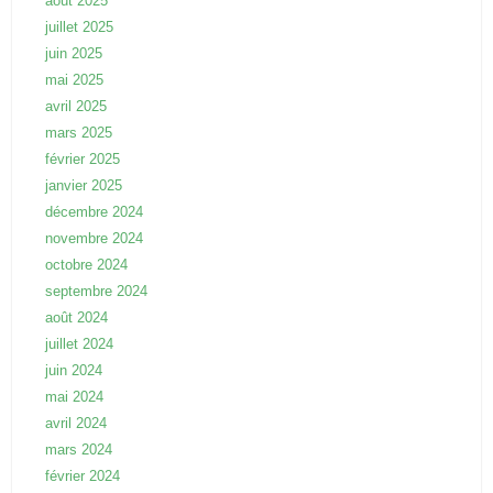
août 2025
juillet 2025
juin 2025
mai 2025
avril 2025
mars 2025
février 2025
janvier 2025
décembre 2024
novembre 2024
octobre 2024
septembre 2024
août 2024
juillet 2024
juin 2024
mai 2024
avril 2024
mars 2024
février 2024