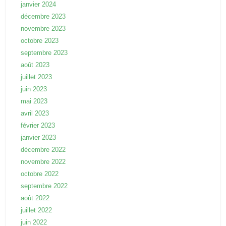
janvier 2024
décembre 2023
novembre 2023
octobre 2023
septembre 2023
août 2023
juillet 2023
juin 2023
mai 2023
avril 2023
février 2023
janvier 2023
décembre 2022
novembre 2022
octobre 2022
septembre 2022
août 2022
juillet 2022
juin 2022