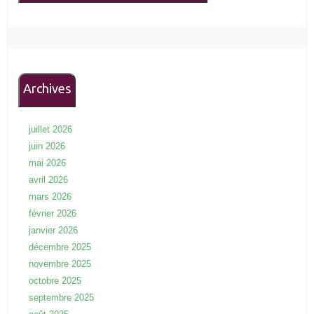
Archives
juillet 2026
juin 2026
mai 2026
avril 2026
mars 2026
février 2026
janvier 2026
décembre 2025
novembre 2025
octobre 2025
septembre 2025