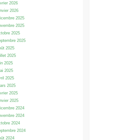
évrier 2026
anvier 2026
écembre 2025
ovembre 2025
ctobre 2025
eptembre 2025
oût 2025
illet 2025
uin 2025
ai 2025
vril 2025
ars 2025
évrier 2025
anvier 2025
écembre 2024
ovembre 2024
ctobre 2024
eptembre 2024
oût 2024