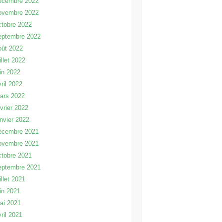
écembre 2022
ovembre 2022
ctobre 2022
eptembre 2022
oût 2022
illet 2022
uin 2022
vril 2022
ars 2022
évrier 2022
anvier 2022
écembre 2021
ovembre 2021
ctobre 2021
eptembre 2021
illet 2021
uin 2021
ai 2021
vril 2021