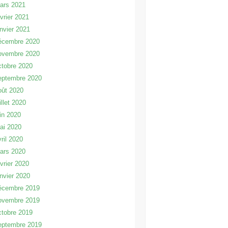
ars 2021
évrier 2021
anvier 2021
écembre 2020
ovembre 2020
ctobre 2020
eptembre 2020
oût 2020
illet 2020
uin 2020
ai 2020
vril 2020
ars 2020
évrier 2020
anvier 2020
écembre 2019
ovembre 2019
ctobre 2019
eptembre 2019