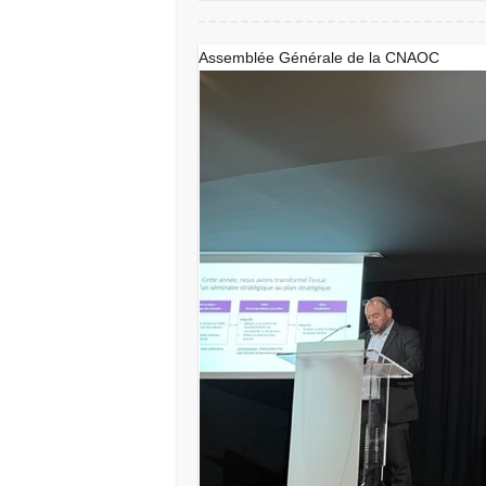
Assemblée Générale de la CNAOC