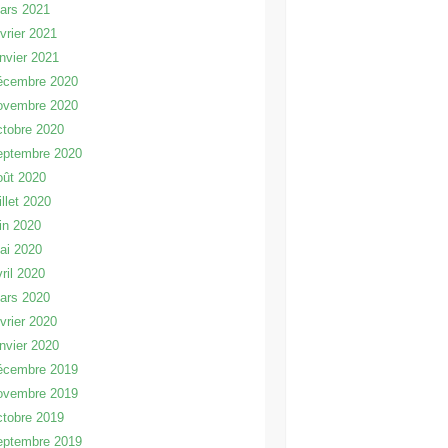
ars 2021
évrier 2021
anvier 2021
écembre 2020
ovembre 2020
ctobre 2020
eptembre 2020
oût 2020
illet 2020
uin 2020
ai 2020
vril 2020
ars 2020
évrier 2020
anvier 2020
écembre 2019
ovembre 2019
ctobre 2019
eptembre 2019