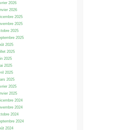
évrier 2026
anvier 2026
écembre 2025
ovembre 2025
ctobre 2025
eptembre 2025
oût 2025
illet 2025
uin 2025
ai 2025
vril 2025
ars 2025
évrier 2025
anvier 2025
écembre 2024
ovembre 2024
ctobre 2024
eptembre 2024
oût 2024