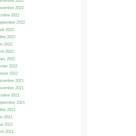
écembre 2022
ovembre 2022
ctobre 2022
eptembre 2022
oût 2022
illet 2022
uin 2022
vril 2022
ars 2022
évrier 2022
anvier 2022
écembre 2021
ovembre 2021
ctobre 2021
eptembre 2021
illet 2021
uin 2021
ai 2021
vril 2021