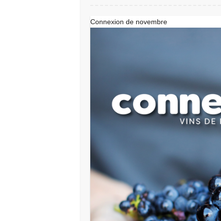
Connexion de novembre