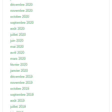
décembre 2020
novembre 2020
octobre 2020
septembre 2020
août 2020
juillet 2020
juin 2020
mai 2020
avril 2020
mars 2020
février 2020
janvier 2020
décembre 2019
novembre 2019
octobre 2019
septembre 2019
août 2019
juillet 2019