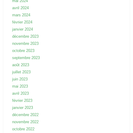
mai 2024
avril 2024
mars 2024
février 2024
janvier 2024
décembre 2023
novembre 2023
octobre 2023
septembre 2023
août 2023
juillet 2023
juin 2023
mai 2023
avril 2023
février 2023
janvier 2023
décembre 2022
novembre 2022
octobre 2022