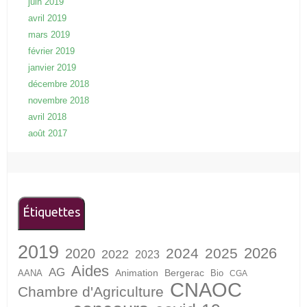
juin 2019
avril 2019
mars 2019
février 2019
janvier 2019
décembre 2018
novembre 2018
avril 2018
août 2017
Étiquettes
2019
2026
2024
2025
2020
2022
2023
Aides
AG
Animation
Bergerac
AANA
Bio
CGA
CNAOC
Chambre d'Agriculture