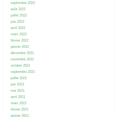
septembre 2022
août 2022
juillet 2022
juin 2022
avril 2022
mars 2022
février 2022
janvier 2022
décembre 2021
novembre 2021
octobre 2021
septembre 2021
juillet 2021
juin 2021
mai 2021
avril 2021
mars 2021
février 2021
janvier 2021