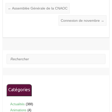
←
Assemblée Générale de la CNAOC
Connexion de novembre
→
Rechercher
Catégories
Actualités
(388)
Animations
(4)