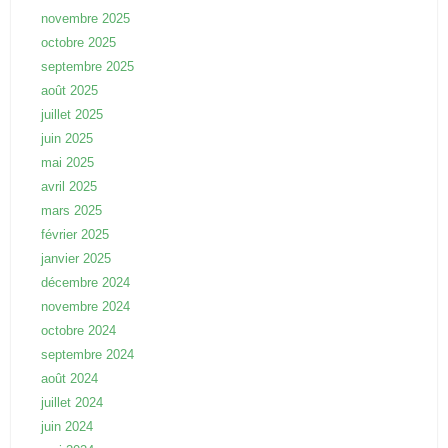
novembre 2025
octobre 2025
septembre 2025
août 2025
juillet 2025
juin 2025
mai 2025
avril 2025
mars 2025
février 2025
janvier 2025
décembre 2024
novembre 2024
octobre 2024
septembre 2024
août 2024
juillet 2024
juin 2024