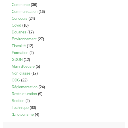
Commerce
(36)
Communication
(16)
Concours
(24)
Covid
(10)
Douanes
(17)
Environnement
(27)
Fiscalité
(12)
Formation
(2)
GDON
(12)
Main d'oeuvre
(5)
Non classé
(17)
ODG
(22)
Réglementation
(24)
Restructuration
(9)
Section
(2)
Technique
(80)
Œnotourisme
(4)