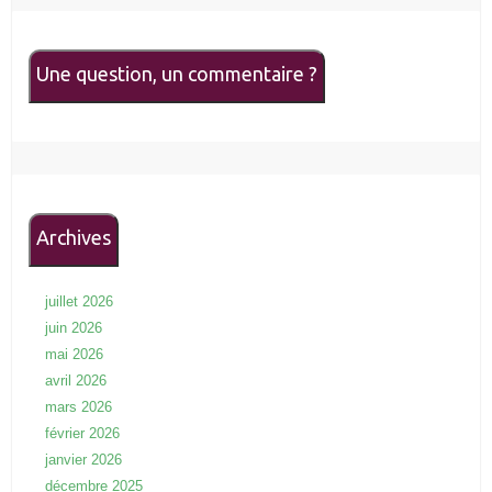
Une question, un commentaire ?
Archives
juillet 2026
juin 2026
mai 2026
avril 2026
mars 2026
février 2026
janvier 2026
décembre 2025