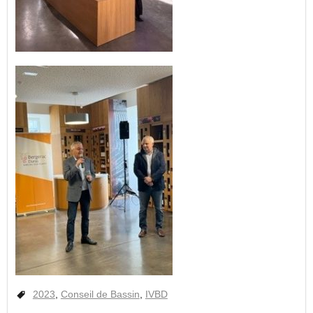
2023
,
Conseil de Bassin
,
IVBD