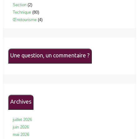
Section
(2)
Technique
(80)
Œnotourisme
(4)
Une question, un commentaire ?
Archives
juillet 2026
juin 2026
mai 2026