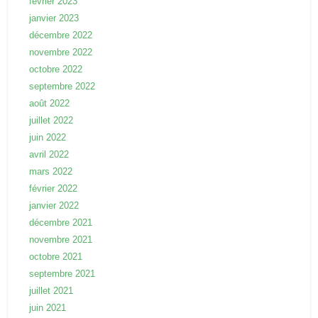
février 2023
janvier 2023
décembre 2022
novembre 2022
octobre 2022
septembre 2022
août 2022
juillet 2022
juin 2022
avril 2022
mars 2022
février 2022
janvier 2022
décembre 2021
novembre 2021
octobre 2021
septembre 2021
juillet 2021
juin 2021