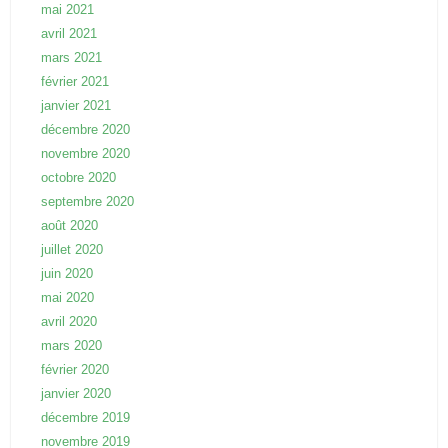
mai 2021
avril 2021
mars 2021
février 2021
janvier 2021
décembre 2020
novembre 2020
octobre 2020
septembre 2020
août 2020
juillet 2020
juin 2020
mai 2020
avril 2020
mars 2020
février 2020
janvier 2020
décembre 2019
novembre 2019