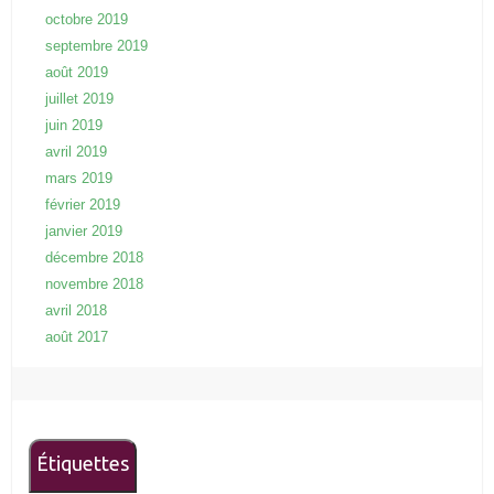
octobre 2019
septembre 2019
août 2019
juillet 2019
juin 2019
avril 2019
mars 2019
février 2019
janvier 2019
décembre 2018
novembre 2018
avril 2018
août 2017
Étiquettes