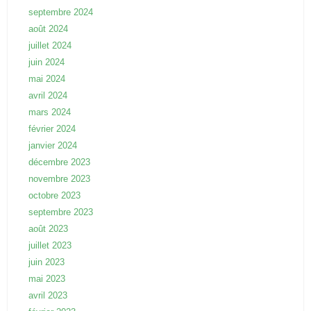
septembre 2024
août 2024
juillet 2024
juin 2024
mai 2024
avril 2024
mars 2024
février 2024
janvier 2024
décembre 2023
novembre 2023
octobre 2023
septembre 2023
août 2023
juillet 2023
juin 2023
mai 2023
avril 2023