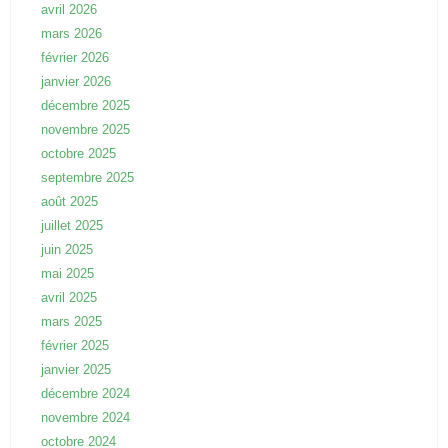
avril 2026
mars 2026
février 2026
janvier 2026
décembre 2025
novembre 2025
octobre 2025
septembre 2025
août 2025
juillet 2025
juin 2025
mai 2025
avril 2025
mars 2025
février 2025
janvier 2025
décembre 2024
novembre 2024
octobre 2024