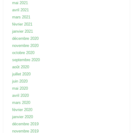
mai 2021
avril 2021
mars 2021
février 2021
janvier 2021
décembre 2020
novembre 2020
octobre 2020
septembre 2020
août 2020
juillet 2020
juin 2020
mai 2020
avril 2020
mars 2020
février 2020
janvier 2020
décembre 2019
novembre 2019