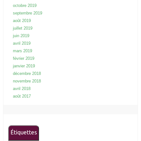
octobre 2019
septembre 2019
août 2019
juillet 2019
juin 2019
avril 2019
mars 2019
février 2019
janvier 2019
décembre 2018
novembre 2018
avril 2018
août 2017
Étiquettes