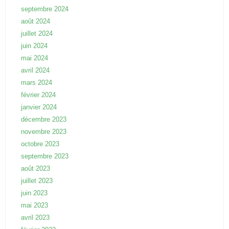
septembre 2024
août 2024
juillet 2024
juin 2024
mai 2024
avril 2024
mars 2024
février 2024
janvier 2024
décembre 2023
novembre 2023
octobre 2023
septembre 2023
août 2023
juillet 2023
juin 2023
mai 2023
avril 2023