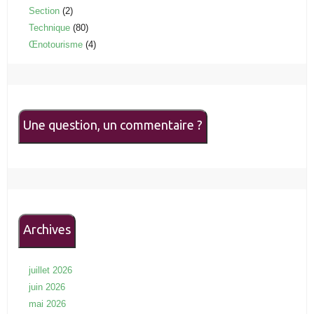
Section
(2)
Technique
(80)
Œnotourisme
(4)
Une question, un commentaire ?
Archives
juillet 2026
juin 2026
mai 2026