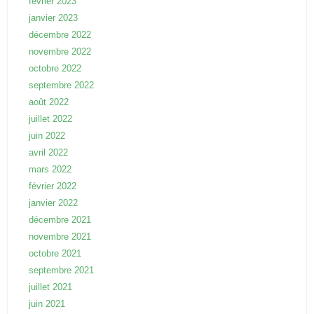
février 2023
janvier 2023
décembre 2022
novembre 2022
octobre 2022
septembre 2022
août 2022
juillet 2022
juin 2022
avril 2022
mars 2022
février 2022
janvier 2022
décembre 2021
novembre 2021
octobre 2021
septembre 2021
juillet 2021
juin 2021