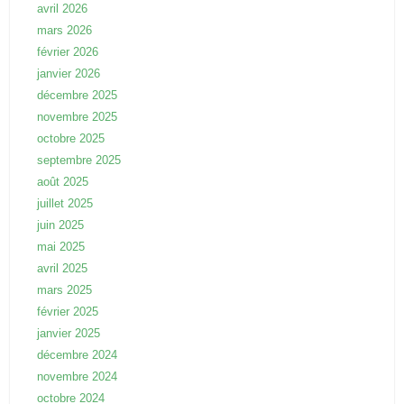
avril 2026
mars 2026
février 2026
janvier 2026
décembre 2025
novembre 2025
octobre 2025
septembre 2025
août 2025
juillet 2025
juin 2025
mai 2025
avril 2025
mars 2025
février 2025
janvier 2025
décembre 2024
novembre 2024
octobre 2024