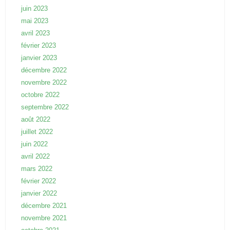
juin 2023
mai 2023
avril 2023
février 2023
janvier 2023
décembre 2022
novembre 2022
octobre 2022
septembre 2022
août 2022
juillet 2022
juin 2022
avril 2022
mars 2022
février 2022
janvier 2022
décembre 2021
novembre 2021