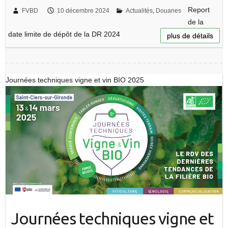
Report
FVBD
10 décembre 2024
Actualités
,
Douanes
de la
date limite de dépôt de la DR 2024
plus de détails
Journées techniques vigne et vin BIO 2025
Journées techniques vigne et