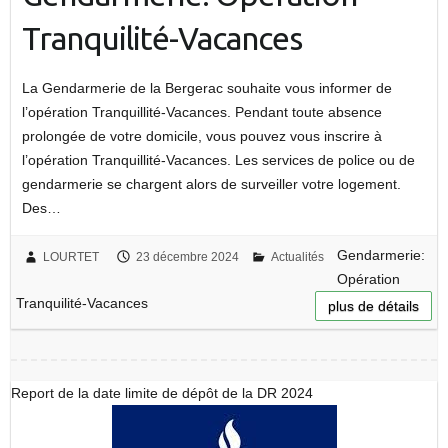
Tranquilité-Vacances
La Gendarmerie de la Bergerac souhaite vous informer de
l’opération Tranquillité-Vacances. Pendant toute absence
prolongée de votre domicile, vous pouvez vous inscrire à
l’opération Tranquillité-Vacances. Les services de police ou de
gendarmerie se chargent alors de surveiller votre logement.
Des…
Gendarmerie:
LOURTET
23 décembre 2024
Actualités
Opération
Tranquilité-Vacances
plus de détails
Report de la date limite de dépôt de la DR 2024