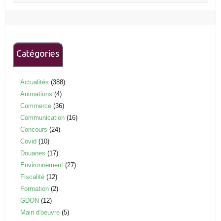
Catégories
Actualités
(388)
Animations
(4)
Commerce
(36)
Communication
(16)
Concours
(24)
Covid
(10)
Douanes
(17)
Environnement
(27)
Fiscalité
(12)
Formation
(2)
GDON
(12)
Main d'oeuvre
(5)