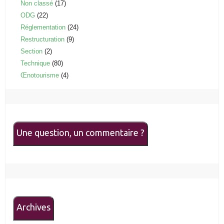
Non classé
(17)
ODG
(22)
Réglementation
(24)
Restructuration
(9)
Section
(2)
Technique
(80)
Œnotourisme
(4)
Une question, un commentaire ?
Archives