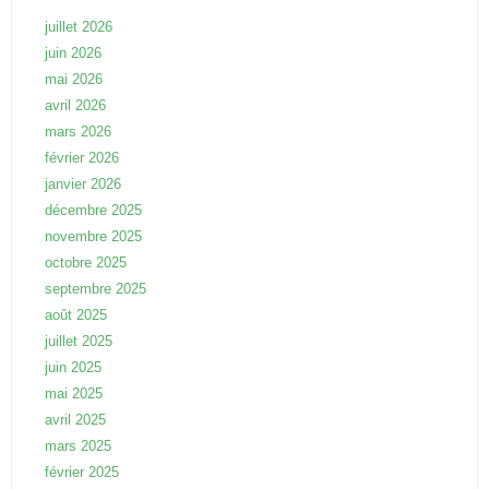
juillet 2026
juin 2026
mai 2026
avril 2026
mars 2026
février 2026
janvier 2026
décembre 2025
novembre 2025
octobre 2025
septembre 2025
août 2025
juillet 2025
juin 2025
mai 2025
avril 2025
mars 2025
février 2025