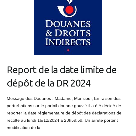
Report de la date limite de
dépôt de la DR 2024
Message des Douanes : Madame, Monsieur, En raison des
perturbations sur le portail douane.gouv.fr il a été décidé de
reporter la date réglementaire de dépôt des déclarations de
récolte au lundi 16/12/2024 à 23h59:59. Un arrêté portant
modification de la…