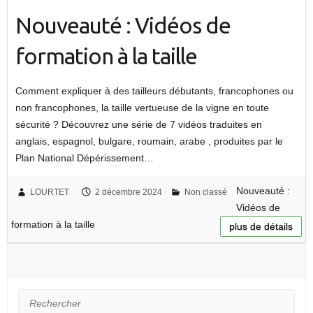
Nouveauté : Vidéos de
formation à la taille
Comment expliquer à des tailleurs débutants, francophones ou
non francophones, la taille vertueuse de la vigne en toute
sécurité ? Découvrez une série de 7 vidéos traduites en
anglais, espagnol, bulgare, roumain, arabe , produites par le
Plan National Dépérissement…
Nouveauté :
LOURTET
2 décembre 2024
Non classé
Vidéos de
formation à la taille
plus de détails
Rechercher