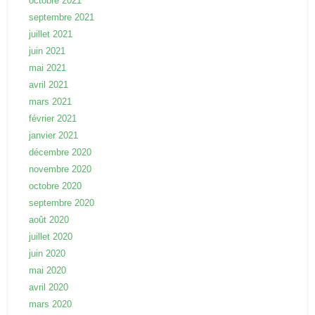
octobre 2021
septembre 2021
juillet 2021
juin 2021
mai 2021
avril 2021
mars 2021
février 2021
janvier 2021
décembre 2020
novembre 2020
octobre 2020
septembre 2020
août 2020
juillet 2020
juin 2020
mai 2020
avril 2020
mars 2020