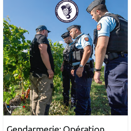
Gendarmerie: Opération