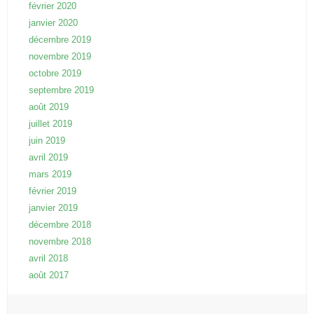
février 2020
janvier 2020
décembre 2019
novembre 2019
octobre 2019
septembre 2019
août 2019
juillet 2019
juin 2019
avril 2019
mars 2019
février 2019
janvier 2019
décembre 2018
novembre 2018
avril 2018
août 2017