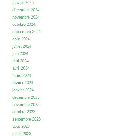
janvier 2025
décembre 2024
novembre 2024
octobre 2024
septembre 2024
août 2024
juillet 2024
juin 2024
mai 2024
avril 2024
mars 2024
février 2024
janvier 2024
décembre 2023
novembre 2023
octobre 2023
septembre 2023
août 2023
juillet 2023