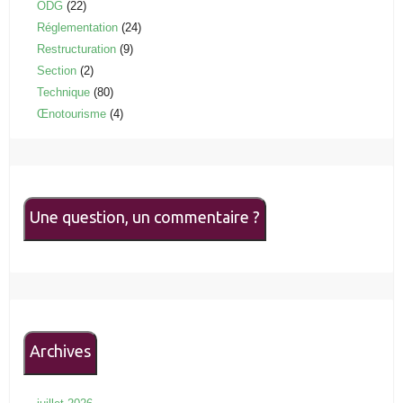
ODG
(22)
Réglementation
(24)
Restructuration
(9)
Section
(2)
Technique
(80)
Œnotourisme
(4)
Une question, un commentaire ?
Archives