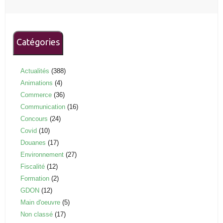
Catégories
Actualités
(388)
Animations
(4)
Commerce
(36)
Communication
(16)
Concours
(24)
Covid
(10)
Douanes
(17)
Environnement
(27)
Fiscalité
(12)
Formation
(2)
GDON
(12)
Main d'oeuvre
(5)
Non classé
(17)