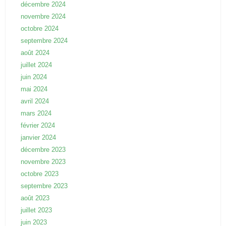
décembre 2024
novembre 2024
octobre 2024
septembre 2024
août 2024
juillet 2024
juin 2024
mai 2024
avril 2024
mars 2024
février 2024
janvier 2024
décembre 2023
novembre 2023
octobre 2023
septembre 2023
août 2023
juillet 2023
juin 2023