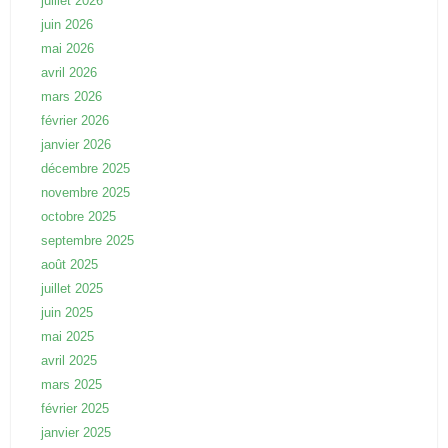
juillet 2026
juin 2026
mai 2026
avril 2026
mars 2026
février 2026
janvier 2026
décembre 2025
novembre 2025
octobre 2025
septembre 2025
août 2025
juillet 2025
juin 2025
mai 2025
avril 2025
mars 2025
février 2025
janvier 2025