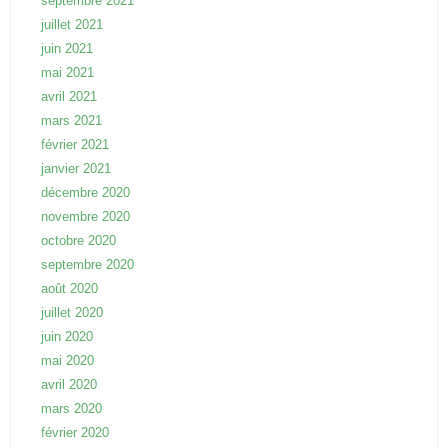
septembre 2021
juillet 2021
juin 2021
mai 2021
avril 2021
mars 2021
février 2021
janvier 2021
décembre 2020
novembre 2020
octobre 2020
septembre 2020
août 2020
juillet 2020
juin 2020
mai 2020
avril 2020
mars 2020
février 2020