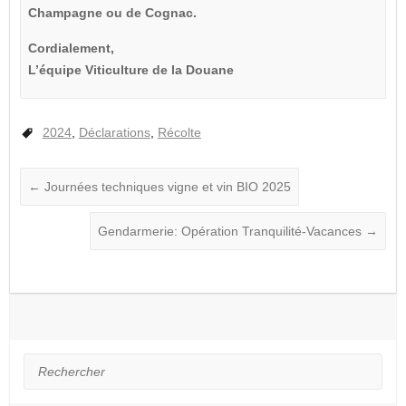
Champagne ou de Cognac.
Cordialement,
L’équipe Viticulture de la Douane
2024
,
Déclarations
,
Récolte
←
Journées techniques vigne et vin BIO 2025
Gendarmerie: Opération Tranquilité-Vacances
→
Rechercher