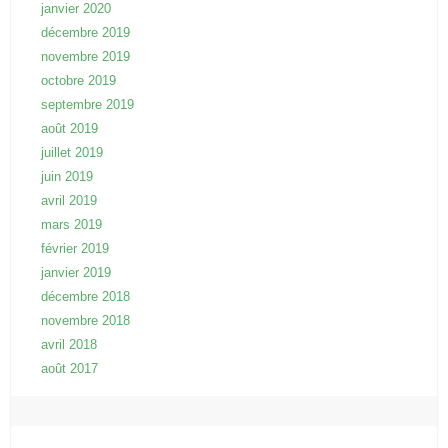
janvier 2020
décembre 2019
novembre 2019
octobre 2019
septembre 2019
août 2019
juillet 2019
juin 2019
avril 2019
mars 2019
février 2019
janvier 2019
décembre 2018
novembre 2018
avril 2018
août 2017