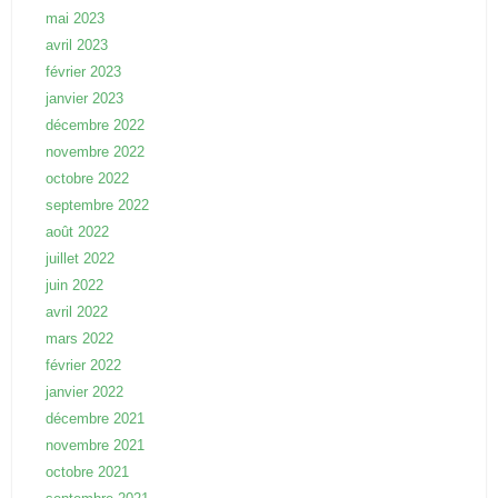
mai 2023
avril 2023
février 2023
janvier 2023
décembre 2022
novembre 2022
octobre 2022
septembre 2022
août 2022
juillet 2022
juin 2022
avril 2022
mars 2022
février 2022
janvier 2022
décembre 2021
novembre 2021
octobre 2021