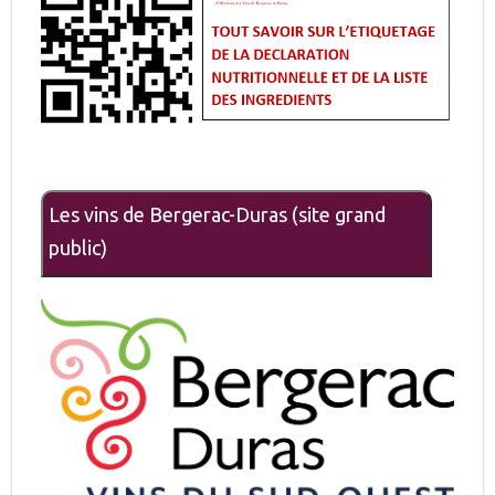
Les vins de Bergerac-Duras (site grand
public)