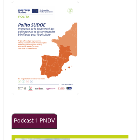
Podcast 1 PNDV