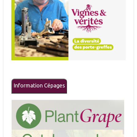
Information Cépages