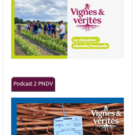
Podcast 2 PNDV