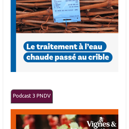
Podcast 3 PNDV