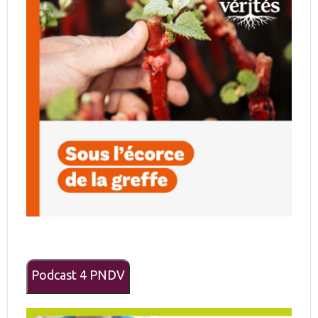
Podcast 4 PNDV