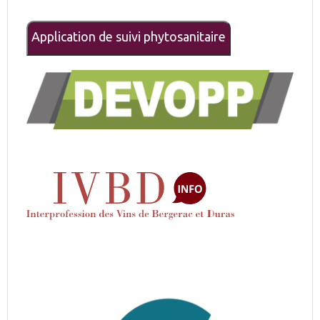
Application de suivi phytosanitaire