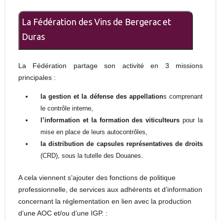
La Fédération des Vins de Bergerac et
Duras
La Fédération partage son activité en 3 missions
principales :
la
gestion et la défense des appellation
s comprenant
le contrôle interne,
l’information et la formation des viticulteurs
pour la
mise en place de leurs autocontrôles,
la distribution de capsules représentatives de droits
(CRD), sous la tutelle des Douanes.
A cela viennent s’ajouter des fonctions de politique
professionnelle, de services aux adhérents et d’information
concernant la réglementation en lien avec la production
d’une AOC et/ou d’une IGP. :