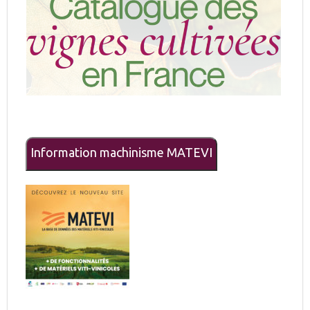
Information machinisme MATEVI