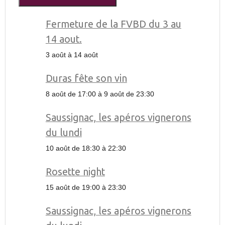
Fermeture de la FVBD du 3 au
14 aout.
3 août
à
14 août
Duras fête son vin
8 août de 17:00
à
9 août de 23:30
Saussignac, les apéros vignerons
du lundi
10 août de 18:30
à
22:30
Rosette night
15 août de 19:00
à
23:30
Saussignac, les apéros vignerons