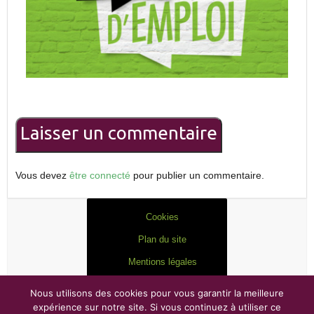
Laisser un commentaire
Vous devez
être connecté
pour publier un commentaire.
Cookies
Plan du site
Mentions légales
Nous utilisons des cookies pour vous garantir la meilleure
expérience sur notre site. Si vous continuez à utiliser ce