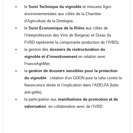
le
Suivi Technique du vignoble
et mesures Agro-
environnementales aux côtés de la Chambre
d’Agriculture de la Dordogne,
le
Suivi Économique de la filière
aux côtés de
l’Interprofession des Vins de Bergerac et Duras (la
FVBD représente la composante production de l’IVBD),
la gestion des
dossiers de restructuration du
vignoble et d’investissement
en relation avec
FranceAgriMer,
la
gestion de dossiers sensibles pour la protection
du vignoble
: création d’un GDON pour la lutte contre la
flavescence dorée et l’implication dans l’ADELFA (lutte
anti-grêle),
la participation aux
manifestions de promotion et de
valorisation
, en collaboration avec de l’IVBD.