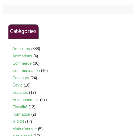
Catégories
Actualités
(388)
Animations
(4)
Commerce
(36)
Communication
(16)
Concours
(24)
Covid
(10)
Douanes
(17)
Environnement
(27)
Fiscalité
(12)
Formation
(2)
GDON
(12)
Main d'oeuvre
(5)