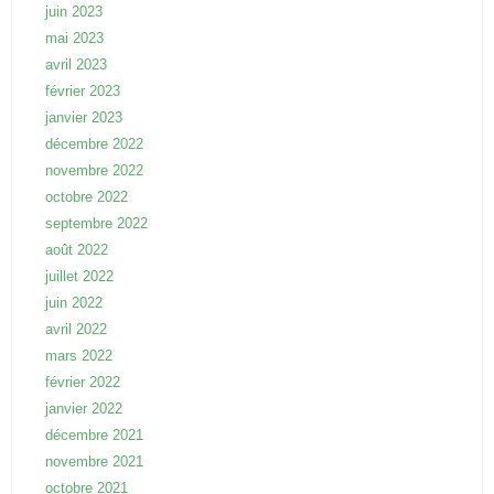
juin 2023
mai 2023
avril 2023
février 2023
janvier 2023
décembre 2022
novembre 2022
octobre 2022
septembre 2022
août 2022
juillet 2022
juin 2022
avril 2022
mars 2022
février 2022
janvier 2022
décembre 2021
novembre 2021
octobre 2021