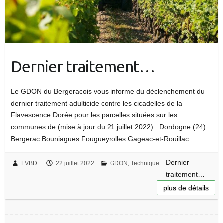
Dernier traitement…
Le GDON du Bergeracois vous informe du déclenchement du
dernier traitement adulticide contre les cicadelles de la
Flavescence Dorée pour les parcelles situées sur les
communes de (mise à jour du 21 juillet 2022) : Dordogne (24)
Bergerac Bouniagues Fougueyrolles Gageac-et-Rouillac…
Dernier
FVBD
22 juillet 2022
GDON
,
Technique
traitement…
plus de détails