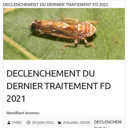
DECLENCHEMENT DU DERNIER TRAITEMENT FD 2021
DECLENCHEMENT DU
DERNIER TRAITEMENT FD
2021
Identifiant inconnu
DECLENCHEM
FVBD
28 juillet 2021
Actualités
,
GDON