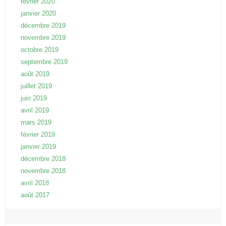
février 2020
janvier 2020
décembre 2019
novembre 2019
octobre 2019
septembre 2019
août 2019
juillet 2019
juin 2019
avril 2019
mars 2019
février 2019
janvier 2019
décembre 2018
novembre 2018
avril 2018
août 2017