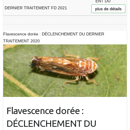
ENT DU
DERNIER TRAITEMENT FD 2021
plus de détails
Flavescence dorée : DÉCLENCHEMENT DU DERNIER
TRAITEMENT 2020
Flavescence dorée :
DÉCLENCHEMENT DU