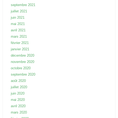
septembre 2021
juillet 2021
juin 2021
mai 2021
avril 2021
mars 2021
février 2021
janvier 2021
décembre 2020
novembre 2020
octobre 2020
septembre 2020
août 2020
juillet 2020
juin 2020
mai 2020
avril 2020
mars 2020