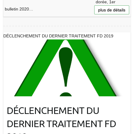
dorée, 1er
bulletin 2020…
plus de détails
DÉCLENCHEMENT DU DERNIER TRAITEMENT FD 2019
DÉCLENCHEMENT DU
DERNIER TRAITEMENT FD