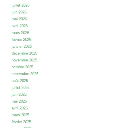
juillet 2026
juin 2026
mai 2026
avril 2026
mars 2026
février 2026
janvier 2026
décembre 2025
novembre 2025
octobre 2025
septembre 2025
août 2025
juillet 2025
juin 2025
mai 2025
avril 2025
mars 2025
février 2025