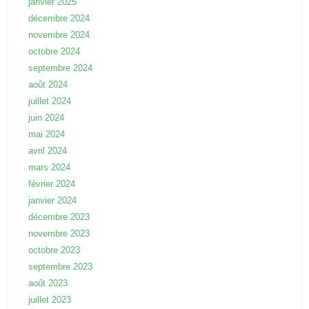
janvier 2025
décembre 2024
novembre 2024
octobre 2024
septembre 2024
août 2024
juillet 2024
juin 2024
mai 2024
avril 2024
mars 2024
février 2024
janvier 2024
décembre 2023
novembre 2023
octobre 2023
septembre 2023
août 2023
juillet 2023