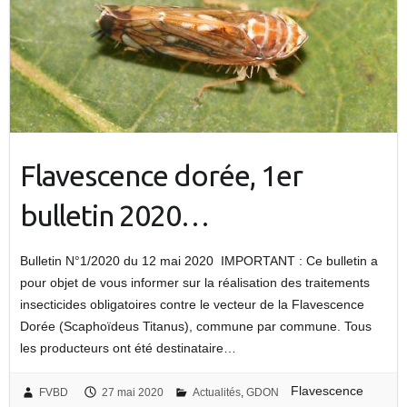
Flavescence dorée, 1er
bulletin 2020…
Bulletin N°1/2020 du 12 mai 2020 IMPORTANT : Ce bulletin a
pour objet de vous informer sur la réalisation des traitements
insecticides obligatoires contre le vecteur de la Flavescence
Dorée (Scaphoïdeus Titanus), commune par commune. Tous
les producteurs ont été destinataire…
Flavescence
FVBD
27 mai 2020
Actualités
,
GDON