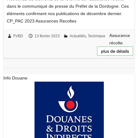
dans le communiqué de presse du Préfet de la Dordogne. Ces
éléments confirment nos publications de décembre dernier.
CP_PAC 2023 Assurances Recoltes
Assurance
FVBD
13 février 2023
Actualités
,
Technique
récolte.
plus de détails
Info Douane