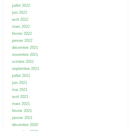
juillet 2022
juin 2022
avril 2022
mars 2022
février 2022
janvier 2022
décembre 2021
novembre 2021
octobre 2021
septembre 2021
juillet 2021
juin 2021
mai 2021
avril 2021
mars 2021
février 2021
janvier 2021
décembre 2020