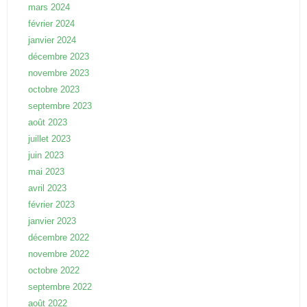
mars 2024
février 2024
janvier 2024
décembre 2023
novembre 2023
octobre 2023
septembre 2023
août 2023
juillet 2023
juin 2023
mai 2023
avril 2023
février 2023
janvier 2023
décembre 2022
novembre 2022
octobre 2022
septembre 2022
août 2022