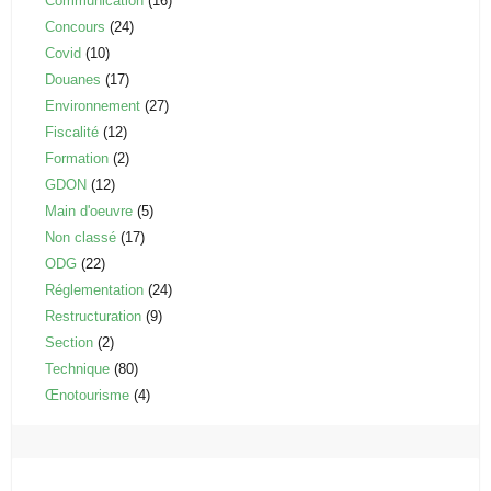
Communication
(16)
Concours
(24)
Covid
(10)
Douanes
(17)
Environnement
(27)
Fiscalité
(12)
Formation
(2)
GDON
(12)
Main d'oeuvre
(5)
Non classé
(17)
ODG
(22)
Réglementation
(24)
Restructuration
(9)
Section
(2)
Technique
(80)
Œnotourisme
(4)