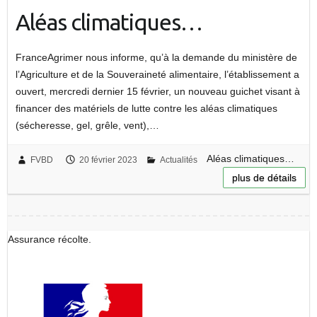
Aléas climatiques…
FranceAgrimer nous informe, qu’à la demande du ministère de
l’Agriculture et de la Souveraineté alimentaire, l’établissement a
ouvert, mercredi dernier 15 février, un nouveau guichet visant à
financer des matériels de lutte contre les aléas climatiques
(sécheresse, gel, grêle, vent),…
Aléas climatiques…
FVBD
20 février 2023
Actualités
plus de détails
Assurance récolte.