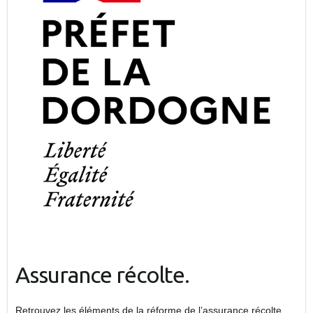
Assurance récolte.
Retrouvez les éléments de la réforme de l’assurance récolte