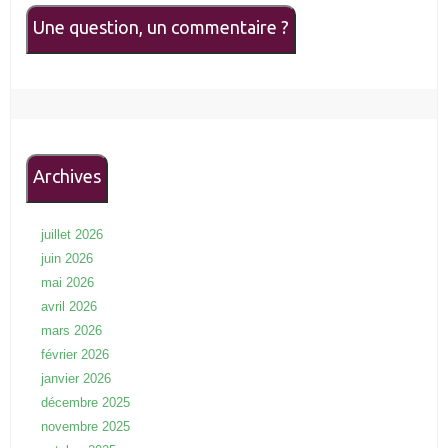
Une question, un commentaire ?
Archives
juillet 2026
juin 2026
mai 2026
avril 2026
mars 2026
février 2026
janvier 2026
décembre 2025
novembre 2025