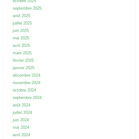
octobre 2025
septembre 2025
août 2025
juillet 2025
juin 2025
mai 2025
avril 2025
mars 2025
février 2025
janvier 2025
décembre 2024
novembre 2024
octobre 2024
septembre 2024
août 2024
juillet 2024
juin 2024
mai 2024
avril 2024