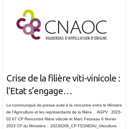
Crise de la filière viti-vinicole :
l’Etat s’engage…
Le communiqué de presse suite à la rencontre entre le Ministre
de l’Agriculture et les représentants de la filière… AGPV : 2023-
02.07 CP Rencontre filière viticole et Marc Fesneau 6 février
2023 CP du Ministère : 20230205_CP FESNEAU_Viticulture