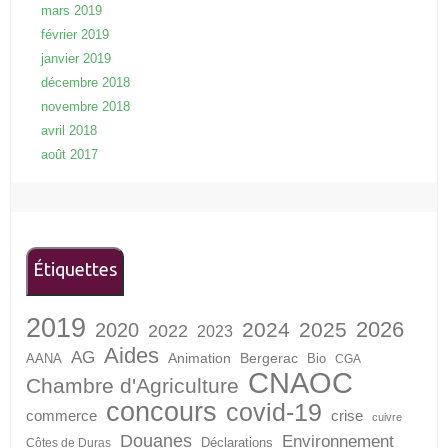
mars 2019
février 2019
janvier 2019
décembre 2018
novembre 2018
avril 2018
août 2017
Étiquettes
2019
2026
2024
2025
2020
2022
2023
Aides
AG
Animation
Bergerac
AANA
Bio
CGA
CNAOC
Chambre d'Agriculture
concours
covid-19
crise
commerce
cuivre
Douanes
Environnement
Déclarations
Côtes de Duras