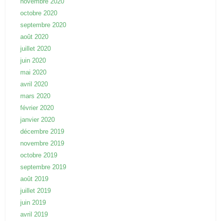
novembre 2020
octobre 2020
septembre 2020
août 2020
juillet 2020
juin 2020
mai 2020
avril 2020
mars 2020
février 2020
janvier 2020
décembre 2019
novembre 2019
octobre 2019
septembre 2019
août 2019
juillet 2019
juin 2019
avril 2019