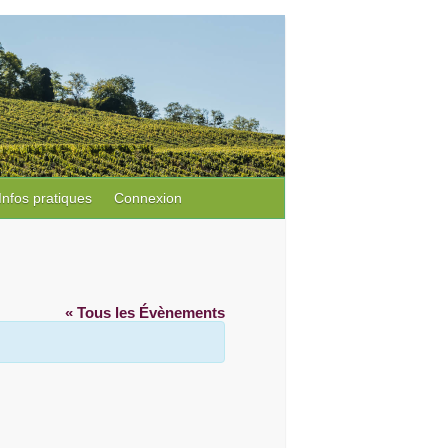
Infos pratiques
Connexion
« Tous les Évènements