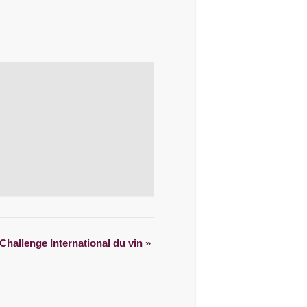
Challenge International du vin
»