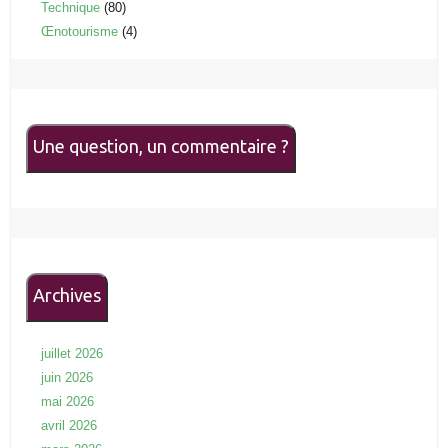
Technique
(80)
Œnotourisme
(4)
Une question, un commentaire ?
Archives
juillet 2026
juin 2026
mai 2026
avril 2026