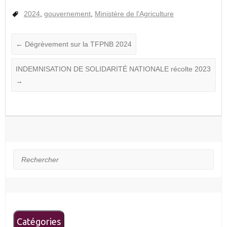
2024
,
gouvernement
,
Ministère de l'Agriculture
←
Dégrèvement sur la TFPNB 2024
INDEMNISATION DE SOLIDARITÉ NATIONALE récolte 2023
→
Rechercher
Catégories