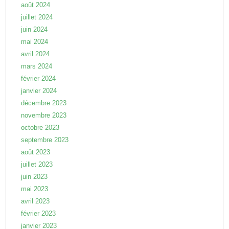
août 2024
juillet 2024
juin 2024
mai 2024
avril 2024
mars 2024
février 2024
janvier 2024
décembre 2023
novembre 2023
octobre 2023
septembre 2023
août 2023
juillet 2023
juin 2023
mai 2023
avril 2023
février 2023
janvier 2023