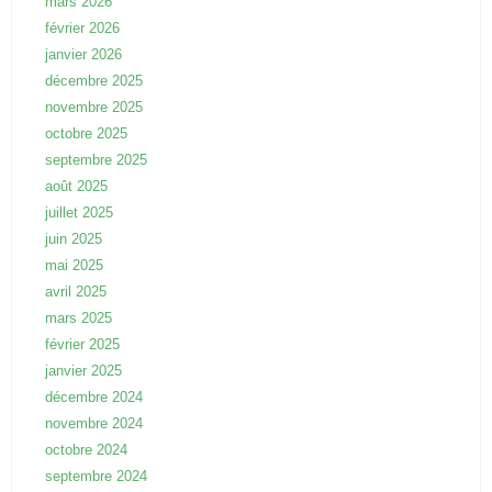
mars 2026
février 2026
janvier 2026
décembre 2025
novembre 2025
octobre 2025
septembre 2025
août 2025
juillet 2025
juin 2025
mai 2025
avril 2025
mars 2025
février 2025
janvier 2025
décembre 2024
novembre 2024
octobre 2024
septembre 2024