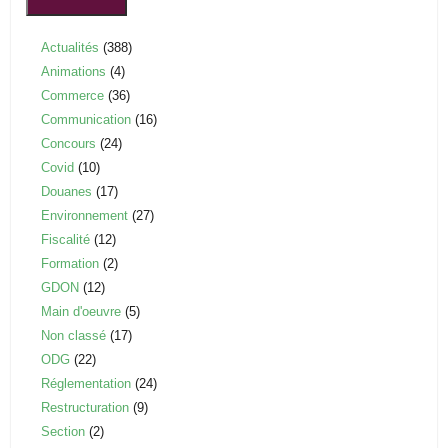
Actualités
(388)
Animations
(4)
Commerce
(36)
Communication
(16)
Concours
(24)
Covid
(10)
Douanes
(17)
Environnement
(27)
Fiscalité
(12)
Formation
(2)
GDON
(12)
Main d'oeuvre
(5)
Non classé
(17)
ODG
(22)
Réglementation
(24)
Restructuration
(9)
Section
(2)