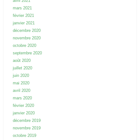
avril 2021
mars 2021
février 2021
janvier 2021
décembre 2020
novembre 2020
octobre 2020
septembre 2020
août 2020
juillet 2020
juin 2020
mai 2020
avril 2020
mars 2020
février 2020
janvier 2020
décembre 2019
novembre 2019
octobre 2019