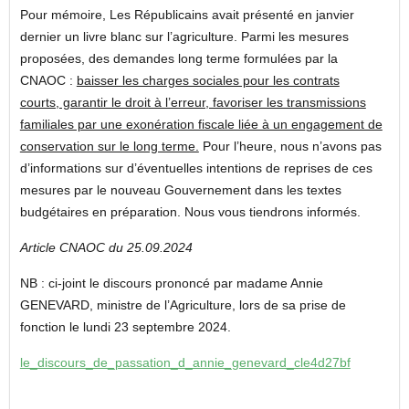
Pour mémoire, Les Républicains avait présenté en janvier
dernier un livre blanc sur l’agriculture. Parmi les mesures
proposées, des demandes long terme formulées par la
CNAOC :
baisser les charges sociales pour les contrats
courts, garantir le droit à l’erreur, favoriser les transmissions
familiales par une exonération fiscale liée à un engagement de
conservation sur le long terme.
Pour l’heure, nous n’avons pas
d’informations sur d’éventuelles intentions de reprises de ces
mesures par le nouveau Gouvernement dans les textes
budgétaires en préparation. Nous vous tiendrons informés.
Article CNAOC du 25.09.2024
NB : ci-joint le discours prononcé par madame Annie
GENEVARD, ministre de l’Agriculture, lors de sa prise de
fonction le lundi 23 septembre 2024.
le_discours_de_passation_d_annie_genevard_cle4d27bf