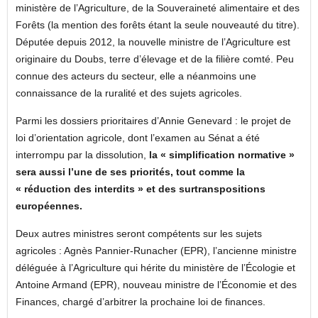
ministère de l’Agriculture, de la Souveraineté alimentaire et des
Forêts (la mention des forêts étant la seule nouveauté du titre).
Députée depuis 2012, la nouvelle ministre de l’Agriculture est
originaire du Doubs, terre d’élevage et de la filière comté. Peu
connue des acteurs du secteur, elle a néanmoins une
connaissance de la ruralité et des sujets agricoles.
Parmi les dossiers prioritaires d’Annie Genevard : le projet de
loi d’orientation agricole, dont l’examen au Sénat a été
interrompu par la dissolution,
la « simplification normative »
sera aussi l’une de ses priorités, tout comme la
« réduction des interdits » et des surtranspositions
européennes.
Deux autres ministres seront compétents sur les sujets
agricoles : Agnès Pannier-Runacher (EPR), l’ancienne ministre
déléguée à l’Agriculture qui hérite du ministère de l’Écologie et
Antoine Armand (EPR), nouveau ministre de l’Économie et des
Finances, chargé d’arbitrer la prochaine loi de finances.