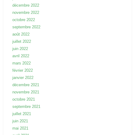
décembre 2022
novembre 2022
octobre 2022
septembre 2022
août 2022
juillet 2022
juin 2022
avril 2022
mars 2022
février 2022
janvier 2022
décembre 2021
novembre 2021
octobre 2021
septembre 2021
juillet 2021
juin 2021
mai 2021