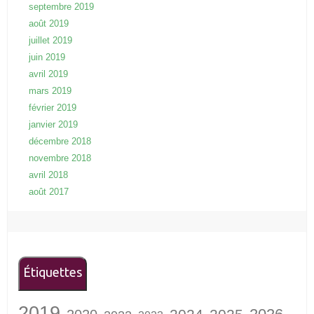
septembre 2019
août 2019
juillet 2019
juin 2019
avril 2019
mars 2019
février 2019
janvier 2019
décembre 2018
novembre 2018
avril 2018
août 2017
Étiquettes
2019