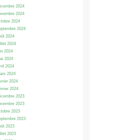
écembre 2024
ovembre 2024
ctobre 2024
eptembre 2024
oût 2024
illet 2024
uin 2024
ai 2024
vril 2024
ars 2024
évrier 2024
anvier 2024
écembre 2023
ovembre 2023
ctobre 2023
eptembre 2023
oût 2023
illet 2023