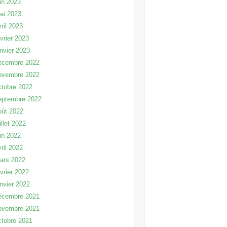
uin 2023
ai 2023
vril 2023
évrier 2023
anvier 2023
écembre 2022
ovembre 2022
ctobre 2022
eptembre 2022
oût 2022
illet 2022
uin 2022
vril 2022
ars 2022
évrier 2022
anvier 2022
écembre 2021
ovembre 2021
ctobre 2021