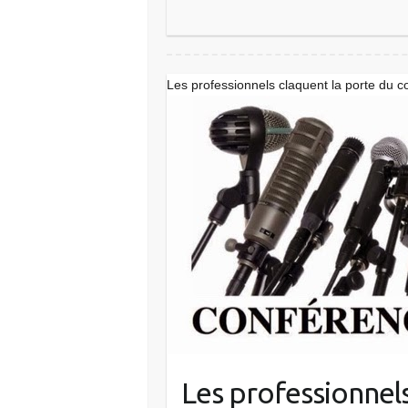
Les professionnels claquent la porte du c
Les professionnels