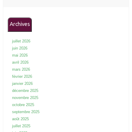
Archives
juillet 2026
juin 2026
mai 2026
avril 2026
mars 2026
février 2026
janvier 2026
décembre 2025
novembre 2025
octobre 2025
septembre 2025
août 2025
juillet 2025