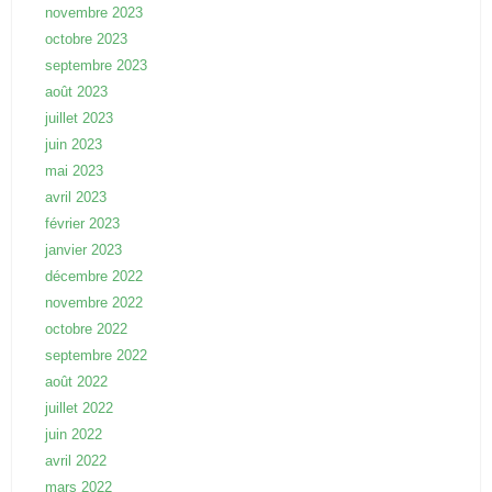
novembre 2023
octobre 2023
septembre 2023
août 2023
juillet 2023
juin 2023
mai 2023
avril 2023
février 2023
janvier 2023
décembre 2022
novembre 2022
octobre 2022
septembre 2022
août 2022
juillet 2022
juin 2022
avril 2022
mars 2022