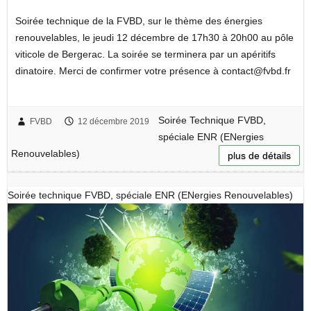
Soirée technique de la FVBD, sur le thème des énergies
renouvelables, le jeudi 12 décembre de 17h30 à 20h00 au pôle
viticole de Bergerac. La soirée se terminera par un apéritifs
dinatoire. Merci de confirmer votre présence à contact@fvbd.fr
Soirée Technique FVBD,
FVBD
12 décembre 2019
spéciale ENR (ENergies
Renouvelables)
plus de détails
Soirée technique FVBD, spéciale ENR (ENergies Renouvelables)