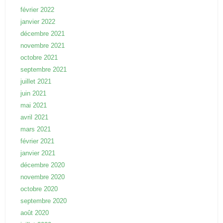
février 2022
janvier 2022
décembre 2021
novembre 2021
octobre 2021
septembre 2021
juillet 2021
juin 2021
mai 2021
avril 2021
mars 2021
février 2021
janvier 2021
décembre 2020
novembre 2020
octobre 2020
septembre 2020
août 2020