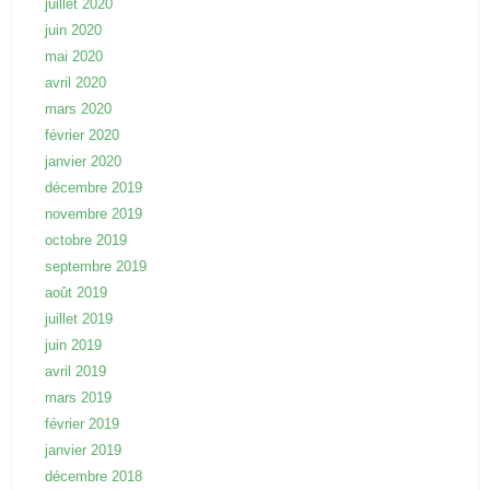
juillet 2020
juin 2020
mai 2020
avril 2020
mars 2020
février 2020
janvier 2020
décembre 2019
novembre 2019
octobre 2019
septembre 2019
août 2019
juillet 2019
juin 2019
avril 2019
mars 2019
février 2019
janvier 2019
décembre 2018