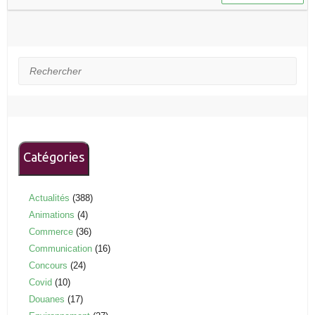
Rechercher
Catégories
Actualités
(388)
Animations
(4)
Commerce
(36)
Communication
(16)
Concours
(24)
Covid
(10)
Douanes
(17)