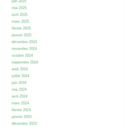
juin 2025
mai 2025
avril 2025
mars 2025
février 2025
janvier 2025
décembre 2024
novembre 2024
octobre 2024
septembre 2024
août 2024
juillet 2024
juin 2024
mai 2024
avril 2024
mars 2024
février 2024
janvier 2024
décembre 2023