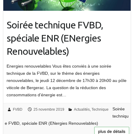
Soirée technique FVBD,
spéciale ENR (ENergies
Renouvelables)
Energies renouvelables Vous êtes conviés à une soirée
technique de la FVBD, sur le thème des énergies
renouvelables, le jeudi 12 décembre de 17h30 à 20h00 au pôle
viticole de Bergerac. La question de la réduction des
consommations d’énergie est…
Soirée
FVBD
25 novembre 2019
Actualités
,
Technique
techniqu
e FVBD, spéciale ENR (ENergies Renouvelables)
plus de détails