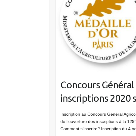
Concours Général 
inscriptions 2020
Inscription au Concours Général Agrico
de l’ouverture des inscriptions à la 12
Comment s’inscrire? Inscription du 4 