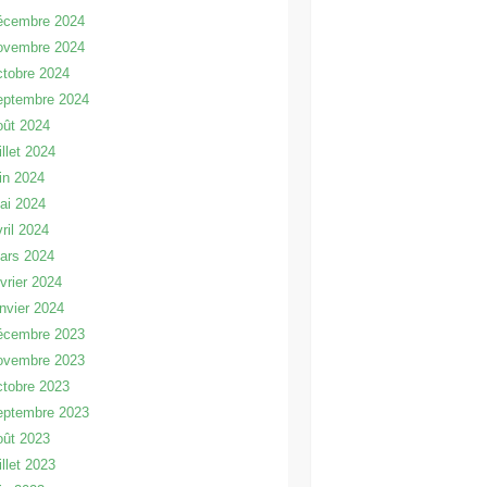
écembre 2024
ovembre 2024
ctobre 2024
eptembre 2024
oût 2024
illet 2024
uin 2024
ai 2024
vril 2024
ars 2024
évrier 2024
anvier 2024
écembre 2023
ovembre 2023
ctobre 2023
eptembre 2023
oût 2023
illet 2023