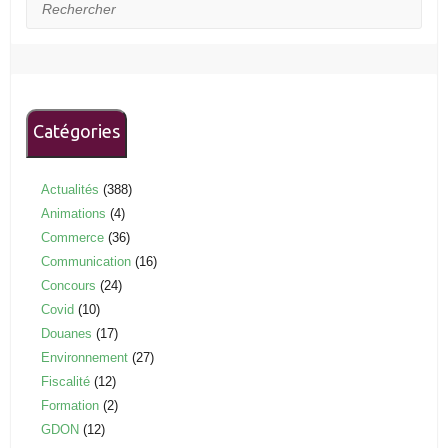
Rechercher
Catégories
Actualités
(388)
Animations
(4)
Commerce
(36)
Communication
(16)
Concours
(24)
Covid
(10)
Douanes
(17)
Environnement
(27)
Fiscalité
(12)
Formation
(2)
GDON
(12)