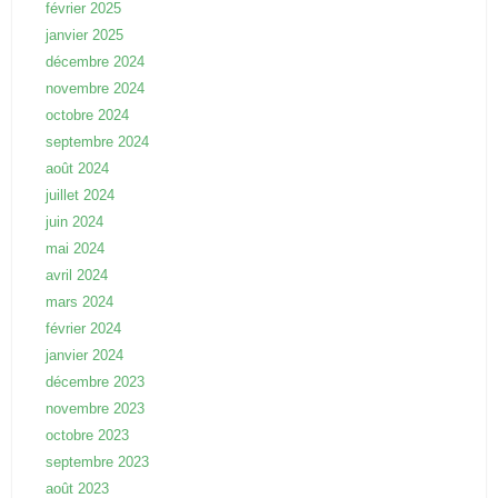
février 2025
janvier 2025
décembre 2024
novembre 2024
octobre 2024
septembre 2024
août 2024
juillet 2024
juin 2024
mai 2024
avril 2024
mars 2024
février 2024
janvier 2024
décembre 2023
novembre 2023
octobre 2023
septembre 2023
août 2023