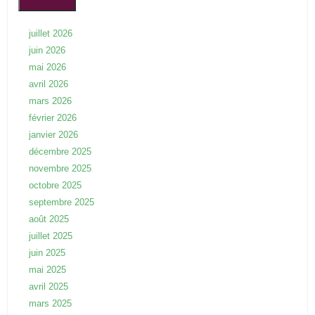
juillet 2026
juin 2026
mai 2026
avril 2026
mars 2026
février 2026
janvier 2026
décembre 2025
novembre 2025
octobre 2025
septembre 2025
août 2025
juillet 2025
juin 2025
mai 2025
avril 2025
mars 2025