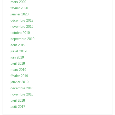
mars 2020
février 2020
janvier 2020
décembre 2019
novembre 2019
octobre 2019
septembre 2019
août 2019
juillet 2019
juin 2019
avril 2019
mars 2019
février 2019
janvier 2019
décembre 2018
novembre 2018
avril 2018
août 2017