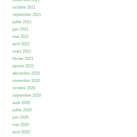
octobre 2021
septembre 2021
juillet 2021
juin 2021
mai 2021
avril 2021
mars 2021
février 2021
janvier 2021
décembre 2020
novembre 2020
octobre 2020
septembre 2020
août 2020
juillet 2020
juin 2020
mai 2020
avril 2020