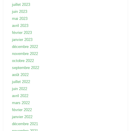
juillet 2023
juin 2023
mai 2023
avril 2023
février 2023
janvier 2023
décembre 2022
novembre 2022
octobre 2022
septembre 2022
août 2022
juillet 2022
juin 2022
avril 2022
mars 2022
février 2022
janvier 2022
décembre 2021
novembre 2021