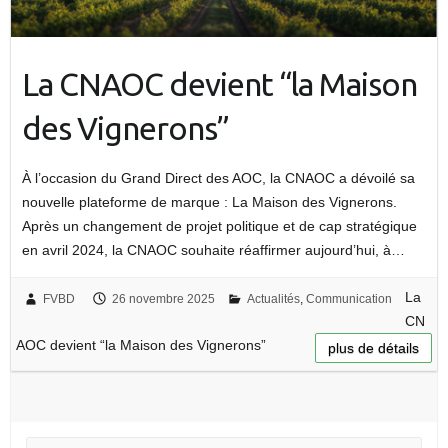
La CNAOC devient “la Maison
des Vignerons”
À l’occasion du Grand Direct des AOC, la CNAOC a dévoilé sa
nouvelle plateforme de marque : La Maison des Vignerons.
Après un changement de projet politique et de cap stratégique
en avril 2024, la CNAOC souhaite réaffirmer aujourd’hui, à…
La
FVBD
26 novembre 2025
Actualités
,
Communication
CN
AOC devient “la Maison des Vignerons”
plus de détails