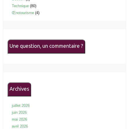
Technique
(80)
Œnotourisme
(4)
Une question, un commentaire ?
Archives
juillet 2026
juin 2026
mai 2026
avril 2026