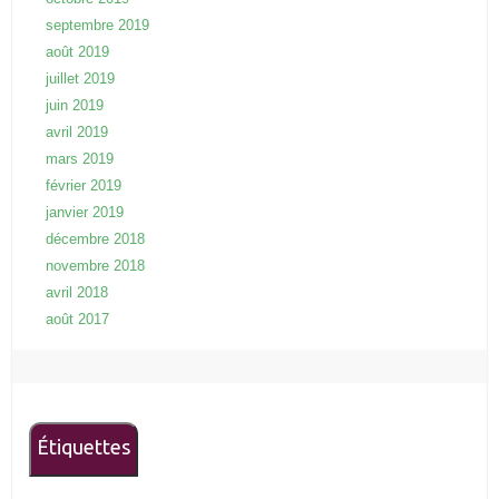
septembre 2019
août 2019
juillet 2019
juin 2019
avril 2019
mars 2019
février 2019
janvier 2019
décembre 2018
novembre 2018
avril 2018
août 2017
Étiquettes