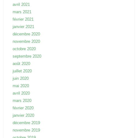
avril 2021
mars 2021
février 2021
janvier 2021
décembre 2020
novembre 2020
octobre 2020
septembre 2020
août 2020
juillet 2020
juin 2020
mai 2020
avril 2020
mars 2020
février 2020
janvier 2020
décembre 2019
novembre 2019
octobre 2019