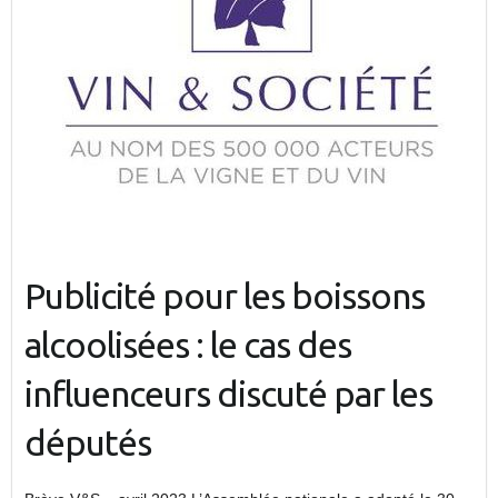
Publicité pour les boissons
alcoolisées : le cas des
influenceurs discuté par les
députés