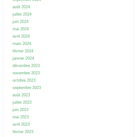
août 2024
juillet 2024
juin 2024
mai 2024
avril 2024
mars 2024
février 2024
janvier 2024
décembre 2023
novembre 2023
octobre 2023
septembre 2023
août 2023
juillet 2023
juin 2023
mai 2023
avril 2023
février 2023