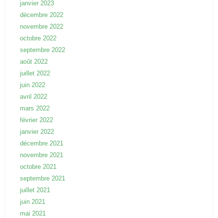
janvier 2023
décembre 2022
novembre 2022
octobre 2022
septembre 2022
août 2022
juillet 2022
juin 2022
avril 2022
mars 2022
février 2022
janvier 2022
décembre 2021
novembre 2021
octobre 2021
septembre 2021
juillet 2021
juin 2021
mai 2021