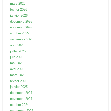
mars 2026
février 2026
janvier 2026
décembre 2025
novembre 2025
octobre 2025
septembre 2025
août 2025
juillet 2025
juin 2025
mai 2025
avril 2025
mars 2025
février 2025
janvier 2025
décembre 2024
novembre 2024
octobre 2024
septembre 2024