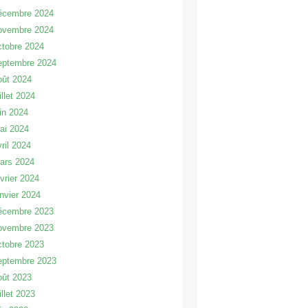
écembre 2024
ovembre 2024
ctobre 2024
eptembre 2024
oût 2024
illet 2024
uin 2024
ai 2024
vril 2024
ars 2024
évrier 2024
anvier 2024
écembre 2023
ovembre 2023
ctobre 2023
eptembre 2023
oût 2023
illet 2023