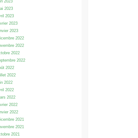
uin 2023
ai 2023
vril 2023
évrier 2023
anvier 2023
écembre 2022
ovembre 2022
ctobre 2022
eptembre 2022
oût 2022
illet 2022
uin 2022
vril 2022
ars 2022
évrier 2022
anvier 2022
écembre 2021
ovembre 2021
ctobre 2021