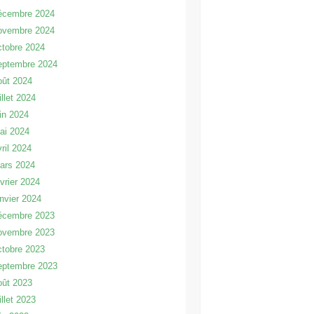
écembre 2024
ovembre 2024
ctobre 2024
eptembre 2024
oût 2024
illet 2024
uin 2024
ai 2024
vril 2024
ars 2024
évrier 2024
anvier 2024
écembre 2023
ovembre 2023
ctobre 2023
eptembre 2023
oût 2023
illet 2023