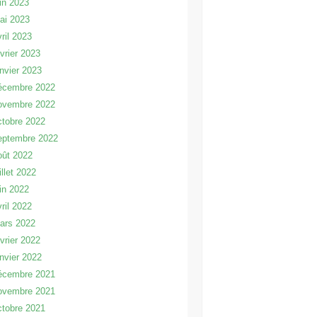
uin 2023
ai 2023
vril 2023
évrier 2023
anvier 2023
écembre 2022
ovembre 2022
ctobre 2022
eptembre 2022
oût 2022
illet 2022
uin 2022
vril 2022
ars 2022
évrier 2022
anvier 2022
écembre 2021
ovembre 2021
ctobre 2021