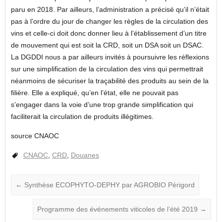
paru en 2018. Par ailleurs, l’administration a précisé qu’il n’était
pas à l’ordre du jour de changer les règles de la circulation des
vins et celle-ci doit donc donner lieu à l’établissement d’un titre
de mouvement qui est soit la CRD, soit un DSA soit un DSAC.
La DGDDI nous a par ailleurs invités à poursuivre les réflexions
sur une simplification de la circulation des vins qui permettrait
néanmoins de sécuriser la traçabilité des produits au sein de la
filière. Elle a expliqué, qu’en l’état, elle ne pouvait pas
s’engager dans la voie d’une trop grande simplification qui
faciliterait la circulation de produits illégitimes.
source CNAOC
CNAOC
,
CRD
,
Douanes
←
Synthèse ECOPHYTO-DEPHY par AGROBIO Périgord
Programme des événements viticoles de l’été 2019
→