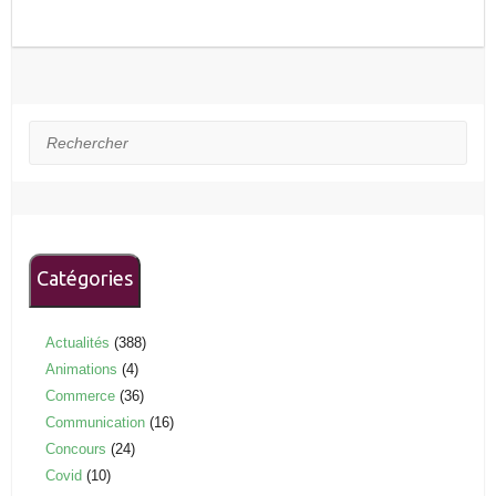
Rechercher
Catégories
Actualités
(388)
Animations
(4)
Commerce
(36)
Communication
(16)
Concours
(24)
Covid
(10)