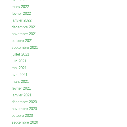
mars 2022
février 2022
janvier 2022
décembre 2021
novembre 2021
octobre 2021
septembre 2021
juillet 2021
juin 2021
mai 2021
avril 2021
mars 2021
février 2021
janvier 2021
décembre 2020
novembre 2020
octobre 2020
septembre 2020