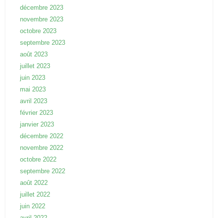
décembre 2023
novembre 2023
octobre 2023
septembre 2023
août 2023
juillet 2023
juin 2023
mai 2023
avril 2023
février 2023
janvier 2023
décembre 2022
novembre 2022
octobre 2022
septembre 2022
août 2022
juillet 2022
juin 2022
avril 2022