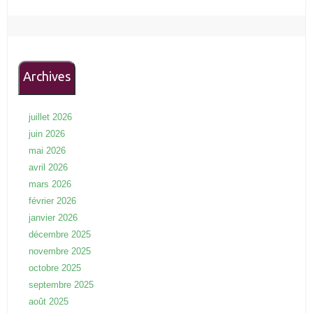
Archives
juillet 2026
juin 2026
mai 2026
avril 2026
mars 2026
février 2026
janvier 2026
décembre 2025
novembre 2025
octobre 2025
septembre 2025
août 2025