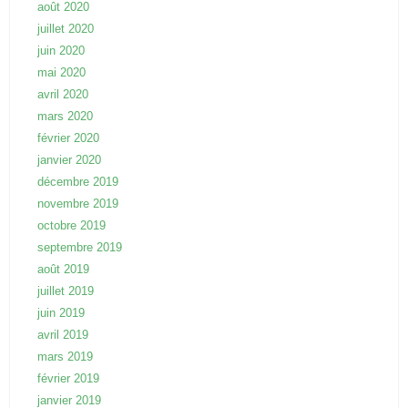
août 2020
juillet 2020
juin 2020
mai 2020
avril 2020
mars 2020
février 2020
janvier 2020
décembre 2019
novembre 2019
octobre 2019
septembre 2019
août 2019
juillet 2019
juin 2019
avril 2019
mars 2019
février 2019
janvier 2019