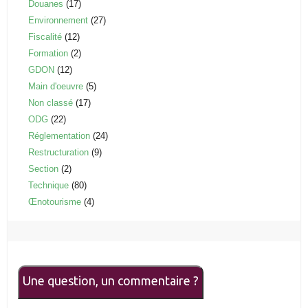
Douanes
(17)
Environnement
(27)
Fiscalité
(12)
Formation
(2)
GDON
(12)
Main d'oeuvre
(5)
Non classé
(17)
ODG
(22)
Réglementation
(24)
Restructuration
(9)
Section
(2)
Technique
(80)
Œnotourisme
(4)
Une question, un commentaire ?