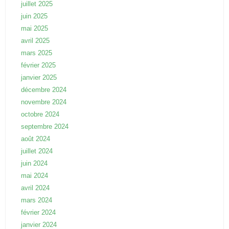
juillet 2025
juin 2025
mai 2025
avril 2025
mars 2025
février 2025
janvier 2025
décembre 2024
novembre 2024
octobre 2024
septembre 2024
août 2024
juillet 2024
juin 2024
mai 2024
avril 2024
mars 2024
février 2024
janvier 2024