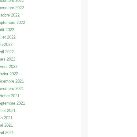
écembre 2022
ovembre 2022
ctobre 2022
eptembre 2022
oût 2022
illet 2022
uin 2022
vril 2022
ars 2022
évrier 2022
anvier 2022
écembre 2021
ovembre 2021
ctobre 2021
eptembre 2021
illet 2021
uin 2021
ai 2021
vril 2021