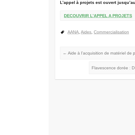
L’appel à projets est ouvert jusqu’a
DECOUVRIR L’APPEL A PROJETS
AANA
,
Aides
,
Commercialisation
←
Aide à l’acquisition de matériel de 
Flavescence dorée