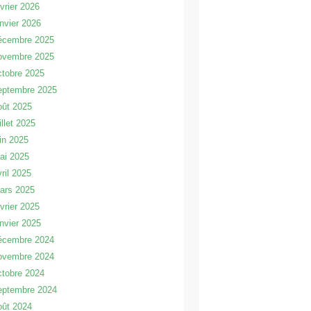
évrier 2026
anvier 2026
écembre 2025
ovembre 2025
ctobre 2025
eptembre 2025
oût 2025
illet 2025
uin 2025
ai 2025
vril 2025
ars 2025
évrier 2025
anvier 2025
écembre 2024
ovembre 2024
ctobre 2024
eptembre 2024
oût 2024