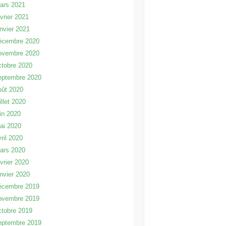
ars 2021
évrier 2021
anvier 2021
écembre 2020
ovembre 2020
ctobre 2020
eptembre 2020
oût 2020
illet 2020
uin 2020
ai 2020
vril 2020
ars 2020
évrier 2020
anvier 2020
écembre 2019
ovembre 2019
ctobre 2019
eptembre 2019