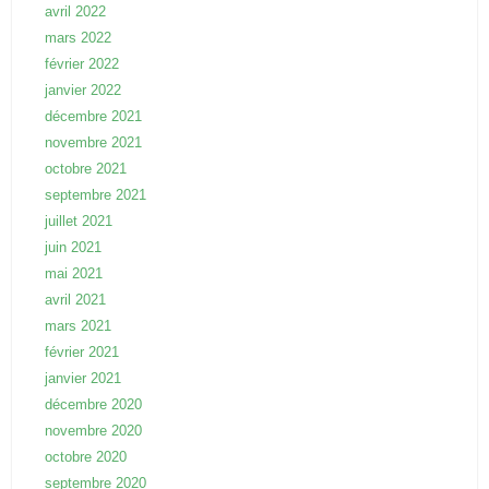
avril 2022
mars 2022
février 2022
janvier 2022
décembre 2021
novembre 2021
octobre 2021
septembre 2021
juillet 2021
juin 2021
mai 2021
avril 2021
mars 2021
février 2021
janvier 2021
décembre 2020
novembre 2020
octobre 2020
septembre 2020