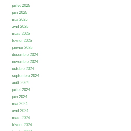
juillet 2025
juin 2025
mai 2025
avril 2025
mars 2025
février 2025
janvier 2025
décembre 2024
novembre 2024
octobre 2024
septembre 2024
août 2024
juillet 2024
juin 2024
mai 2024
avril 2024
mars 2024
février 2024