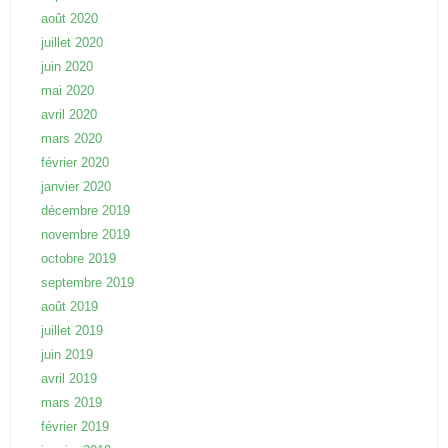
août 2020
juillet 2020
juin 2020
mai 2020
avril 2020
mars 2020
février 2020
janvier 2020
décembre 2019
novembre 2019
octobre 2019
septembre 2019
août 2019
juillet 2019
juin 2019
avril 2019
mars 2019
février 2019