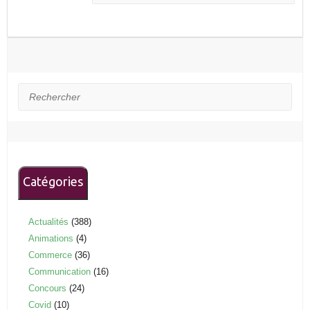
Rechercher
Catégories
Actualités
(388)
Animations
(4)
Commerce
(36)
Communication
(16)
Concours
(24)
Covid
(10)