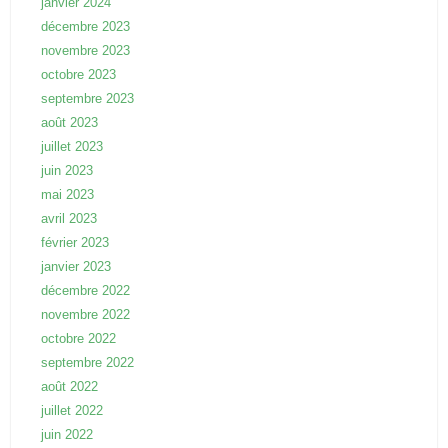
janvier 2024
décembre 2023
novembre 2023
octobre 2023
septembre 2023
août 2023
juillet 2023
juin 2023
mai 2023
avril 2023
février 2023
janvier 2023
décembre 2022
novembre 2022
octobre 2022
septembre 2022
août 2022
juillet 2022
juin 2022