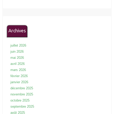
Archives
juillet 2026
juin 2026
mai 2026
avril 2026
mars 2026
février 2026
janvier 2026
décembre 2025
novembre 2025
octobre 2025
septembre 2025
août 2025