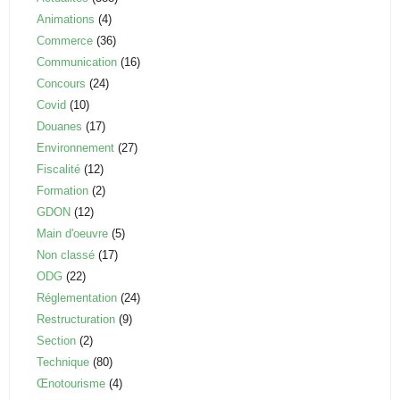
Animations
(4)
Commerce
(36)
Communication
(16)
Concours
(24)
Covid
(10)
Douanes
(17)
Environnement
(27)
Fiscalité
(12)
Formation
(2)
GDON
(12)
Main d'oeuvre
(5)
Non classé
(17)
ODG
(22)
Réglementation
(24)
Restructuration
(9)
Section
(2)
Technique
(80)
Œnotourisme
(4)