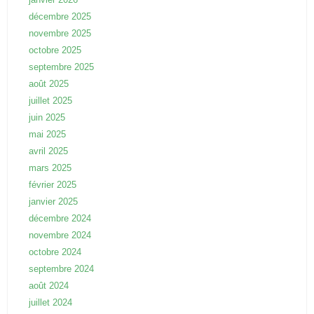
décembre 2025
novembre 2025
octobre 2025
septembre 2025
août 2025
juillet 2025
juin 2025
mai 2025
avril 2025
mars 2025
février 2025
janvier 2025
décembre 2024
novembre 2024
octobre 2024
septembre 2024
août 2024
juillet 2024