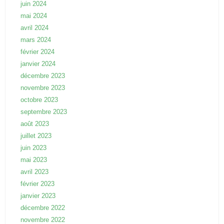
juin 2024
mai 2024
avril 2024
mars 2024
février 2024
janvier 2024
décembre 2023
novembre 2023
octobre 2023
septembre 2023
août 2023
juillet 2023
juin 2023
mai 2023
avril 2023
février 2023
janvier 2023
décembre 2022
novembre 2022