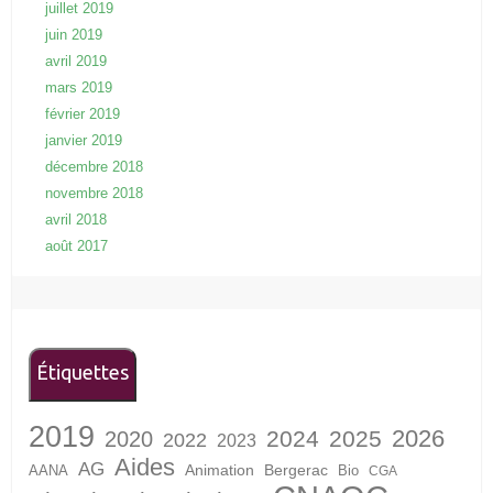
juillet 2019
juin 2019
avril 2019
mars 2019
février 2019
janvier 2019
décembre 2018
novembre 2018
avril 2018
août 2017
Étiquettes
2019
2026
2024
2025
2020
2022
2023
Aides
AG
Animation
Bergerac
AANA
Bio
CGA