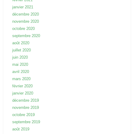
janvier 2021
décembre 2020
novembre 2020
octobre 2020
septembre 2020
août 2020
juillet 2020
juin 2020
mai 2020
avril 2020
mars 2020
février 2020
janvier 2020
décembre 2019
novembre 2019
octobre 2019
septembre 2019
août 2019