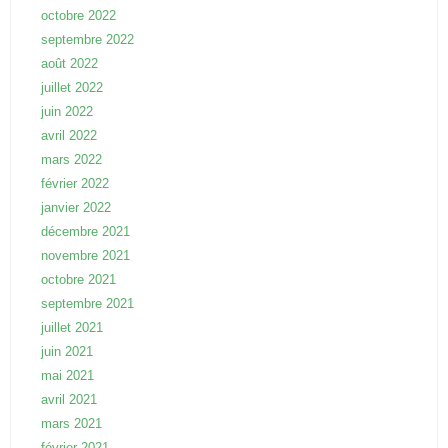
octobre 2022
septembre 2022
août 2022
juillet 2022
juin 2022
avril 2022
mars 2022
février 2022
janvier 2022
décembre 2021
novembre 2021
octobre 2021
septembre 2021
juillet 2021
juin 2021
mai 2021
avril 2021
mars 2021
février 2021