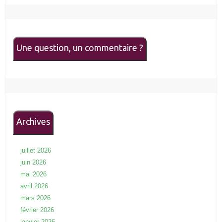
Une question, un commentaire ?
Archives
juillet 2026
juin 2026
mai 2026
avril 2026
mars 2026
février 2026
janvier 2026