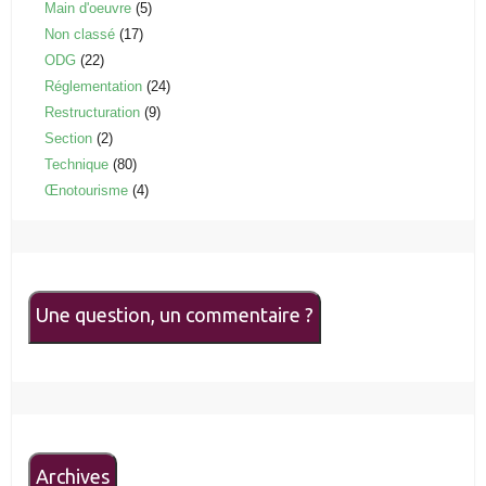
Main d'oeuvre
(5)
Non classé
(17)
ODG
(22)
Réglementation
(24)
Restructuration
(9)
Section
(2)
Technique
(80)
Œnotourisme
(4)
Une question, un commentaire ?
Archives