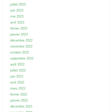
juillet 2023
juin 2023
mai 2023
avril 2023
février 2023
janvier 2023
décembre 2022
novembre 2022
octobre 2022
septembre 2022
août 2022
juillet 2022
juin 2022
avril 2022
mars 2022
février 2022
janvier 2022
décembre 2021