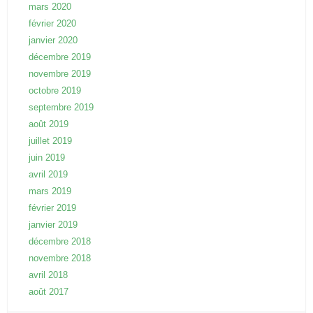
mars 2020
février 2020
janvier 2020
décembre 2019
novembre 2019
octobre 2019
septembre 2019
août 2019
juillet 2019
juin 2019
avril 2019
mars 2019
février 2019
janvier 2019
décembre 2018
novembre 2018
avril 2018
août 2017