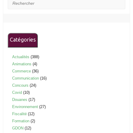
Rechercher
Catégories
Actualités
(388)
Animations
(4)
Commerce
(36)
Communication
(16)
Concours
(24)
Covid
(10)
Douanes
(17)
Environnement
(27)
Fiscalité
(12)
Formation
(2)
GDON
(12)