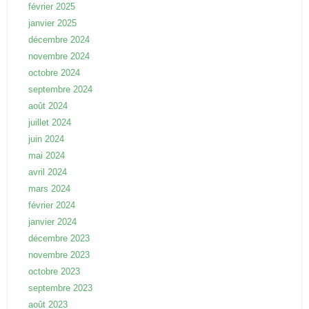
février 2025
janvier 2025
décembre 2024
novembre 2024
octobre 2024
septembre 2024
août 2024
juillet 2024
juin 2024
mai 2024
avril 2024
mars 2024
février 2024
janvier 2024
décembre 2023
novembre 2023
octobre 2023
septembre 2023
août 2023