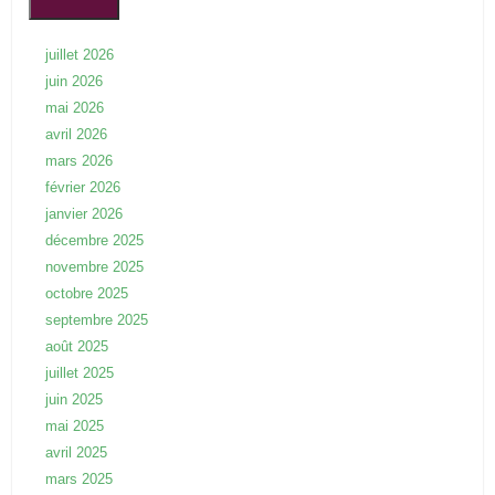
juillet 2026
juin 2026
mai 2026
avril 2026
mars 2026
février 2026
janvier 2026
décembre 2025
novembre 2025
octobre 2025
septembre 2025
août 2025
juillet 2025
juin 2025
mai 2025
avril 2025
mars 2025