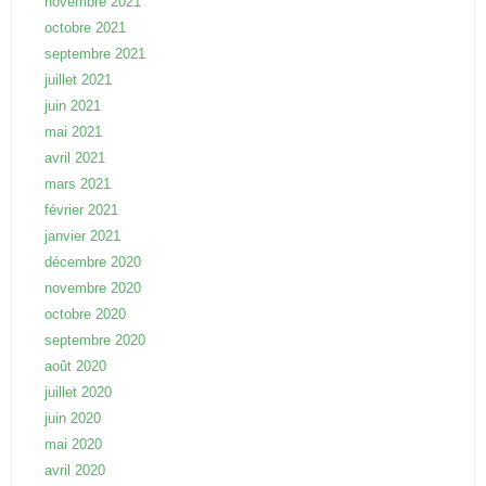
novembre 2021
octobre 2021
septembre 2021
juillet 2021
juin 2021
mai 2021
avril 2021
mars 2021
février 2021
janvier 2021
décembre 2020
novembre 2020
octobre 2020
septembre 2020
août 2020
juillet 2020
juin 2020
mai 2020
avril 2020