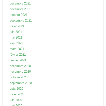
décembre 2021
novembre 2021
octobre 2021
septembre 2021
juillet 2021
juin 2021
mai 2021
avril 2021
mars 2021
février 2021
janvier 2021
décembre 2020
novembre 2020
octobre 2020
septembre 2020
août 2020
juillet 2020
juin 2020
mai 2020