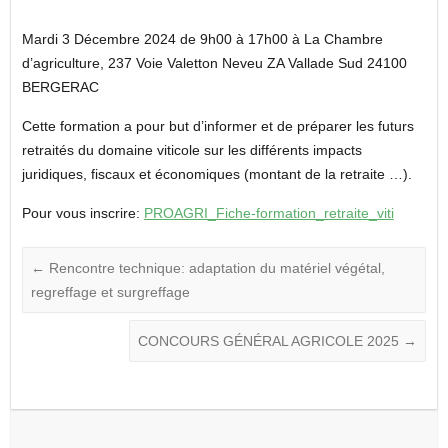
Mardi 3 Décembre 2024 de 9h00 à 17h00 à La Chambre
d’agriculture, 237 Voie Valetton Neveu ZA Vallade Sud 24100
BERGERAC
Cette formation a pour but d’informer et de préparer les futurs
retraités du domaine viticole sur les différents impacts
juridiques, fiscaux et économiques (montant de la retraite …).
Pour vous inscrire:
PROAGRI_Fiche-formation_retraite_viti
←
Rencontre technique: adaptation du matériel végétal,
regreffage et surgreffage
CONCOURS GÉNÉRAL AGRICOLE 2025
→