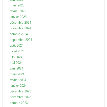
mars 2025
février 2025
janvier 2025
décembre 2024
novembre 2024
octobre 2024
septembre 2024
août 2024
juillet 2024
juin 2024
mai 2024
avril 2024
mars 2024
février 2024
janvier 2024
décembre 2023
novembre 2023
octobre 2023