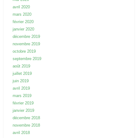
avril 2020
mars 2020
février 2020
janvier 2020
décembre 2019
novembre 2019
octobre 2019
septembre 2019
août 2019
juillet 2019
juin 2019
avril 2019
mars 2019
février 2019
janvier 2019
décembre 2018
novembre 2018
avril 2018