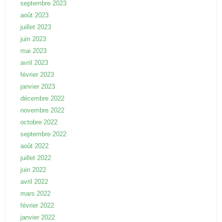
septembre 2023
août 2023
juillet 2023
juin 2023
mai 2023
avril 2023
février 2023
janvier 2023
décembre 2022
novembre 2022
octobre 2022
septembre 2022
août 2022
juillet 2022
juin 2022
avril 2022
mars 2022
février 2022
janvier 2022