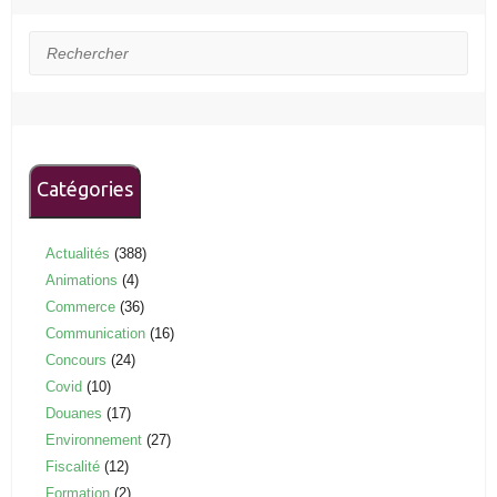
Rechercher
Catégories
Actualités
(388)
Animations
(4)
Commerce
(36)
Communication
(16)
Concours
(24)
Covid
(10)
Douanes
(17)
Environnement
(27)
Fiscalité
(12)
Formation
(2)