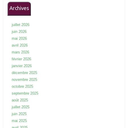
Archives
juillet 2026
juin 2026
mai 2026
avril 2026
mars 2026
février 2026
janvier 2026
décembre 2025
novembre 2025
octobre 2025
septembre 2025
août 2025
juillet 2025
juin 2025
mai 2025
avril 2025