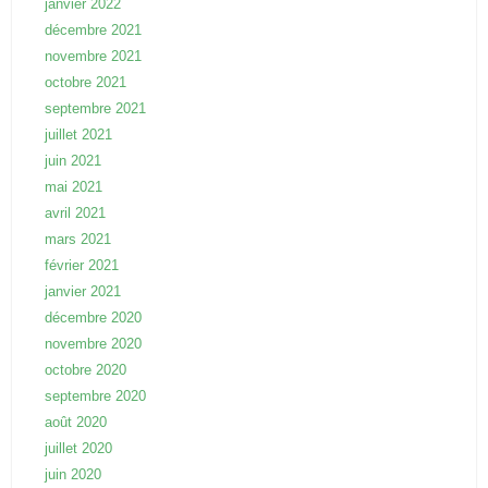
janvier 2022
décembre 2021
novembre 2021
octobre 2021
septembre 2021
juillet 2021
juin 2021
mai 2021
avril 2021
mars 2021
février 2021
janvier 2021
décembre 2020
novembre 2020
octobre 2020
septembre 2020
août 2020
juillet 2020
juin 2020