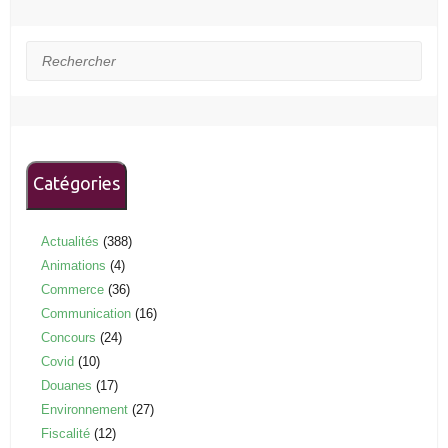
Rechercher
Catégories
Actualités
(388)
Animations
(4)
Commerce
(36)
Communication
(16)
Concours
(24)
Covid
(10)
Douanes
(17)
Environnement
(27)
Fiscalité
(12)