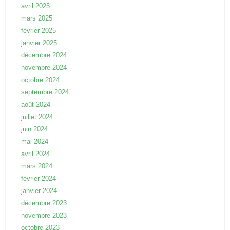
avril 2025
mars 2025
février 2025
janvier 2025
décembre 2024
novembre 2024
octobre 2024
septembre 2024
août 2024
juillet 2024
juin 2024
mai 2024
avril 2024
mars 2024
février 2024
janvier 2024
décembre 2023
novembre 2023
octobre 2023