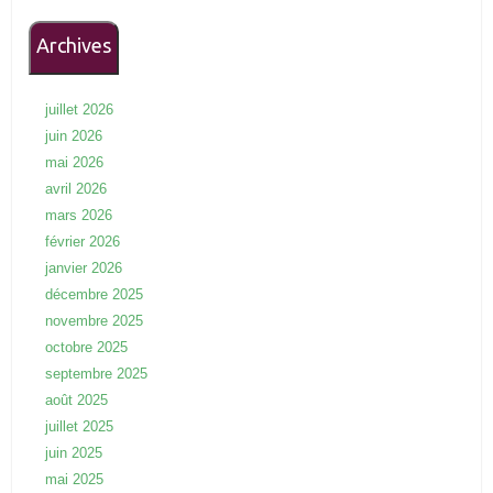
Archives
juillet 2026
juin 2026
mai 2026
avril 2026
mars 2026
février 2026
janvier 2026
décembre 2025
novembre 2025
octobre 2025
septembre 2025
août 2025
juillet 2025
juin 2025
mai 2025