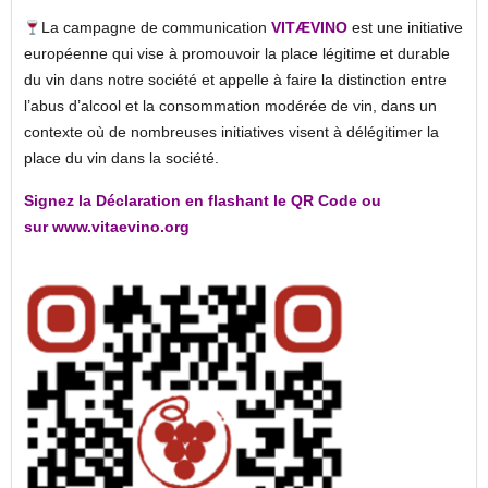
La campagne de communication
VITÆVINO
est une initiative
européenne qui vise à promouvoir la place légitime et durable
du vin dans notre société et appelle à faire la distinction entre
l’abus d’alcool et la consommation modérée de vin, dans un
contexte où de nombreuses initiatives visent à délégitimer la
place du vin dans la société.
Signez la Déclaration en flashant le QR Code ou
sur www.vitaevino.org