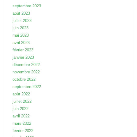
septembre 2023
août 2023
juillet 2023
juin 2023
mai 2023
avril 2023
février 2023
janvier 2023
décembre 2022
novembre 2022
octobre 2022
septembre 2022
août 2022
juillet 2022
juin 2022
avril 2022
mars 2022
février 2022