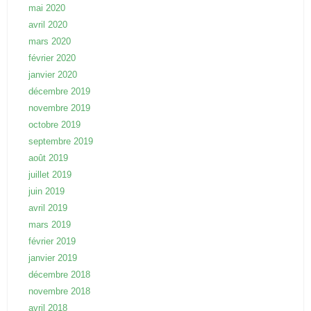
mai 2020
avril 2020
mars 2020
février 2020
janvier 2020
décembre 2019
novembre 2019
octobre 2019
septembre 2019
août 2019
juillet 2019
juin 2019
avril 2019
mars 2019
février 2019
janvier 2019
décembre 2018
novembre 2018
avril 2018