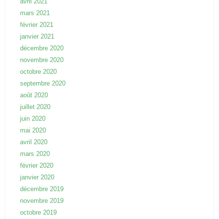
avril 2021
mars 2021
février 2021
janvier 2021
décembre 2020
novembre 2020
octobre 2020
septembre 2020
août 2020
juillet 2020
juin 2020
mai 2020
avril 2020
mars 2020
février 2020
janvier 2020
décembre 2019
novembre 2019
octobre 2019