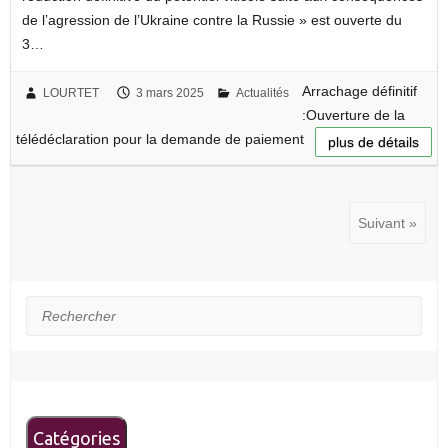
de l’agression de l’Ukraine contre la Russie » est ouverte du
3…
Arrachage définitif
LOURTET
3 mars 2025
Actualités
:Ouverture de la
télédéclaration pour la demande de paiement
plus de détails
Suivant »
Rechercher
Catégories