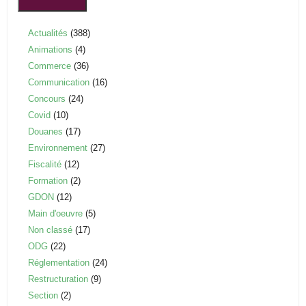
Actualités
(388)
Animations
(4)
Commerce
(36)
Communication
(16)
Concours
(24)
Covid
(10)
Douanes
(17)
Environnement
(27)
Fiscalité
(12)
Formation
(2)
GDON
(12)
Main d'oeuvre
(5)
Non classé
(17)
ODG
(22)
Réglementation
(24)
Restructuration
(9)
Section
(2)