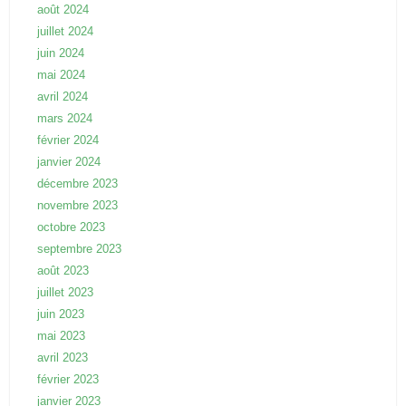
août 2024
juillet 2024
juin 2024
mai 2024
avril 2024
mars 2024
février 2024
janvier 2024
décembre 2023
novembre 2023
octobre 2023
septembre 2023
août 2023
juillet 2023
juin 2023
mai 2023
avril 2023
février 2023
janvier 2023