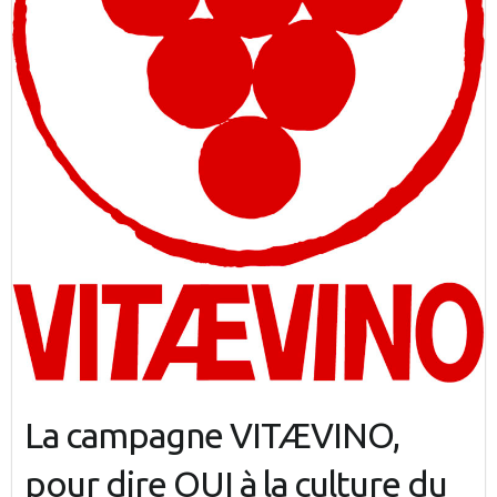
La campagne VITÆVINO,
pour dire OUI à la culture du