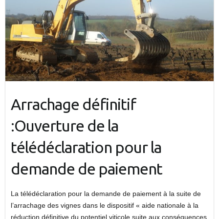
Arrachage définitif
:Ouverture de la
télédéclaration pour la
demande de paiement
La télédéclaration pour la demande de paiement à la suite de
l’arrachage des vignes dans le dispositif « aide nationale à la
réduction définitive du potentiel viticole suite aux conséquences