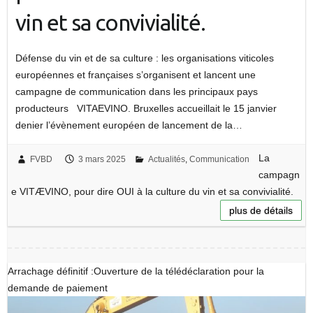
vin et sa convivialité.
Défense du vin et de sa culture : les organisations viticoles
européennes et françaises s’organisent et lancent une
campagne de communication dans les principaux pays
producteurs VITAEVINO. Bruxelles accueillait le 15 janvier
denier l’évènement européen de lancement de la…
La
FVBD
3 mars 2025
Actualités
,
Communication
campagn
e VITÆVINO, pour dire OUI à la culture du vin et sa convivialité.
plus de détails
Arrachage définitif :Ouverture de la télédéclaration pour la
demande de paiement