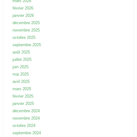
mars 2026
février 2026
janvier 2026
décembre 2025
novembre 2025
octobre 2025
septembre 2025
août 2025
juillet 2025
juin 2025
mai 2025
avril 2025
mars 2025
février 2025
janvier 2025
décembre 2024
novembre 2024
octobre 2024
septembre 2024