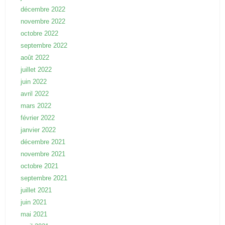
décembre 2022
novembre 2022
octobre 2022
septembre 2022
août 2022
juillet 2022
juin 2022
avril 2022
mars 2022
février 2022
janvier 2022
décembre 2021
novembre 2021
octobre 2021
septembre 2021
juillet 2021
juin 2021
mai 2021