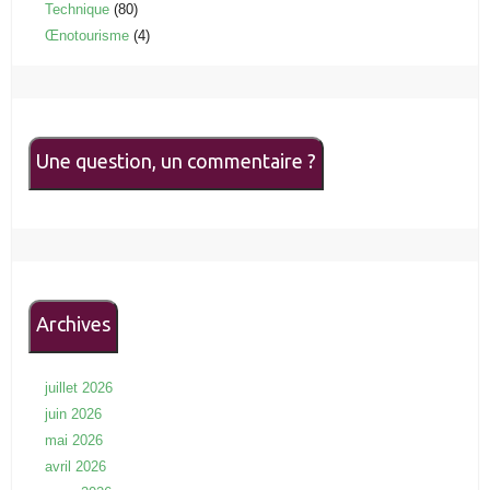
Technique
(80)
Œnotourisme
(4)
Une question, un commentaire ?
Archives
juillet 2026
juin 2026
mai 2026
avril 2026