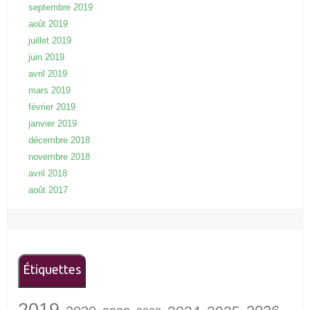
septembre 2019
août 2019
juillet 2019
juin 2019
avril 2019
mars 2019
février 2019
janvier 2019
décembre 2018
novembre 2018
avril 2018
août 2017
Étiquettes
2019