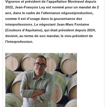
Vigneron et président de l’appellation Montravel depuis
2022, Jean-François Ley est nommé pour un mandat de 2
ans, dans le cadre de l’alternance négoce/production,
comme il est d’usage dans la gouvernance des
interprofessions. Le négociant Jean-Marc Fontaine
(Couleurs d’Aquitaine), qui était président depuis 2024,
devient, au terme de son mandat, le vice-président de
l’Interprofession.