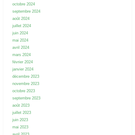
octobre 2024
septembre 2024
août 2024
juillet 2024
juin 2024
mai 2024
avril 2024
mars 2024
février 2024
janvier 2024
décembre 2023
novembre 2023
octobre 2023
septembre 2023
août 2023
juillet 2023
juin 2023
mai 2023
avril 2023