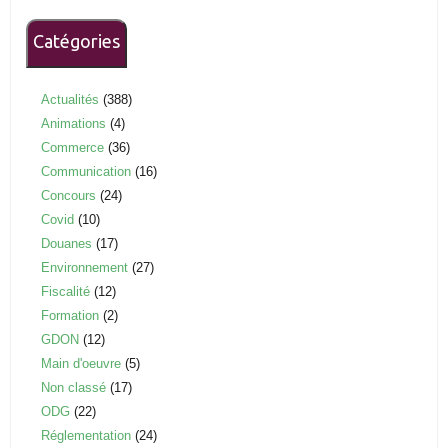
Catégories
Actualités
(388)
Animations
(4)
Commerce
(36)
Communication
(16)
Concours
(24)
Covid
(10)
Douanes
(17)
Environnement
(27)
Fiscalité
(12)
Formation
(2)
GDON
(12)
Main d'oeuvre
(5)
Non classé
(17)
ODG
(22)
Réglementation
(24)