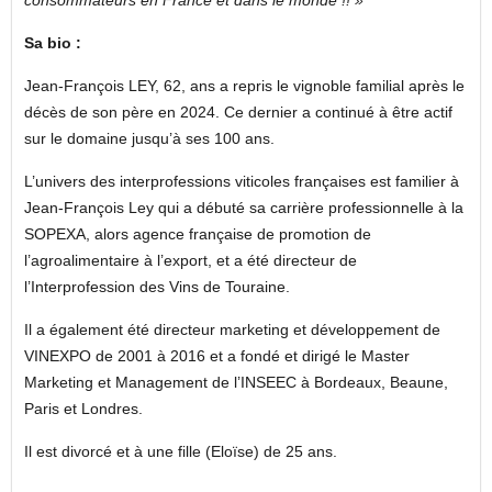
Sa bio :
Jean-François LEY, 62, ans a repris le vignoble familial après le
décès de son père en 2024. Ce dernier a continué à être actif
sur le domaine jusqu’à ses 100 ans.
L’univers des interprofessions viticoles françaises est familier à
Jean-François Ley qui a débuté sa carrière professionnelle à la
SOPEXA, alors agence française de promotion de
l’agroalimentaire à l’export, et a été directeur de
l’Interprofession des Vins de Touraine.
Il a également été directeur marketing et développement de
VINEXPO de 2001 à 2016 et a fondé et dirigé le Master
Marketing et Management de l’INSEEC à Bordeaux, Beaune,
Paris et Londres.
Il est divorcé et à une fille (Eloïse) de 25 ans.