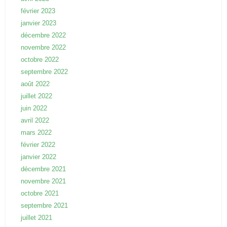
février 2023
janvier 2023
décembre 2022
novembre 2022
octobre 2022
septembre 2022
août 2022
juillet 2022
juin 2022
avril 2022
mars 2022
février 2022
janvier 2022
décembre 2021
novembre 2021
octobre 2021
septembre 2021
juillet 2021