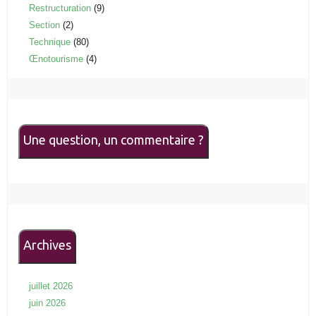
Restructuration
(9)
Section
(2)
Technique
(80)
Œnotourisme
(4)
Une question, un commentaire ?
Archives
juillet 2026
juin 2026