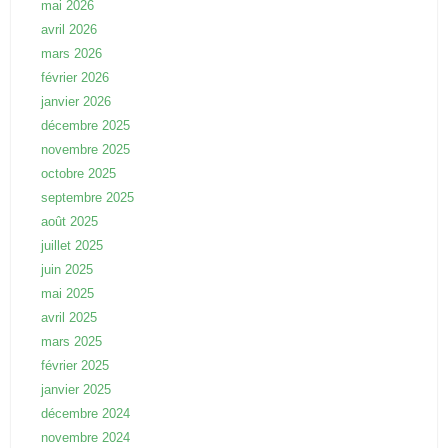
mai 2026
avril 2026
mars 2026
février 2026
janvier 2026
décembre 2025
novembre 2025
octobre 2025
septembre 2025
août 2025
juillet 2025
juin 2025
mai 2025
avril 2025
mars 2025
février 2025
janvier 2025
décembre 2024
novembre 2024