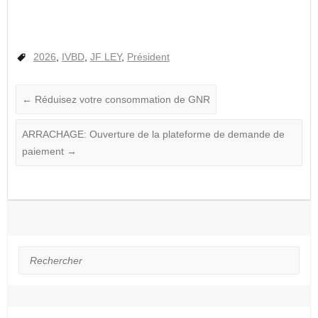
2026
,
IVBD
,
JF LEY
,
Président
←
Réduisez votre consommation de GNR
ARRACHAGE: Ouverture de la plateforme de demande de
paiement
→
Rechercher