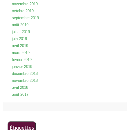
novembre 2019
octobre 2019
septembre 2019
août 2019
juillet 2019
juin 2019
avril 2019
mars 2019
février 2019
janvier 2019
décembre 2018
novembre 2018
avril 2018
août 2017
Étiquettes