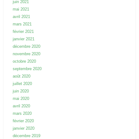
juin 2021
mai 2021
avril 2021
mars 2021
février 2021
janvier 2021
décembre 2020
novembre 2020
octobre 2020
septembre 2020
août 2020
juillet 2020
juin 2020
mai 2020
avril 2020
mars 2020
février 2020
janvier 2020
décembre 2019