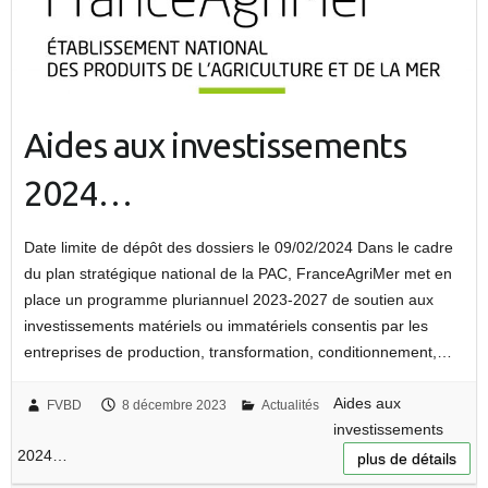
Aides aux investissements
2024…
Date limite de dépôt des dossiers le 09/02/2024 Dans le cadre
du plan stratégique national de la PAC, FranceAgriMer met en
place un programme pluriannuel 2023-2027 de soutien aux
investissements matériels ou immatériels consentis par les
entreprises de production, transformation, conditionnement,…
Aides aux
FVBD
8 décembre 2023
Actualités
investissements
2024…
plus de détails