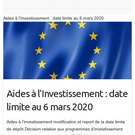
Aides à l’Investissement : date limite au 6 mars 2020
Aides à l’Investissement : date
limite au 6 mars 2020
Aides à l’investissement modification et report de la date limite
de dépôt Décision relative aux programmes d’investissement