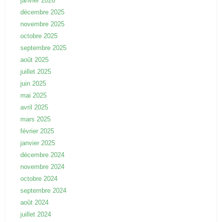
janvier 2026
décembre 2025
novembre 2025
octobre 2025
septembre 2025
août 2025
juillet 2025
juin 2025
mai 2025
avril 2025
mars 2025
février 2025
janvier 2025
décembre 2024
novembre 2024
octobre 2024
septembre 2024
août 2024
juillet 2024