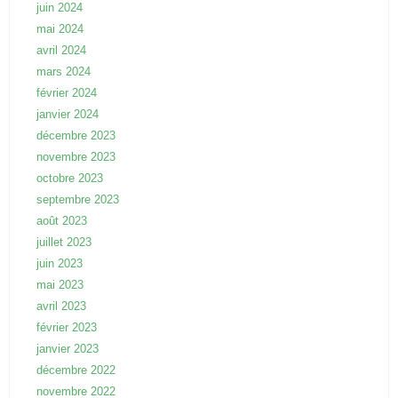
juin 2024
mai 2024
avril 2024
mars 2024
février 2024
janvier 2024
décembre 2023
novembre 2023
octobre 2023
septembre 2023
août 2023
juillet 2023
juin 2023
mai 2023
avril 2023
février 2023
janvier 2023
décembre 2022
novembre 2022