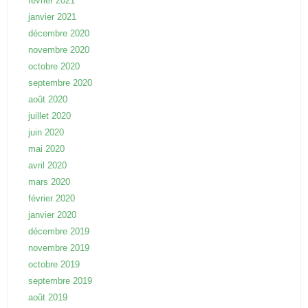
février 2021
janvier 2021
décembre 2020
novembre 2020
octobre 2020
septembre 2020
août 2020
juillet 2020
juin 2020
mai 2020
avril 2020
mars 2020
février 2020
janvier 2020
décembre 2019
novembre 2019
octobre 2019
septembre 2019
août 2019