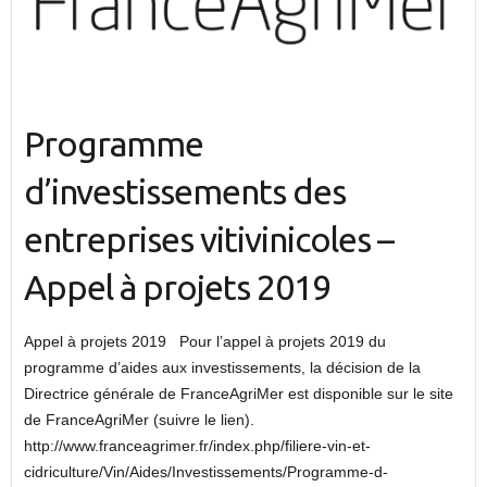
Programme
d’investissements des
entreprises vitivinicoles –
Appel à projets 2019
Appel à projets 2019 Pour l’appel à projets 2019 du
programme d’aides aux investissements, la décision de la
Directrice générale de FranceAgriMer est disponible sur le site
de FranceAgriMer (suivre le lien).
http://www.franceagrimer.fr/index.php/filiere-vin-et-
cidriculture/Vin/Aides/Investissements/Programme-d-