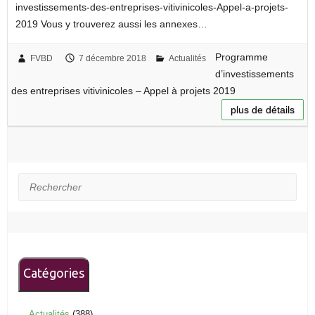
investissements-des-entreprises-vitivinicoles-Appel-a-projets-
2019 Vous y trouverez aussi les annexes…
Programme
FVBD
7 décembre 2018
Actualités
d’investissements
des entreprises vitivinicoles – Appel à projets 2019
plus de détails
Rechercher
Catégories
Actualités
(388)