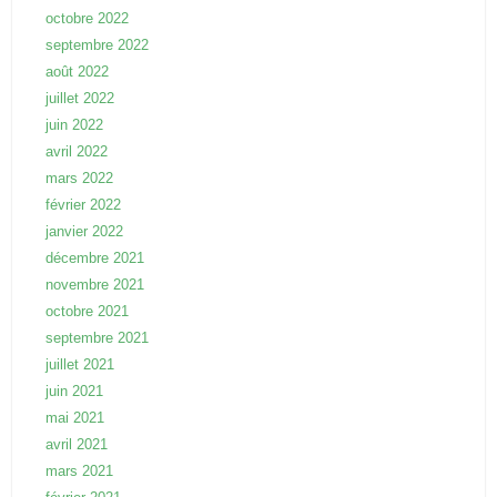
octobre 2022
septembre 2022
août 2022
juillet 2022
juin 2022
avril 2022
mars 2022
février 2022
janvier 2022
décembre 2021
novembre 2021
octobre 2021
septembre 2021
juillet 2021
juin 2021
mai 2021
avril 2021
mars 2021