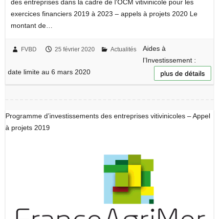
des entreprises dans la cadre de l’OCM vitivinicole pour les
exercices financiers 2019 à 2023 – appels à projets 2020 Le
montant de…
Aides à
FVBD
25 février 2020
Actualités
l’Investissement :
date limite au 6 mars 2020
plus de détails
Programme d’investissements des entreprises vitivinicoles – Appel
à projets 2019