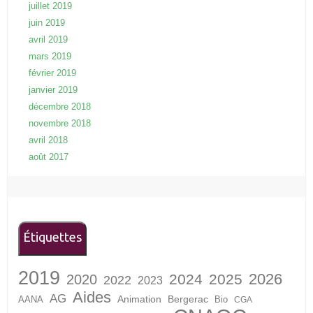
juillet 2019
juin 2019
avril 2019
mars 2019
février 2019
janvier 2019
décembre 2018
novembre 2018
avril 2018
août 2017
Étiquettes
2019
2026
2024
2025
2020
2022
2023
Aides
AG
Animation
Bergerac
AANA
Bio
CGA