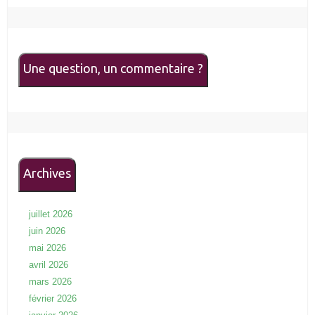
Une question, un commentaire ?
Archives
juillet 2026
juin 2026
mai 2026
avril 2026
mars 2026
février 2026