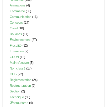
Animations
(4)
Commerce
(36)
Communication
(16)
Concours
(24)
Covid
(10)
Douanes
(17)
Environnement
(27)
Fiscalité
(12)
Formation
(2)
GDON
(12)
Main d'oeuvre
(5)
Non classé
(17)
ODG
(22)
Réglementation
(24)
Restructuration
(9)
Section
(2)
Technique
(80)
Œnotourisme
(4)