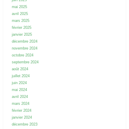
mai 2025
avril 2025
mars 2025
février 2025
janvier 2025
décembre 2024
novembre 2024
octobre 2024
septembre 2024
août 2024
juillet 2024
juin 2024
mai 2024
avril 2024
mars 2024
février 2024
janvier 2024
décembre 2023