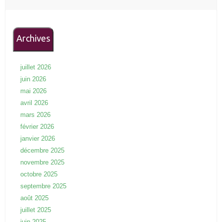
Archives
juillet 2026
juin 2026
mai 2026
avril 2026
mars 2026
février 2026
janvier 2026
décembre 2025
novembre 2025
octobre 2025
septembre 2025
août 2025
juillet 2025
juin 2025