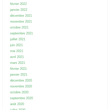
février 2022
janvier 2022
décembre 2021
novembre 2021
octobre 2021
septembre 2021
juillet 2021
juin 2021
mai 2021
avril 2021
mars 2021
février 2021
janvier 2021
décembre 2020
novembre 2020
octobre 2020
septembre 2020
août 2020
juillet 2020