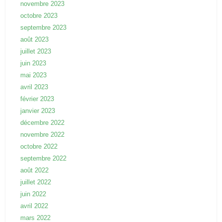
novembre 2023
octobre 2023
septembre 2023
août 2023
juillet 2023
juin 2023
mai 2023
avril 2023
février 2023
janvier 2023
décembre 2022
novembre 2022
octobre 2022
septembre 2022
août 2022
juillet 2022
juin 2022
avril 2022
mars 2022