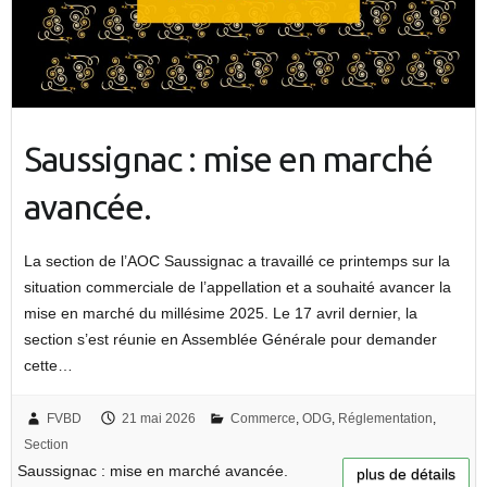
Saussignac : mise en marché
avancée.
La section de l’AOC Saussignac a travaillé ce printemps sur la
situation commerciale de l’appellation et a souhaité avancer la
mise en marché du millésime 2025. Le 17 avril dernier, la
section s’est réunie en Assemblée Générale pour demander
cette…
FVBD
21 mai 2026
Commerce
,
ODG
,
Réglementation
,
Section
Saussignac : mise en marché avancée.
plus de détails