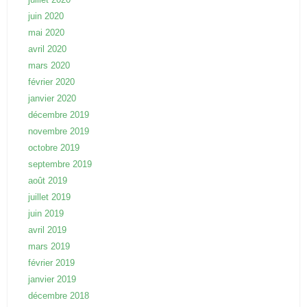
juin 2020
mai 2020
avril 2020
mars 2020
février 2020
janvier 2020
décembre 2019
novembre 2019
octobre 2019
septembre 2019
août 2019
juillet 2019
juin 2019
avril 2019
mars 2019
février 2019
janvier 2019
décembre 2018