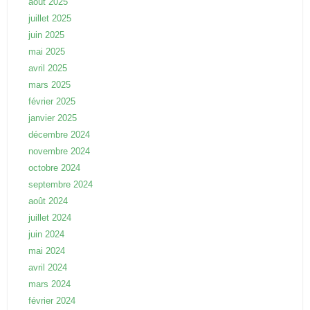
août 2025
juillet 2025
juin 2025
mai 2025
avril 2025
mars 2025
février 2025
janvier 2025
décembre 2024
novembre 2024
octobre 2024
septembre 2024
août 2024
juillet 2024
juin 2024
mai 2024
avril 2024
mars 2024
février 2024