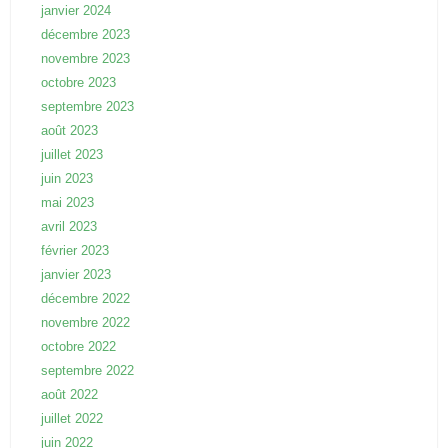
janvier 2024
décembre 2023
novembre 2023
octobre 2023
septembre 2023
août 2023
juillet 2023
juin 2023
mai 2023
avril 2023
février 2023
janvier 2023
décembre 2022
novembre 2022
octobre 2022
septembre 2022
août 2022
juillet 2022
juin 2022