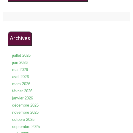
Archives
juillet 2026
juin 2026
mai 2026
avril 2026
mars 2026
février 2026
janvier 2026
décembre 2025
novembre 2025
octobre 2025
septembre 2025