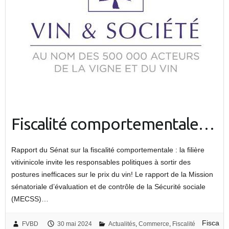
Fiscalité comportementale…
Rapport du Sénat sur la fiscalité comportementale : la filière
vitivinicole invite les responsables politiques à sortir des
postures inefficaces sur le prix du vin! Le rapport de la Mission
sénatoriale d’évaluation et de contrôle de la Sécurité sociale
(MECSS)…
Fisca
FVBD
30 mai 2024
Actualités
,
Commerce
,
Fiscalité