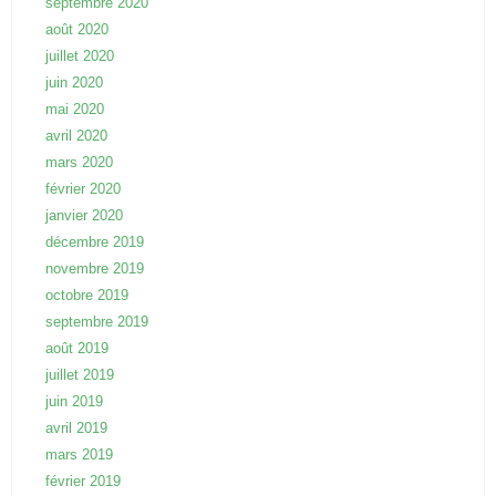
septembre 2020
août 2020
juillet 2020
juin 2020
mai 2020
avril 2020
mars 2020
février 2020
janvier 2020
décembre 2019
novembre 2019
octobre 2019
septembre 2019
août 2019
juillet 2019
juin 2019
avril 2019
mars 2019
février 2019