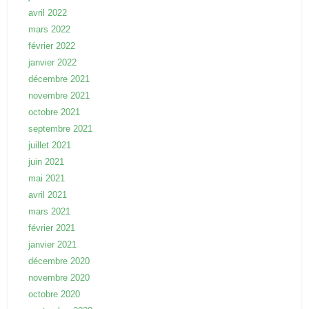
avril 2022
mars 2022
février 2022
janvier 2022
décembre 2021
novembre 2021
octobre 2021
septembre 2021
juillet 2021
juin 2021
mai 2021
avril 2021
mars 2021
février 2021
janvier 2021
décembre 2020
novembre 2020
octobre 2020