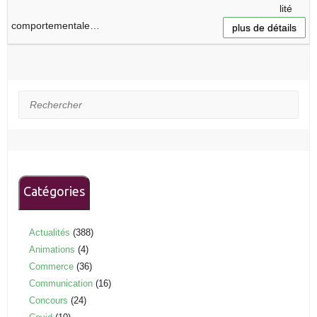
lité
comportementale…
plus de détails
Rechercher
Catégories
Actualités
(388)
Animations
(4)
Commerce
(36)
Communication
(16)
Concours
(24)