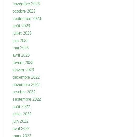
novembre 2023
octobre 2023
septembre 2023
août 2023
juillet 2023
juin 2023
mai 2023
avril 2023
février 2023
janvier 2023
décembre 2022
novembre 2022
octobre 2022
septembre 2022
août 2022
juillet 2022
juin 2022
avril 2022
mars 2022