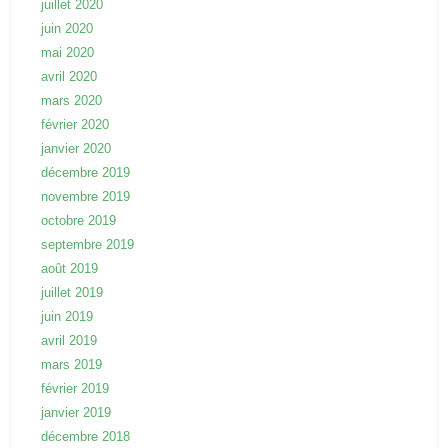
juillet 2020
juin 2020
mai 2020
avril 2020
mars 2020
février 2020
janvier 2020
décembre 2019
novembre 2019
octobre 2019
septembre 2019
août 2019
juillet 2019
juin 2019
avril 2019
mars 2019
février 2019
janvier 2019
décembre 2018