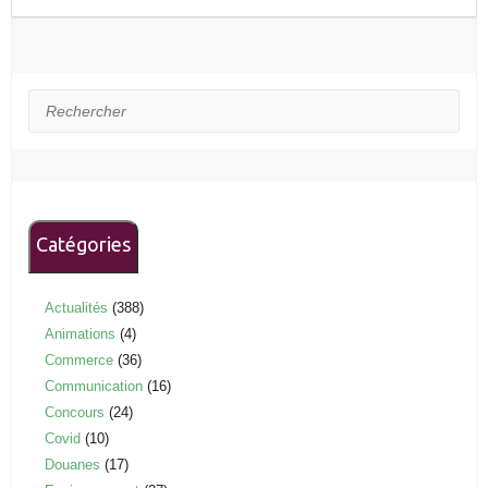
Rechercher
Catégories
Actualités
(388)
Animations
(4)
Commerce
(36)
Communication
(16)
Concours
(24)
Covid
(10)
Douanes
(17)