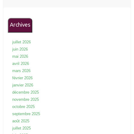
Archives
juillet 2026
juin 2026
mai 2026
avril 2026
mars 2026
février 2026
janvier 2026
décembre 2025
novembre 2025
octobre 2025
septembre 2025
août 2025
juillet 2025