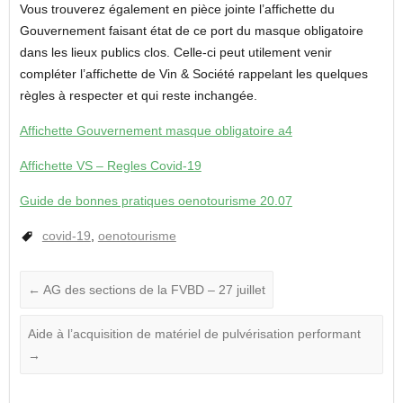
Vous trouverez également en pièce jointe l’affichette du
Gouvernement faisant état de ce port du masque obligatoire
dans les lieux publics clos. Celle-ci peut utilement venir
compléter l’affichette de Vin & Société rappelant les quelques
règles à respecter et qui reste inchangée.
Affichette Gouvernement masque obligatoire a4
Affichette VS – Regles Covid-19
Guide de bonnes pratiques oenotourisme 20.07
covid-19
,
oenotourisme
←
AG des sections de la FVBD – 27 juillet
Aide à l’acquisition de matériel de pulvérisation performant
→