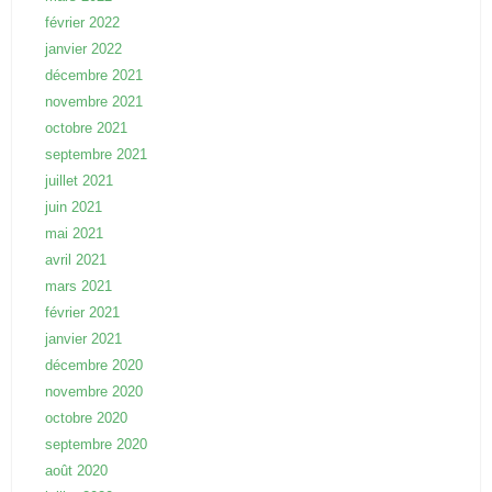
février 2022
janvier 2022
décembre 2021
novembre 2021
octobre 2021
septembre 2021
juillet 2021
juin 2021
mai 2021
avril 2021
mars 2021
février 2021
janvier 2021
décembre 2020
novembre 2020
octobre 2020
septembre 2020
août 2020