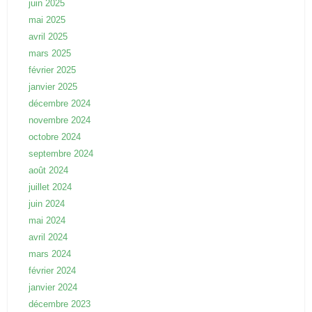
juin 2025
mai 2025
avril 2025
mars 2025
février 2025
janvier 2025
décembre 2024
novembre 2024
octobre 2024
septembre 2024
août 2024
juillet 2024
juin 2024
mai 2024
avril 2024
mars 2024
février 2024
janvier 2024
décembre 2023