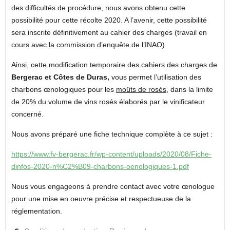
des difficultés de procédure, nous avons obtenu cette
possibilité pour cette récolte 2020. A l’avenir, cette possibilité
sera inscrite définitivement au cahier des charges (travail en
cours avec la commission d’enquête de l’INAO).
Ainsi, cette modification temporaire des cahiers des charges de
Bergerac et Côtes de Duras,
vous permet l’utilisation des
charbons œnologiques pour les
moûts de rosés
, dans la limite
de 20% du volume de vins rosés élaborés par le vinificateur
concerné.
Nous avons préparé une fiche technique complète à ce sujet :
https://www.fv-bergerac.fr/wp-content/uploads/2020/08/Fiche-
dinfos-2020-n%C2%B09-charbons-oenologiques-1.pdf
Nous vous engageons à prendre contact avec votre œnologue
pour une mise en oeuvre précise et respectueuse de la
réglementation.