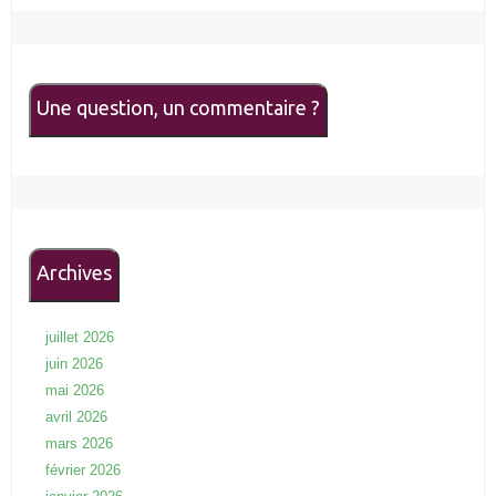
Une question, un commentaire ?
Archives
juillet 2026
juin 2026
mai 2026
avril 2026
mars 2026
février 2026