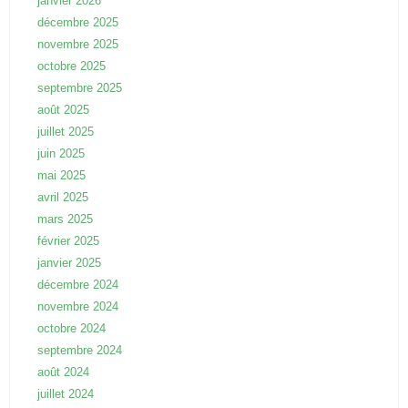
janvier 2026
décembre 2025
novembre 2025
octobre 2025
septembre 2025
août 2025
juillet 2025
juin 2025
mai 2025
avril 2025
mars 2025
février 2025
janvier 2025
décembre 2024
novembre 2024
octobre 2024
septembre 2024
août 2024
juillet 2024