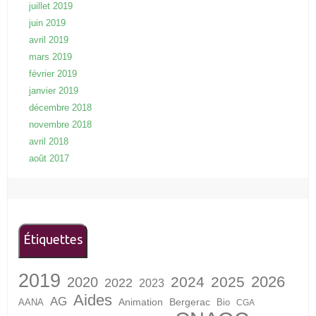
juillet 2019
juin 2019
avril 2019
mars 2019
février 2019
janvier 2019
décembre 2018
novembre 2018
avril 2018
août 2017
Étiquettes
2019
2026
2024
2025
2020
2022
2023
Aides
AG
Animation
Bergerac
AANA
Bio
CGA