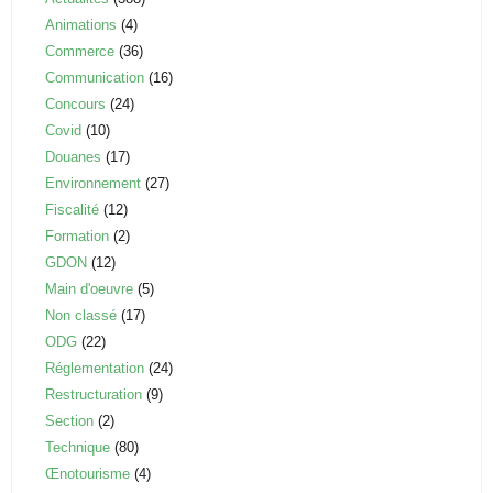
Animations
(4)
Commerce
(36)
Communication
(16)
Concours
(24)
Covid
(10)
Douanes
(17)
Environnement
(27)
Fiscalité
(12)
Formation
(2)
GDON
(12)
Main d'oeuvre
(5)
Non classé
(17)
ODG
(22)
Réglementation
(24)
Restructuration
(9)
Section
(2)
Technique
(80)
Œnotourisme
(4)