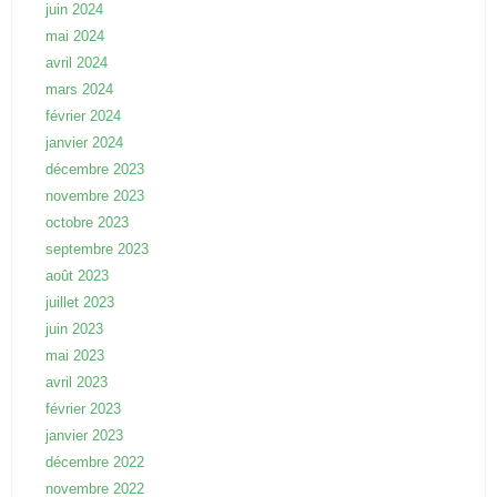
juin 2024
mai 2024
avril 2024
mars 2024
février 2024
janvier 2024
décembre 2023
novembre 2023
octobre 2023
septembre 2023
août 2023
juillet 2023
juin 2023
mai 2023
avril 2023
février 2023
janvier 2023
décembre 2022
novembre 2022