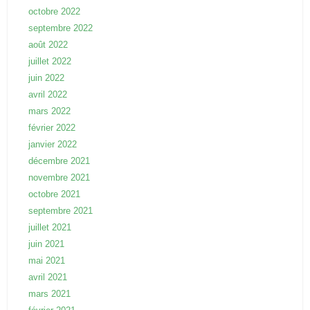
octobre 2022
septembre 2022
août 2022
juillet 2022
juin 2022
avril 2022
mars 2022
février 2022
janvier 2022
décembre 2021
novembre 2021
octobre 2021
septembre 2021
juillet 2021
juin 2021
mai 2021
avril 2021
mars 2021