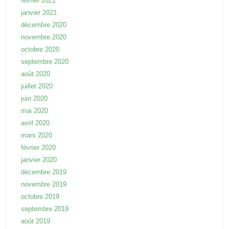
février 2021
janvier 2021
décembre 2020
novembre 2020
octobre 2020
septembre 2020
août 2020
juillet 2020
juin 2020
mai 2020
avril 2020
mars 2020
février 2020
janvier 2020
décembre 2019
novembre 2019
octobre 2019
septembre 2019
août 2019